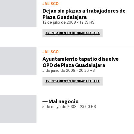
JALISCO
Dejan sin plazas a trabajadores de
Plaza Guadalajara
12 de julio de 2008 - 12:39 HS
AYUNTAMIENTO DE GUADALAJARA
JALISCO
Ayuntamiento tapatío disuelve
OPD de Plaza Guadalajara
5 de junio de 2008 - 20:36 HS
AYUNTAMIENTO DE GUADALAJARA
— Mal negocio
5 de mayo de 2008 - 23:00 HS