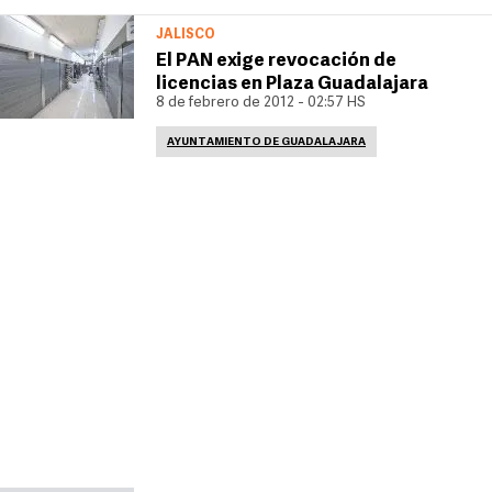
JALISCO
El PAN exige revocación de
licencias en Plaza Guadalajara
8 de febrero de 2012 - 02:57 HS
AYUNTAMIENTO DE GUADALAJARA