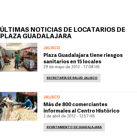
ÚLTIMAS NOTICIAS DE LOCATARIOS DE
PLAZA GUADALAJARA
JALISCO
Plaza Guadalajara tiene riesgos
sanitarios en 15 locales
29 de mayo de 2012 - 17:08 HS
SECRETARÍA DE SALUD JALISCO
JALISCO
Más de 800 comerciantes
informales al Centro Histórico
2 de abril de 2012 - 12:57 HS
AYUNTAMIENTO DE GUADALAJARA