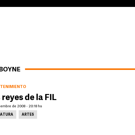
 BOYNE
TENIMIENTO
 reyes de la FIL
iembre de 2008 - 20:18 hs
RATURA
ARTES