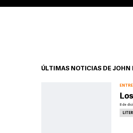
ÚLTIMAS NOTICIAS DE JOHN
ENTRE
Los
8 de dic
LITE