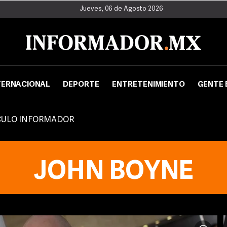
Jueves, 06 de Agosto 2026
TERNACIONAL
DEPORTE
ENTRETENIMIENTO
GENTE 
CULO INFORMADOR
JOHN BOYNE