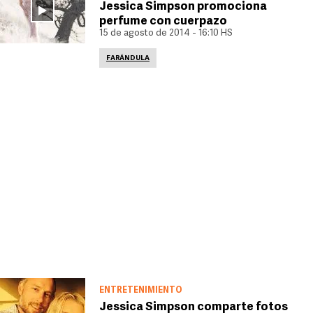
Jessica Simpson promociona
perfume con cuerpazo
15 de agosto de 2014 - 16:10 HS
FARÁNDULA
ENTRETENIMIENTO
Jessica Simpson comparte fotos