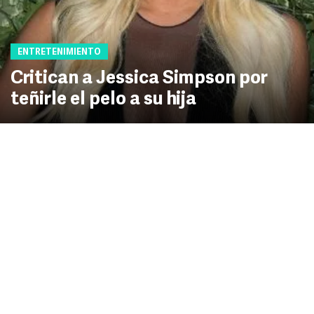
ENTRETENIMIENTO
Critican a Jessica Simpson por
teñirle el pelo a su hija