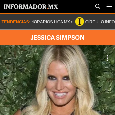
TENDENCIAS:
HORARIOS LIGA MX
CÍRCULO INF
JESSICA SIMPSON