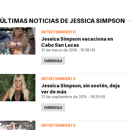
ÚLTIMAS NOTICIAS DE JESSICA SIMPSON
ENTRETENIMIENTO
Jessica Simpson vacaciona en
Cabo San Lucas
31 de marzo de 2016 - 10:38 HS
FARÁNDULA
ENTRETENIMIENTO
Jessica Simpson, sin sostén, deja
ver de más
23 de septiembre de 2015 - 18:29 HS
FARÁNDULA
ENTRETENIMIENTO