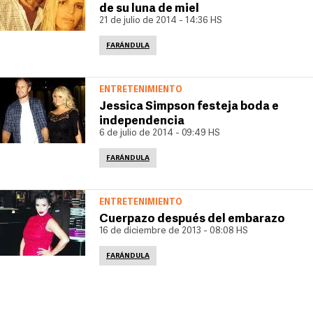
de su luna de miel
21 de julio de 2014 - 14:36 HS
FARÁNDULA
ENTRETENIMIENTO
Jessica Simpson festeja boda e
independencia
6 de julio de 2014 - 09:49 HS
FARÁNDULA
ENTRETENIMIENTO
Cuerpazo después del embarazo
16 de diciembre de 2013 - 08:08 HS
FARÁNDULA