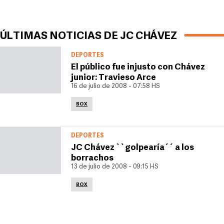
ÚLTIMAS NOTICIAS DE JC CHÁVEZ
DEPORTES
El público fue injusto con Chávez
junior: Travieso Arce
16 de julio de 2008 - 07:58 HS
BOX
DEPORTES
JC Chávez ``golpearía´´ a los
borrachos
13 de julio de 2008 - 09:15 HS
BOX