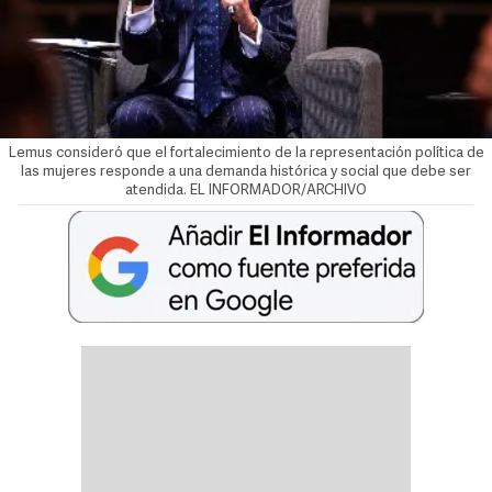
Lemus consideró que el fortalecimiento de la representación política de
las mujeres responde a una demanda histórica y social que debe ser
atendida. EL INFORMADOR/ARCHIVO