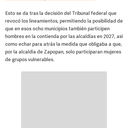
Esto se da tras la decisión del Tribunal federal que
revocó los lineamientos, permitiendo la posibilidad de
que en esos ocho municipios también participen
hombres en la contienda por las alcaldías en 2027, así
como echar para atrás la medida que obligaba a que,
por la alcaldía de Zapopan, solo participaran mujeres
de grupos vulnerables.