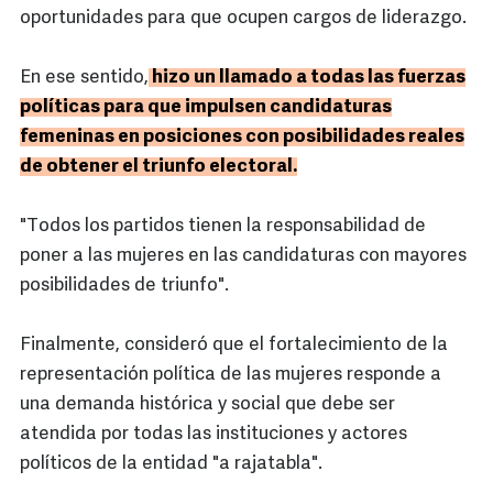
oportunidades para que ocupen cargos de liderazgo.
En ese sentido,
hizo un llamado a todas las fuerzas
políticas para que impulsen candidaturas
femeninas en posiciones con posibilidades reales
de obtener el triunfo electoral.
"Todos los partidos tienen la responsabilidad de
poner a las mujeres en las candidaturas con mayores
posibilidades de triunfo".
Finalmente, consideró que el fortalecimiento de la
representación política de las mujeres responde a
una demanda histórica y social que debe ser
atendida por todas las instituciones y actores
políticos de la entidad "a rajatabla".