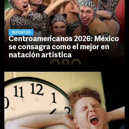
DEPORTES
Centroamericanos 2026: México
se consagra como el mejor en
natación artística