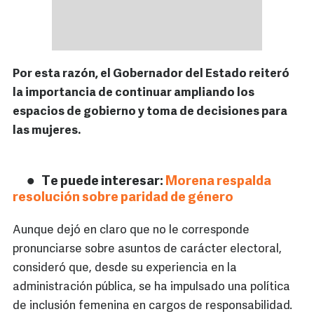
Por esta razón, el Gobernador del Estado reiteró
la importancia de continuar ampliando los
espacios de gobierno y toma de decisiones para
las mujeres.
Te puede interesar:
Morena respalda
resolución sobre paridad de género
Aunque dejó en claro que no le corresponde
pronunciarse sobre asuntos de carácter electoral,
consideró que, desde su experiencia en la
administración pública, se ha impulsado una política
de inclusión femenina en cargos de responsabilidad.