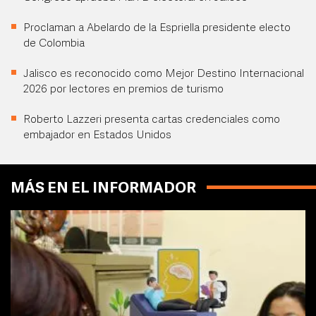
Proclaman a Abelardo de la Espriella presidente electo
de Colombia
Jalisco es reconocido como Mejor Destino Internacional
2026 por lectores en premios de turismo
Roberto Lazzeri presenta cartas credenciales como
embajador en Estados Unidos
MÁS EN EL INFORMADOR