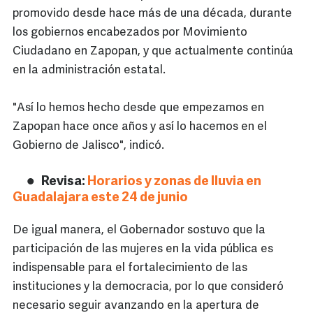
promovido desde hace más de una década, durante
los gobiernos encabezados por Movimiento
Ciudadano en Zapopan, y que actualmente continúa
en la administración estatal.
"Así lo hemos hecho desde que empezamos en
Zapopan hace once años y así lo hacemos en el
Gobierno de Jalisco", indicó.
Revisa:
Horarios y zonas de lluvia en
Guadalajara este 24 de junio
De igual manera, el Gobernador sostuvo que la
participación de las mujeres en la vida pública es
indispensable para el fortalecimiento de las
instituciones y la democracia, por lo que consideró
necesario seguir avanzando en la apertura de