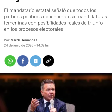
El mandatario estatal señaló que todos los
partidos políticos deben impulsar candidaturas
femeninas con posibilidades reales de triunfo
en los procesos electorales
Por:
Marck Hernández
24 de junio de 2026 - 14:39 hs