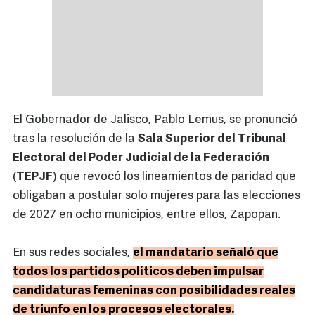
El Gobernador de Jalisco, Pablo Lemus, se pronunció
tras la resolución de la
Sala Superior del Tribunal
Electoral del Poder Judicial de la Federación
(
TEPJF
) que revocó los lineamientos de paridad que
obligaban a postular solo mujeres para las elecciones
de 2027 en ocho municipios, entre ellos, Zapopan.
En sus redes sociales,
el mandatario señaló que
todos los partidos políticos deben impulsar
candidaturas femeninas con posibilidades reales
de triunfo en los procesos electorales.