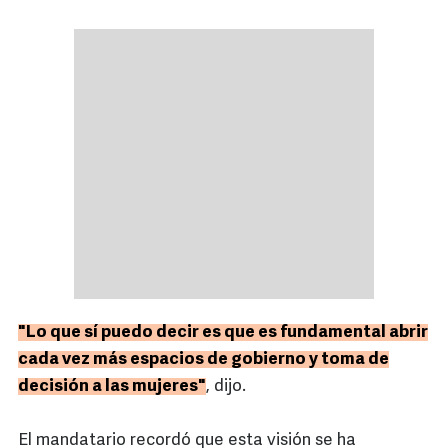
"Lo que sí puedo decir es que es fundamental abrir
cada vez más espacios de gobierno y toma de
decisión a las mujeres"
, dijo.
El mandatario recordó que esta visión se ha