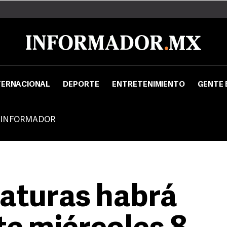
TERNACIONAL
DEPORTE
ENTRETENIMIENTO
GENTE 
 INFORMADOR
aturas habrá