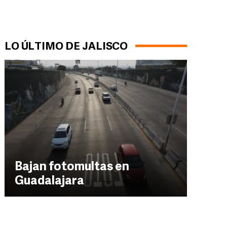
LO ÚLTIMO DE JALISCO
Bajan fotomultas en
Guadalajara