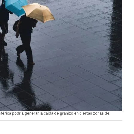
sférica podría generar la caída de granizo en ciertas zonas del