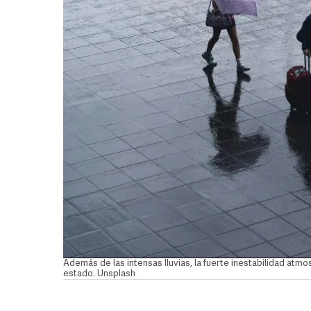
Además de las intensas lluvias, la fuerte inestabilidad atmo
estado. Unsplash