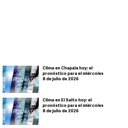
Clima en Chapala hoy: el
pronóstico para el miércoles
8 de julio de 2026
Clima en El Salto hoy: el
pronóstico para el miércoles
8 de julio de 2026