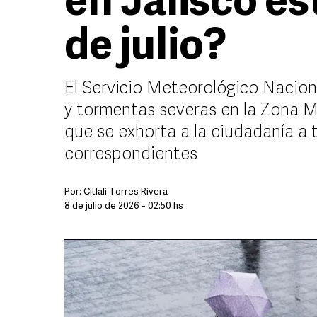
en Jalisco es
de julio?
El Servicio Meteorológico Nacion
y tormentas severas en la Zona M
que se exhorta a la ciudadanía a
correspondientes
Por:
Citlali Torres Rivera
8 de julio de 2026 - 02:50 hs