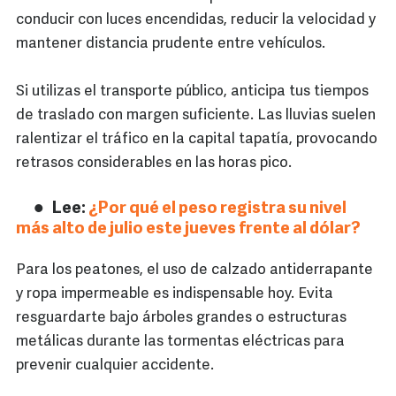
conducir con luces encendidas, reducir la velocidad y
mantener distancia prudente entre vehículos.
Si utilizas el transporte público, anticipa tus tiempos
de traslado con margen suficiente. Las lluvias suelen
ralentizar el tráfico en la capital tapatía, provocando
retrasos considerables en las horas pico.
Lee:
¿Por qué el peso registra su nivel
más alto de julio este jueves frente al dólar?
Para los peatones, el uso de calzado antiderrapante
y ropa impermeable es indispensable hoy. Evita
resguardarte bajo árboles grandes o estructuras
metálicas durante las tormentas eléctricas para
prevenir cualquier accidente.