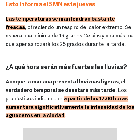
Esto informa el SMN este jueves
Las temperaturas se mantendrán bastante
frescas
, ofreciendo un respiro del calor extremo. Se
espera una mínima de 16 grados Celsius y una máxima
que apenas rozará los 25 grados durante la tarde.
¿A qué hora serán más fuertes las lluvias?
Aunque la mañana presenta lloviznas ligeras, el
verdadero temporal se desatará más tarde
. Los
pronósticos indican que
a partir de las 17:00 horas
aumentará significativamente la intensidad de los
aguaceros en la ciudad
.