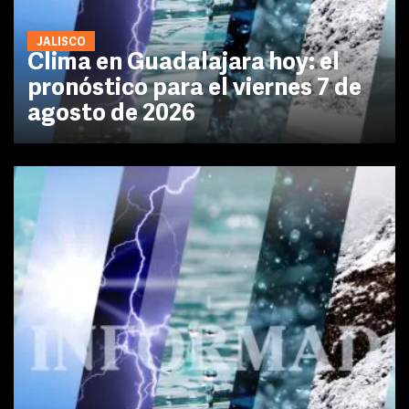
JALISCO
Clima en Guadalajara hoy: el
pronóstico para el viernes 7 de
agosto de 2026