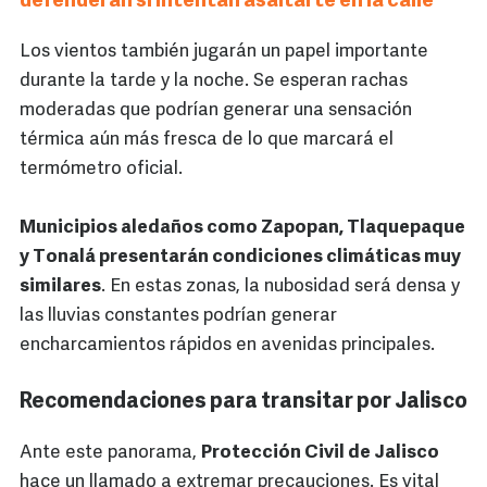
defenderán si intentan asaltarte en la calle
Los vientos también jugarán un papel importante
durante la tarde y la noche. Se esperan rachas
moderadas que podrían generar una sensación
térmica aún más fresca de lo que marcará el
termómetro oficial.
Municipios aledaños como Zapopan, Tlaquepaque
y Tonalá presentarán condiciones climáticas muy
similares
. En estas zonas, la nubosidad será densa y
las lluvias constantes podrían generar
encharcamientos rápidos en avenidas principales.
Recomendaciones para transitar por Jalisco
Ante este panorama,
Protección Civil de Jalisco
hace un llamado a extremar precauciones. Es vital