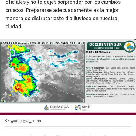
oficiales y no te dejes sorprender por los cambios
bruscos. Prepararse adecuadamente es la mejor
manera de disfrutar este día lluvioso en nuestra
ciudad.
X / @conagua_clima