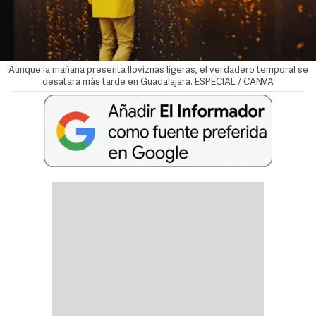
Aunque la mañana presenta lloviznas ligeras, el verdadero temporal se
desatará más tarde en Guadalajara. ESPECIAL / CANVA