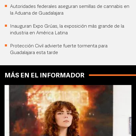
Autoridades federales aseguran semillas de cannabis en
la Aduana de Guadalajara
Inauguran Expo Grúas, la exposición más grande de la
industria en América Latina
Protección Civil advierte fuerte tormenta para
Guadalajara esta tarde
MÁS EN EL INFORMADOR