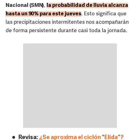
Nacional (SMN)
,
la probabilidad de lluvia alcanza
hasta un 90% para este jueves
. Esto significa que
las precipitaciones intermitentes nos acompañarán
de forma persistente durante casi toda la jornada.
Revisa:
¿Se aproxima el ciclón "Elida"?