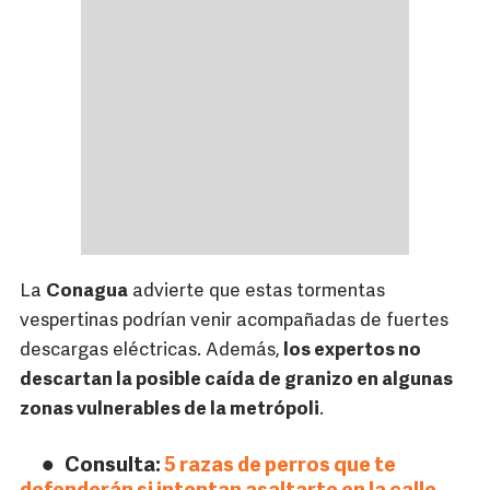
La
Conagua
advierte que estas tormentas
vespertinas podrían venir acompañadas de fuertes
descargas eléctricas. Además,
los expertos no
descartan la posible caída de granizo en algunas
zonas vulnerables de la metrópoli
.
Consulta:
5 razas de perros que te