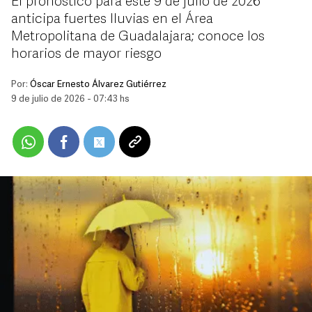
El pronóstico para este 9 de julio de 2026
anticipa fuertes lluvias en el Área
Metropolitana de Guadalajara; conoce los
horarios de mayor riesgo
Por:
Óscar Ernesto Álvarez Gutiérrez
9 de julio de 2026 - 07:43 hs