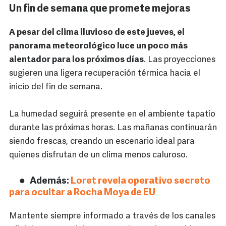
Un fin de semana que promete mejoras
A pesar del clima lluvioso de este jueves, el
panorama meteorológico luce un poco más
alentador para los próximos días
. Las proyecciones
sugieren una ligera recuperación térmica hacia el
inicio del fin de semana.
La humedad seguirá presente en el ambiente tapatío
durante las próximas horas. Las mañanas continuarán
siendo frescas, creando un escenario ideal para
quienes disfrutan de un clima menos caluroso.
Además:
Loret revela operativo secreto
para ocultar a Rocha Moya de EU
Mantente siempre informado a través de los canales