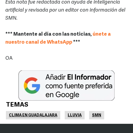
Esta nota fue redactada con ayuda de inteligencia
artificial y revisada por un editor con información del
SMN.
*** Mantente al día con las noticias,
únete a
nuestro canal de WhatsApp
***
OA
TEMAS
CLIMA EN GUADALAJARA
LLUVIA
SMN