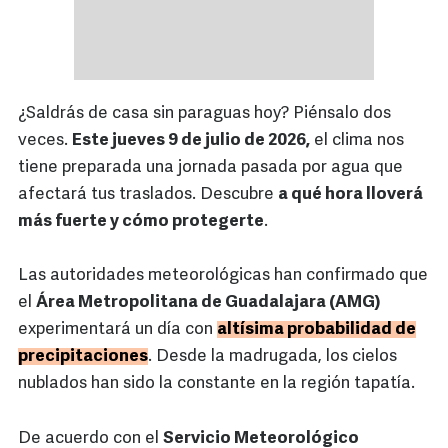
¿Saldrás de casa sin paraguas hoy? Piénsalo dos
veces.
Este jueves 9 de julio de 2026,
el clima nos
tiene preparada una jornada pasada por agua que
afectará tus traslados. Descubre
a qué hora lloverá
más fuerte y cómo protegerte
.
Las autoridades meteorológicas han confirmado que
el
Área Metropolitana de Guadalajara (AMG)
experimentará un día con
altísima probabilidad de
precipitaciones
. Desde la madrugada, los cielos
nublados han sido la constante en la región tapatía.
De acuerdo con el
Servicio Meteorológico