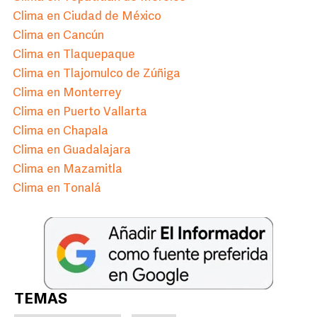
Clima en Ciudad de México
Clima en Cancún
Clima en Tlaquepaque
Clima en Tlajomulco de Zúñiga
Clima en Monterrey
Clima en Puerto Vallarta
Clima en Chapala
Clima en Guadalajara
Clima en Mazamitla
Clima en Tonalá
TEMAS