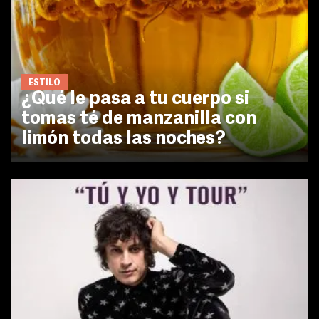
ESTILO
¿Qué le pasa a tu cuerpo si
tomas té de manzanilla con
limón todas las noches?