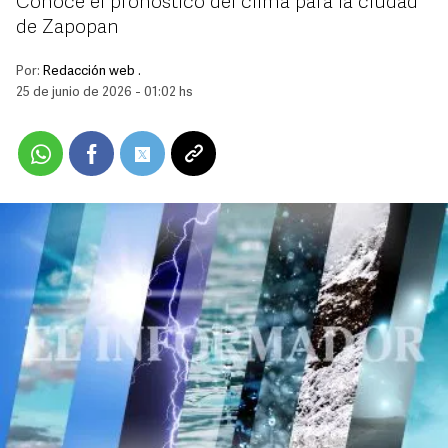
Conoce el pronóstico del clima para la ciudad
de Zapopan
Por:
Redacción web .
25 de junio de 2026 - 01:02 hs