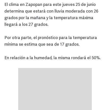
El clima en Zapopan para este jueves 25 de junio
determina que estará con lluvia moderada con 26
grados por la mañana y la temperatura máxima
llegará a los 27 grados.
Por otra parte, el pronóstico para la temperatura
mínima se estima que sea de 17 grados.
En relación a la humedad, la misma rondará el 50%.