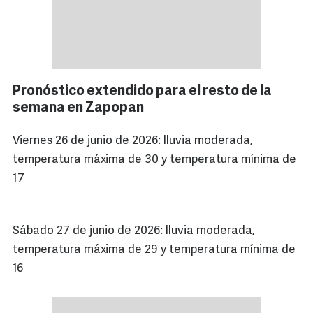
Pronóstico extendido para el resto de la
semana en Zapopan
Viernes 26 de junio de 2026: lluvia moderada,
temperatura máxima de 30 y temperatura mínima de
17
Sábado 27 de junio de 2026: lluvia moderada,
temperatura máxima de 29 y temperatura mínima de
16