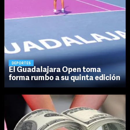
DEPORTES
El Guadalajara Open toma
forma rumbo a su quinta edición