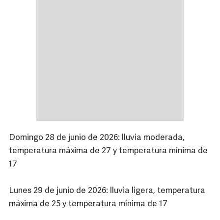
Domingo 28 de junio de 2026: lluvia moderada,
temperatura máxima de 27 y temperatura mínima de
17
Lunes 29 de junio de 2026: lluvia ligera, temperatura
máxima de 25 y temperatura mínima de 17