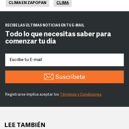
CLIMA EN ZAPOPAN
CLIMA
RECIBE LAS ÚLTIMAS NOTICIAS EN TU E-MAIL
Todo lo que necesitas saber para
comenzar tu día
Suscríbete
Registrarse implica aceptar los
Términos y Condiciones
LEE TAMBIÉN