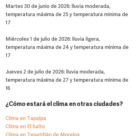
Martes 30 de junio de 2026: lluvia moderada,
temperatura máxima de 25 y temperatura mínima de
17
Miércoles 1 de julio de 2026: lluvia ligera,
temperatura máxima de 24 y temperatura mínima de
17
Jueves 2 de julio de 2026: lluvia moderada,
temperatura máxima de 27 y temperatura mínima de
16
¿Cómo estará el clima en otras ciudades?
Clima en Tapalpa
Clima en El Salto
Clima en Tepatitlán de Morelos