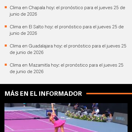
Clima en Chapala hoy: el pronóstico para el jueves 25 de
junio de 2026
Clima en El Salto hoy: el pronóstico para el jueves 25 de
junio de 2026
Clima en Guadalajara hoy: el pronóstico para el jueves 25
de junio de 2026
Clima en Mazamitla hoy: el pronóstico para el jueves 25
de junio de 2026
MÁS EN EL INFORMADOR