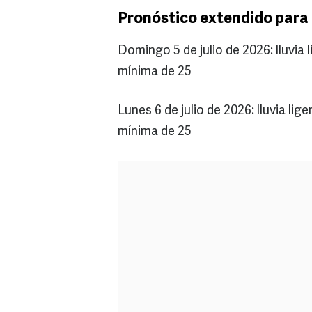
Pronóstico extendido para 
Domingo 5 de julio de 2026: lluvi
mínima de 25
Lunes 6 de julio de 2026: lluvia l
mínima de 25