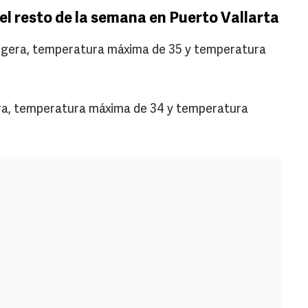
el resto de la semana en Puerto Vallarta
a ligera, temperatura máxima de 35 y temperatura
igera, temperatura máxima de 34 y temperatura