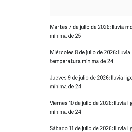
Martes 7 de julio de 2026: lluvia
mínima de 25
Miércoles 8 de julio de 2026: lluv
temperatura mínima de 24
Jueves 9 de julio de 2026: lluvia 
mínima de 24
Viernes 10 de julio de 2026: lluvi
mínima de 24
Sábado 11 de julio de 2026: lluvia