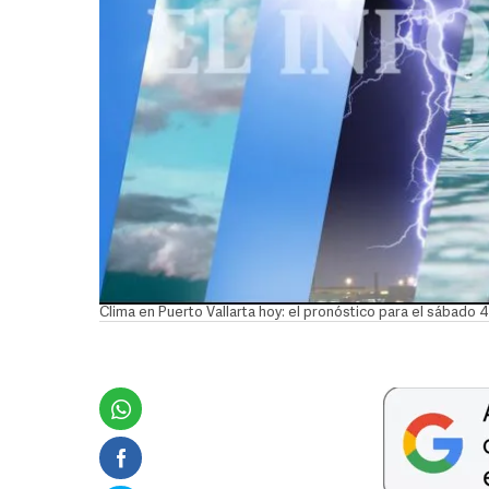
Clima en Puerto Vallarta hoy: el pronóstico para el sábado 4