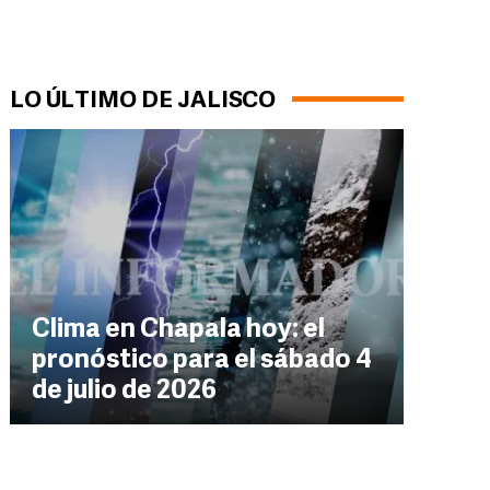
LO ÚLTIMO DE JALISCO
Clima en Chapala hoy: el
pronóstico para el sábado 4
de julio de 2026