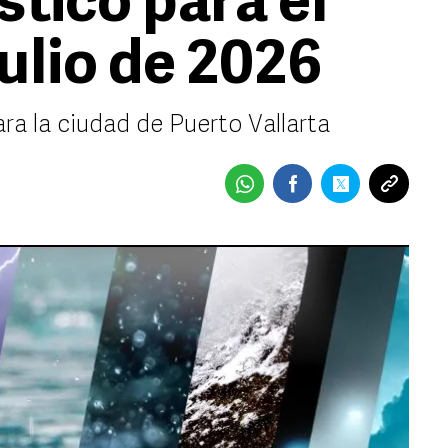
stico para el
ulio de 2026
ra la ciudad de Puerto Vallarta