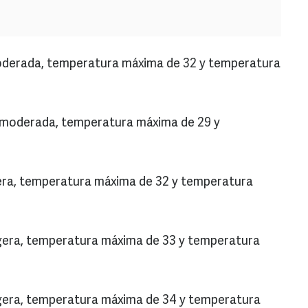
 moderada, temperatura máxima de 32 y temperatura
ia moderada, temperatura máxima de 29 y
ligera, temperatura máxima de 32 y temperatura
a ligera, temperatura máxima de 33 y temperatura
 ligera, temperatura máxima de 34 y temperatura