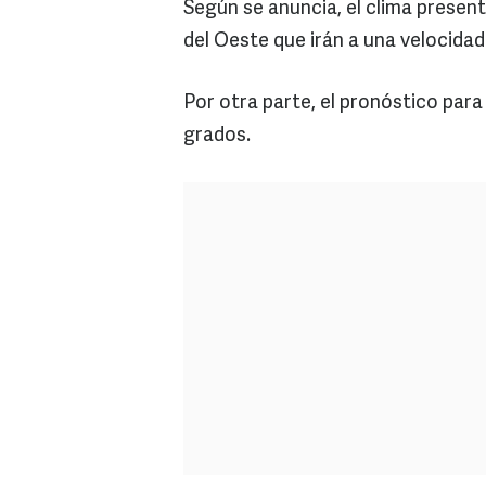
Según se anuncia, el clima present
del Oeste que irán a una velocidad
Por otra parte, el pronóstico par
grados.