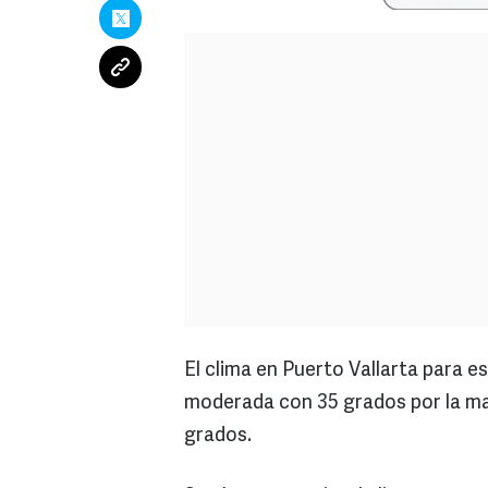
El clima en Puerto Vallarta para es
moderada con 35 grados por la ma
grados.