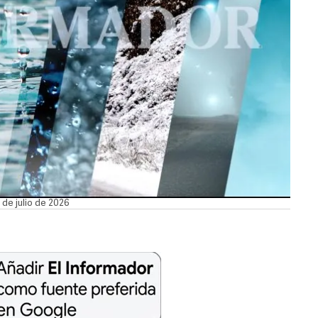
 de julio de 2026