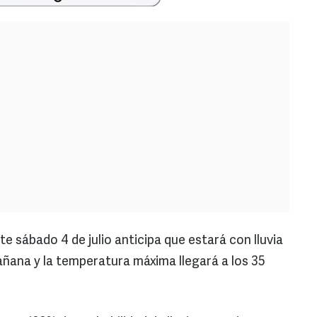
te sábado 4 de julio anticipa que estará con lluvia
ñana y la temperatura máxima llegará a los 35