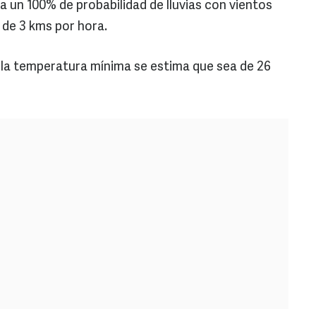
a un 100% de probabilidad de lluvias con vientos
 de 3 kms por hora.
a la temperatura mínima se estima que sea de 26