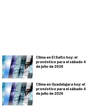
Clima en El Salto hoy: el
pronóstico para el sábado 4
de julio de 2026
Clima en Guadalajara hoy: el
pronóstico para el sábado 4
de julio de 2026