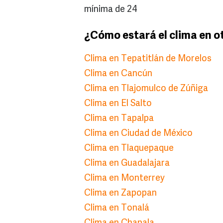
mínima de 24
¿Cómo estará el clima en o
Clima en Tepatitlán de Morelos
Clima en Cancún
Clima en Tlajomulco de Zúñiga
Clima en El Salto
Clima en Tapalpa
Clima en Ciudad de México
Clima en Tlaquepaque
Clima en Guadalajara
Clima en Monterrey
Clima en Zapopan
Clima en Tonalá