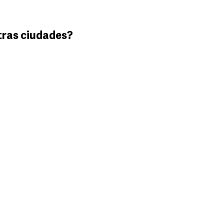
tras ciudades?