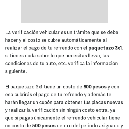
La verificación vehicular es un trámite que se debe
hacer y el costo se cubre automáticamente al
realizar el pago de tu refrendo
con el
paquetazo 3x1
,
si tienes duda sobre lo que necesitas llevar, las
condiciones de tu auto, etc. verifica la información
siguiente.
El paquetazo 3x1 tiene un costo de
900 pesos
y con
eso cubrirás el pago de tu refrendo y además te
harán llegar un cupón para obtener tus placas nuevas
y realizar la verificación sin ningún costo extra, ya
que si pagas únicamente el refrendo vehicular tiene
un costo de
500 pesos
dentro del periodo asignado y