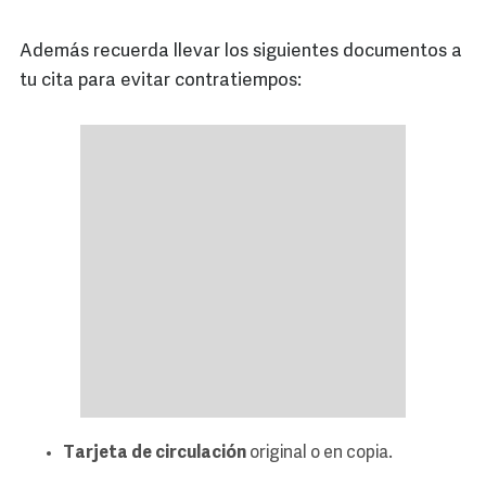
Además recuerda llevar los siguientes documentos a
tu cita para evitar contratiempos:
Tarjeta de circulación
original o en copia.