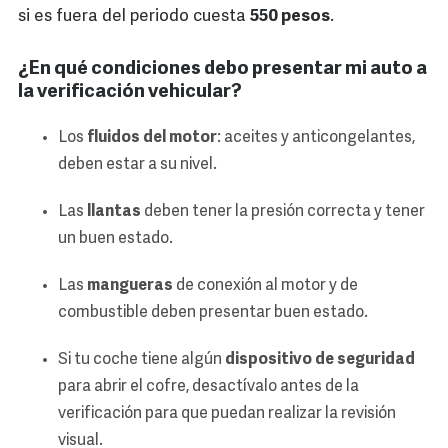
si es fuera del periodo cuesta
550 pesos
.
¿En qué condiciones debo presentar mi auto a
la verificación vehicular?
Los
fluidos del motor
: aceites y anticongelantes,
deben estar a su nivel.
Las
llantas
deben tener la presión correcta y tener
un buen estado.
Las
mangueras
de conexión al motor y de
combustible deben presentar buen estado.
Si tu coche tiene algún
dispositivo de seguridad
para abrir el cofre, desactívalo antes de la
verificación para que puedan realizar la revisión
visual.