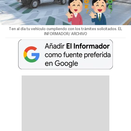
Ten al día tu vehículo cumpliendo con los trámites solicitados. EL
INFORMADOR/ ARCHIVO