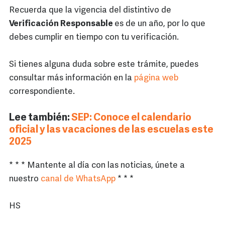
Recuerda que la vigencia del distintivo de
Verificación Responsable
es de un año, por lo que
debes cumplir en tiempo con tu verificación.
Si tienes alguna duda sobre este trámite, puedes
consultar más información en la
página web
correspondiente.
Lee también:
SEP: Conoce el calendario
oficial y las vacaciones de las escuelas este
2025
* * * Mantente al día con las noticias, únete a
nuestro
canal de WhatsApp
* * *
HS