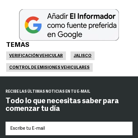
TEMAS
VERIFICACIÓN VEHICULAR
JALISCO
CONTROL DE EMISIONES VEHICULARES
RECIBE LAS ÚLTIMAS NOTICIAS EN TU E-MAIL
Todo lo que necesitas saber para
comenzar tu día