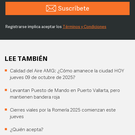
Suscríbete
Registrarse implica aceptar los
Términos y Condiciones
LEE TAMBIÉN
Calidad del Aire AMG: ¿Cómo amanece la ciudad HOY
jueves 09 de octubre de 2025?
Levantan Puesto de Mando en Puerto Vallarta, pero
mantienen bandera roja
Cierres viales por la Romería 2025 comienzan este
jueves
¿Quién acepta?