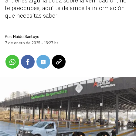
Si tienes alguna duda sobre la verificación, no
te preocupes, aquí te dejamos la información
que necesitas saber
Por:
Haide Santoyo
7 de enero de 2025 - 13:27 hs