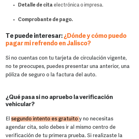
Detalle de cita
electrónica o impresa.
Comprobante de pago.
Te puede interesar:
¿Dónde y cómo puedo
pagar mi refrendo en Jalisco?
Si no cuentas con tu tarjeta de circulación vigente,
no te preocupes, puedes presentar una anterior, una
póliza de seguro o la factura del auto.
¿Qué pasa si no apruebo la verificación
vehicular?
El
segundo intento es gratuito
y no necesitas
agendar cita, solo debes ir al mismo centro de
verificación de tu primera prueba. Si realizaste la