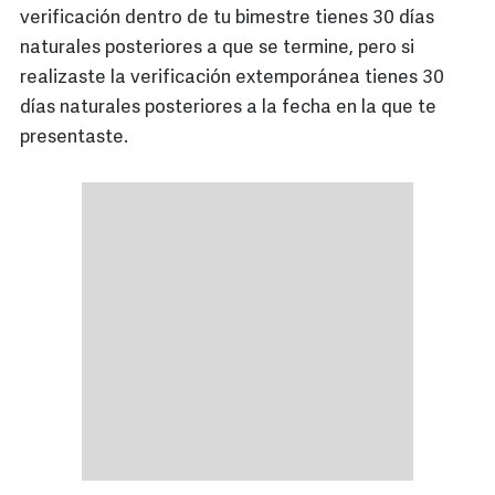
verificación dentro de tu bimestre tienes 30 días
naturales posteriores a que se termine, pero si
realizaste la verificación extemporánea tienes 30
días naturales posteriores a la fecha en la que te
presentaste.