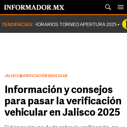
TENDENCIAS:
HORARIOS TORNEO APERTURA 2025
JALISCO
|
VERIFICACIÓN VEHICULAR
Información y consejos
para pasar la verificación
vehicular en Jalisco 2025