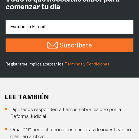
comenzar tu día
Suscríbete
Registrarse implica aceptar los
Términos y Condiciones
LEE TAMBIÉN
Diputados responden a Lemus sobre diálogo por la
Reforma Judicial
Omar "N" tiene al menos dos carpetas de investigación
más "en archivo"