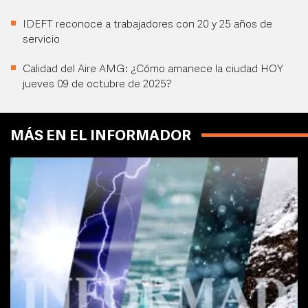
IDEFT reconoce a trabajadores con 20 y 25 años de
servicio
Calidad del Aire AMG: ¿Cómo amanece la ciudad HOY
jueves 09 de octubre de 2025?
MÁS EN EL INFORMADOR