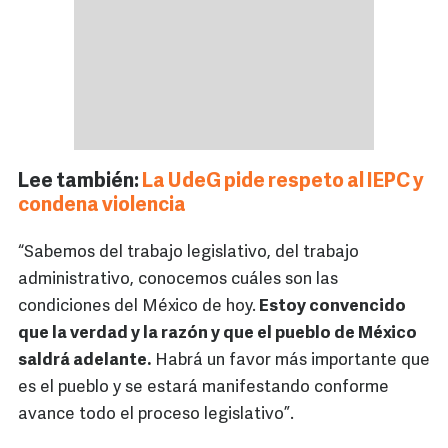
Lee también:
La UdeG pide respeto al IEPC y
condena violencia
“Sabemos del trabajo legislativo, del trabajo
administrativo, conocemos cuáles son las
condiciones del México de hoy.
Estoy convencido
que la verdad y la razón y que el pueblo de México
saldrá adelante.
Habrá un favor más importante que
es el pueblo y se estará manifestando conforme
avance todo el proceso legislativo”.