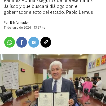
Ramírez Acuña aseguró que representará a
Jalisco y que buscará diálogo con el
gobernador electo del estado, Pablo Lemus
Por:
El Informador
11 de junio de 2024 - 13:57 hs