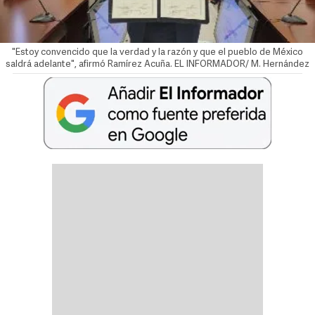
"Estoy convencido que la verdad y la razón y que el pueblo de México
saldrá adelante", afirmó Ramírez Acuña. EL INFORMADOR/ M. Hernández