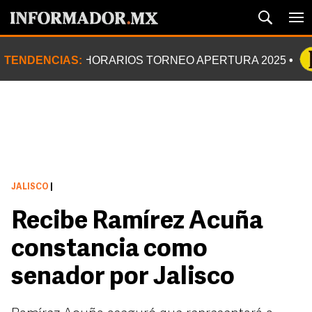
TENDENCIAS:
HORARIOS TORNEO APERTURA 2025
JALISCO
|
Recibe Ramírez Acuña
constancia como
senador por Jalisco