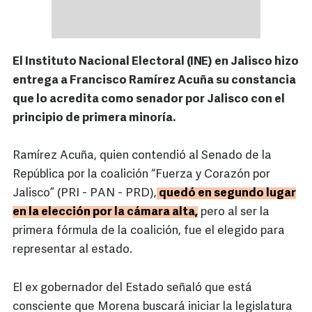
El Instituto Nacional Electoral (INE) en Jalisco hizo
entrega a Francisco Ramírez Acuña su constancia
que lo acredita como senador por Jalisco con el
principio de primera minoría.
Ramírez Acuña, quien contendió al Senado de la
República por la coalición “Fuerza y Corazón por
Jalisco” (PRI - PAN - PRD),
quedó en segundo lugar
en la elección por la cámara alta,
pero al ser la
primera fórmula de la coalición, fue el elegido para
representar al estado.
El ex gobernador del Estado señaló que está
consciente que Morena buscará iniciar la legislatura