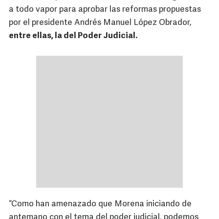
a todo vapor para aprobar las reformas propuestas
por el presidente Andrés Manuel López Obrador,
entre ellas, la del Poder Judicial.
“Como han amenazado que Morena iniciando de
antemano con el tema del poder judicial, podemos