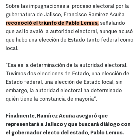
Sobre las impugnaciones al proceso electoral por la
gubernatura de Jalisco, Francisco Ramírez Acuña
reconoció el triunfo de Pablo Lemus,
señalando
que así lo avaló la autoridad electoral, aunque acusó
que hubo una elección de Estado tanto federal como
local.
“Esa es la determinación de la autoridad electoral.
Tuvimos dos elecciones de Estado, una elección de
Estado federal, una elección de Estado local, sin
embargo, la autoridad electoral ha determinado
quién tiene la constancia de mayoría”.
Finalmente, Ramírez Acuña aseguró que
representará a Jalisco y que buscará diálogo con
el gobernador electo del estado, Pablo Lemus.