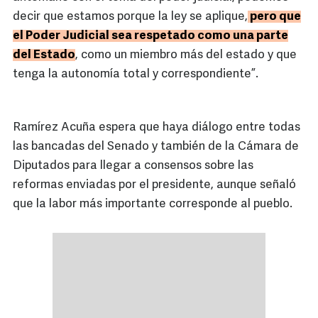
decir que estamos porque la ley se aplique,
pero que
el Poder Judicial sea respetado como una parte
del Estado
, como un miembro más del estado y que
tenga la autonomía total y correspondiente”.
Ramírez Acuña espera que haya diálogo entre todas
las bancadas del Senado y también de la Cámara de
Diputados para llegar a consensos sobre las
reformas enviadas por el presidente, aunque señaló
que la labor más importante corresponde al pueblo.