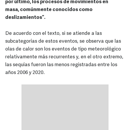
por último, los procesos de movimientos en
masa, comúnmente conocidos como
deslizamientos”.
De acuerdo con el texto, si se atiende a las
subcategorías de estos eventos, se observa que las
olas de calor son los eventos de tipo meteorológico
relativamente más recurrentes y, en el otro extremo,
las sequías fueron las menos registradas entre los
años 2006 y 2020.