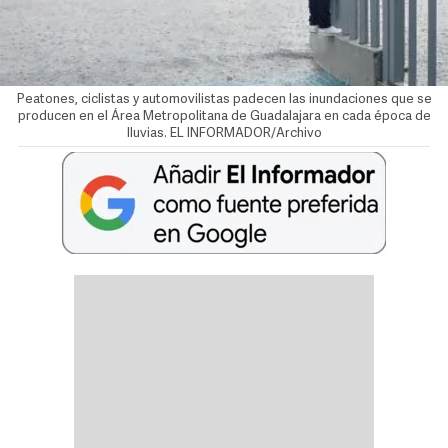
Peatones, ciclistas y automovilistas padecen las inundaciones que se
producen en el Área Metropolitana de Guadalajara en cada época de
lluvias. EL INFORMADOR/Archivo