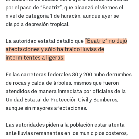
por el paso de “Beatriz”, que alcanzó el viernes el
nivel de categoría 1 de huracán, aunque ayer se
disipó a depresión tropical.
“Beatriz” no dejó
La autoridad estatal detalló que
afectaciones y sólo ha traído lluvias de
intermitentes a ligeras.
En las carreteras federales 80 y 200 hubo derrumbes
de rocas y caída de árboles, mismos que fueron
atendidos de manera inmediata por oficiales de la
Unidad Estatal de Protección Civil y Bomberos,
aunque sin mayores afectaciones.
Las autoridades piden a la población estar atenta
ante lluvias remanentes en los municipios costeros,