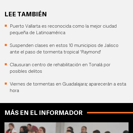
LEE TAMBIÉN
Puerto Vallarta es reconocida como la mejor ciudad
pequeña de Latinoamérica
Suspenden clases en estos 10 municipios de Jalisco
ante el paso de tormenta tropical 'Raymond'
Clausuran centro de rehabilitación en Tonalá por
posibles delitos
Viernes de tormentas en Guadalajara; aparecerán a esta
hora
MÁS EN EL INFORMADOR