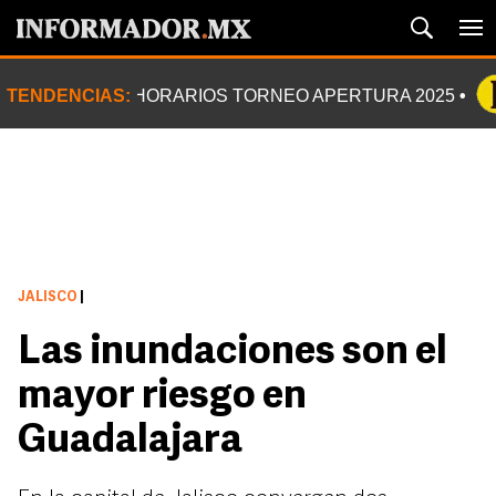
TENDENCIAS:
HORARIOS TORNEO APERTURA 2025
JALISCO
|
Las inundaciones son el
mayor riesgo en
Guadalajara