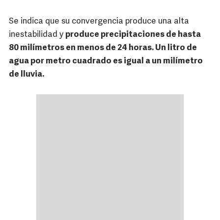
Se indica que su convergencia produce una alta
inestabilidad y
produce precipitaciones de hasta
80 milímetros en menos de 24 horas. Un litro de
agua por metro cuadrado es igual a un milímetro
de lluvia.