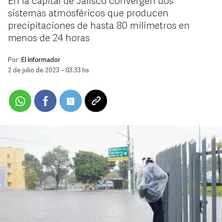
En la capital de Jalisco convergen dos
sistemas atmosféricos que producen
precipitaciones de hasta 80 milímetros en
menos de 24 horas
Por:
El Informador
2 de julio de 2023 - 03:33 hs