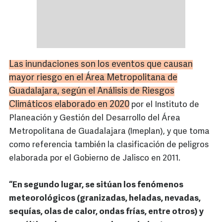
Las inundaciones son los eventos que causan
mayor riesgo en el Área Metropolitana de
Guadalajara, según el Análisis de Riesgos
Climáticos elaborado en 2020
por el Instituto de
Planeación y Gestión del Desarrollo del Área
Metropolitana de Guadalajara (Imeplan), y que toma
como referencia también la clasificación de peligros
elaborada por el Gobierno de Jalisco en 2011.
“En segundo lugar, se sitúan los fenómenos
meteorológicos (granizadas, heladas, nevadas,
sequías, olas de calor, ondas frías, entre otros) y