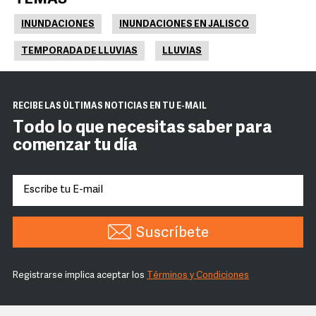
INUNDACIONES
INUNDACIONES EN JALISCO
TEMPORADA DE LLUVIAS
LLUVIAS
RECIBE LAS ÚLTIMAS NOTICIAS EN TU E-MAIL
Todo lo que necesitas saber para
comenzar tu día
Suscríbete
Registrarse implica aceptar los
Términos y Condiciones