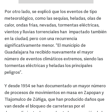
Por otro lado, se explicó que los eventos de tipo
meteorológico, como las sequías, heladas, olas de
calor, ondas frías, nevadas, tormentas eléctricas,
vientos y lluvias torrenciales han impactado también
en la ciudad, pero con una recurrencia
significativamente menor. “El municipio de
Guadalajara ha recibido nuevamente el mayor
número de eventos climáticos extremos, siendo las
tormentas eléctricas y heladas los principales
peligros”.
Y desde 1954 se han documentado un mayor número
de procesos de movimientos en masa en Zapopan y
Tlajomulco de Zúñiga, que han producido daños que
van desde el bloqueo de carreteras por el