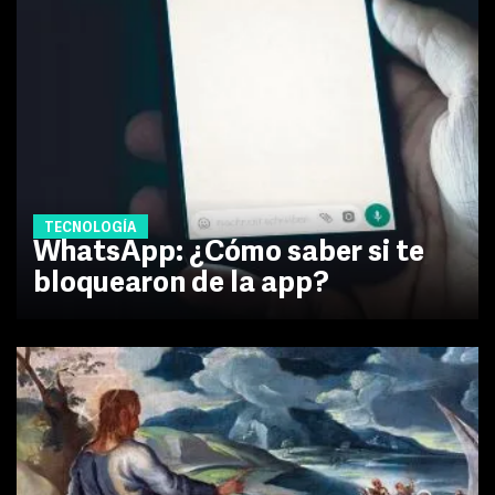
TECNOLOGÍA
WhatsApp: ¿Cómo saber si te
bloquearon de la app?