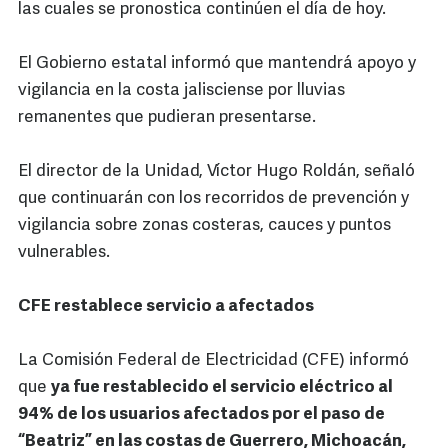
las cuales se pronostica continúen el día de hoy.
El Gobierno estatal informó que mantendrá apoyo y
vigilancia en la costa jalisciense por lluvias
remanentes que pudieran presentarse.
El director de la Unidad, Víctor Hugo Roldán, señaló
que continuarán con los recorridos de prevención y
vigilancia sobre zonas costeras, cauces y puntos
vulnerables.
CFE restablece servicio a afectados
La Comisión Federal de Electricidad (CFE) informó
que
ya fue restablecido el servicio eléctrico al
94% de los usuarios afectados por el paso de
“Beatriz” en las costas de Guerrero, Michoacán,