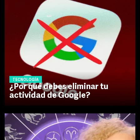
TECNOLOGÍA
¿Por qué debes eliminar tu
actividad de Google?