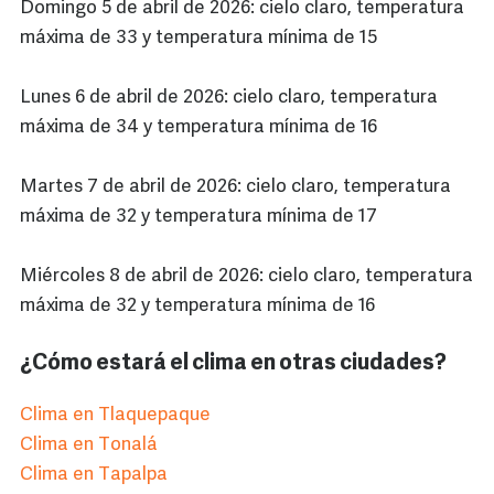
Domingo 5 de abril de 2026: cielo claro, temperatura
máxima de 33 y temperatura mínima de 15
Lunes 6 de abril de 2026: cielo claro, temperatura
máxima de 34 y temperatura mínima de 16
Martes 7 de abril de 2026: cielo claro, temperatura
máxima de 32 y temperatura mínima de 17
Miércoles 8 de abril de 2026: cielo claro, temperatura
máxima de 32 y temperatura mínima de 16
¿Cómo estará el clima en otras ciudades?
Clima en Tlaquepaque
Clima en Tonalá
Clima en Tapalpa