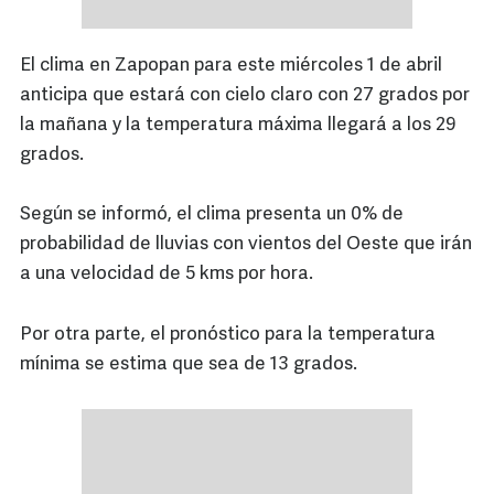
El clima en Zapopan para este miércoles 1 de abril
anticipa que estará con cielo claro con 27 grados por
la mañana y la temperatura máxima llegará a los 29
grados.
Según se informó, el clima presenta un 0% de
probabilidad de lluvias con vientos del Oeste que irán
a una velocidad de 5 kms por hora.
Por otra parte, el pronóstico para la temperatura
mínima se estima que sea de 13 grados.