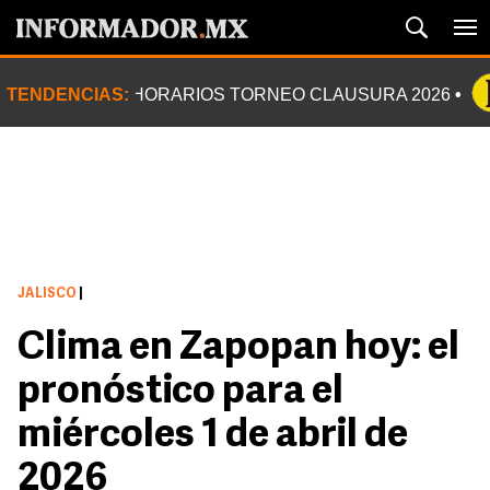
TENDENCIAS:
HORARIOS TORNEO CLAUSURA 2026
JALISCO
|
Clima en Zapopan hoy: el
pronóstico para el
miércoles 1 de abril de
2026