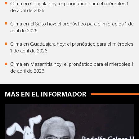
Clima en Chapala hoy: el pronóstico para el miércoles 1
de abril de 2026
Clima en El Salto hoy: el pronóstico para el miércoles 1 de
abril de 2026
Clima en Guadalajara hoy: el pronóstico para el miércoles
1 de abril de 2026
Clima en Mazamitla hoy: el pronóstico para el miércoles 1
de abril de 2026
MÁS EN EL INFORMADOR