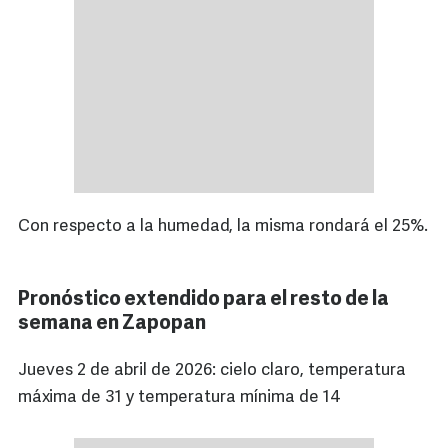
Con respecto a la humedad, la misma rondará el 25%.
Pronóstico extendido para el resto de la
semana en Zapopan
Jueves 2 de abril de 2026: cielo claro, temperatura
máxima de 31 y temperatura mínima de 14