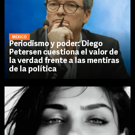
MÉXICO
Periodismo y poder: Diego
Petersen cuestiona el valor de
la verdad frente a las mentiras
de la política