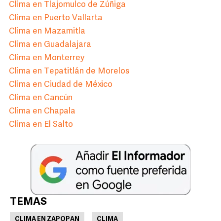
Clima en Tlajomulco de Zúñiga
Clima en Puerto Vallarta
Clima en Mazamitla
Clima en Guadalajara
Clima en Monterrey
Clima en Tepatitlán de Morelos
Clima en Ciudad de México
Clima en Cancún
Clima en Chapala
Clima en El Salto
TEMAS
CLIMA EN ZAPOPAN
CLIMA