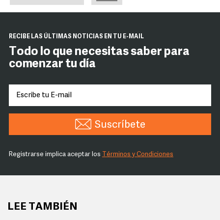
RECIBE LAS ÚLTIMAS NOTICIAS EN TU E-MAIL
Todo lo que necesitas saber para
comenzar tu día
Suscríbete
Registrarse implica aceptar los
Términos y Condiciones
LEE TAMBIÉN