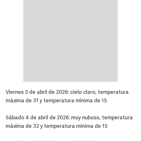
Viernes 3 de abril de 2026: cielo claro, temperatura
máxima de 31 y temperatura mínima de 15
Sábado 4 de abril de 2026: muy nuboso, temperatura
máxima de 32 y temperatura mínima de 15