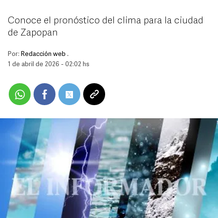
Conoce el pronóstico del clima para la ciudad
de Zapopan
Por:
Redacción web .
1 de abril de 2026 - 02:02 hs