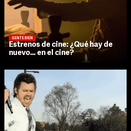
GENTE BIEN
Estrenos de cine: ¿Qué hay de
nuevo… en el cine?