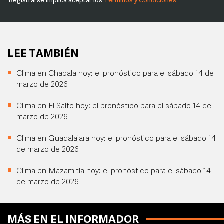
Registrarse implica aceptar los
Términos y Condiciones
LEE TAMBIÉN
Clima en Chapala hoy: el pronóstico para el sábado 14 de
marzo de 2026
Clima en El Salto hoy: el pronóstico para el sábado 14 de
marzo de 2026
Clima en Guadalajara hoy: el pronóstico para el sábado 14
de marzo de 2026
Clima en Mazamitla hoy: el pronóstico para el sábado 14
de marzo de 2026
MÁS EN EL INFORMADOR