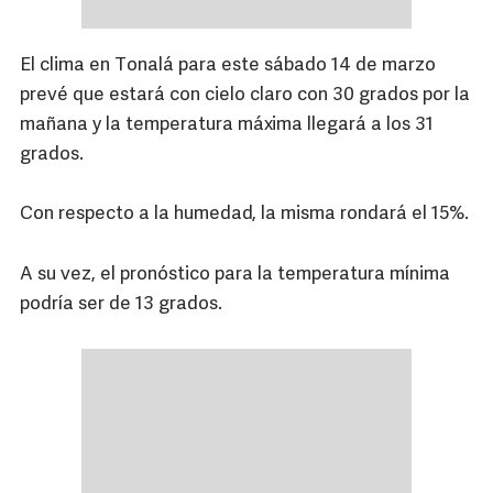
El clima en Tonalá para este sábado 14 de marzo
prevé que estará con cielo claro con 30 grados por la
mañana y la temperatura máxima llegará a los 31
grados.
Con respecto a la humedad, la misma rondará el 15%.
A su vez, el pronóstico para la temperatura mínima
podría ser de 13 grados.