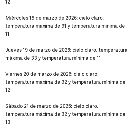
12
Miércoles 18 de marzo de 2026: cielo claro,
temperatura máxima de 31 y temperatura mínima de
11
Jueves 19 de marzo de 2026: cielo claro, temperatura
máxima de 33 y temperatura mínima de 11
Viernes 20 de marzo de 2026: cielo claro,
temperatura máxima de 32 y temperatura mínima de
12
Sábado 21 de marzo de 2026: cielo claro,
temperatura máxima de 32 y temperatura mínima de
13