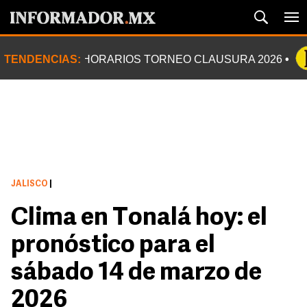
TENDENCIAS:
HORARIOS TORNEO CLAUSURA 2026
JALISCO
|
Clima en Tonalá hoy: el
pronóstico para el
sábado 14 de marzo de
2026