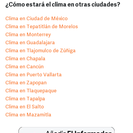
¿Cómo estará el clima en otras ciudades?
Clima en Ciudad de México
Clima en Tepatitlán de Morelos
Clima en Monterrey
Clima en Guadalajara
Clima en Tlajomulco de Zúñiga
Clima en Chapala
Clima en Cancún
Clima en Puerto Vallarta
Clima en Zapopan
Clima en Tlaquepaque
Clima en Tapalpa
Clima en El Salto
Clima en Mazamitla