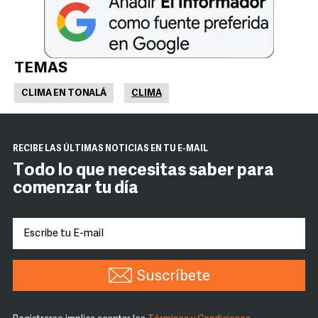
TEMAS
CLIMA EN TONALÁ
CLIMA
RECIBE LAS ÚLTIMAS NOTICIAS EN TU E-MAIL
Todo lo que necesitas saber para
comenzar tu día
Suscríbete