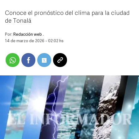
Conoce el pronóstico del clima para la ciudad
de Tonalá
Por:
Redacción web .
14 de marzo de 2026 - 02:02 hs