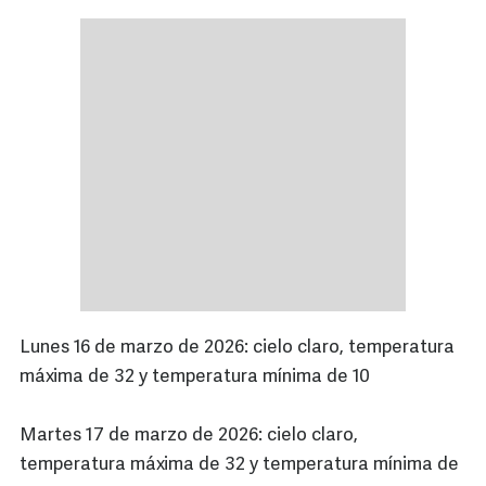
Lunes 16 de marzo de 2026: cielo claro, temperatura
máxima de 32 y temperatura mínima de 10
Martes 17 de marzo de 2026: cielo claro,
temperatura máxima de 32 y temperatura mínima de