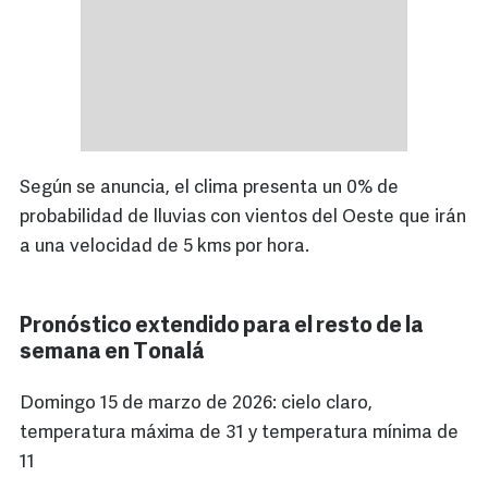
Según se anuncia, el clima presenta un 0% de
probabilidad de lluvias con vientos del Oeste que irán
a una velocidad de 5 kms por hora.
Pronóstico extendido para el resto de la
semana en Tonalá
Domingo 15 de marzo de 2026: cielo claro,
temperatura máxima de 31 y temperatura mínima de
11