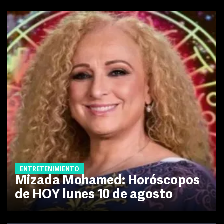
ENTRETENIMIENTO
Mizada Mohamed: Horóscopos
de HOY lunes 10 de agosto