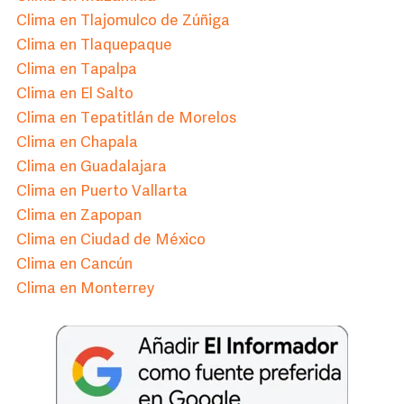
Clima en Tlajomulco de Zúñiga
Clima en Tlaquepaque
Clima en Tapalpa
Clima en El Salto
Clima en Tepatitlán de Morelos
Clima en Chapala
Clima en Guadalajara
Clima en Puerto Vallarta
Clima en Zapopan
Clima en Ciudad de México
Clima en Cancún
Clima en Monterrey