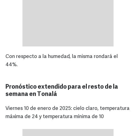
Con respecto a la humedad, la misma rondará el
44%.
Pronóstico extendido para el resto de la
semana en Tonalá
Viernes 10 de enero de 2025: cielo claro, temperatura
máxima de 24 y temperatura mínima de 10