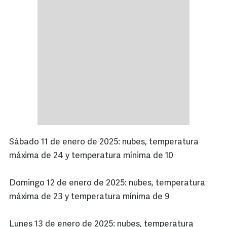
Sábado 11 de enero de 2025: nubes, temperatura
máxima de 24 y temperatura mínima de 10
Domingo 12 de enero de 2025: nubes, temperatura
máxima de 23 y temperatura mínima de 9
Lunes 13 de enero de 2025: nubes, temperatura