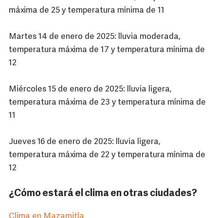
máxima de 25 y temperatura mínima de 11
Martes 14 de enero de 2025: lluvia moderada,
temperatura máxima de 17 y temperatura mínima de
12
Miércoles 15 de enero de 2025: lluvia ligera,
temperatura máxima de 23 y temperatura mínima de
11
Jueves 16 de enero de 2025: lluvia ligera,
temperatura máxima de 22 y temperatura mínima de
12
¿Cómo estará el clima en otras ciudades?
Clima en Mazamitla