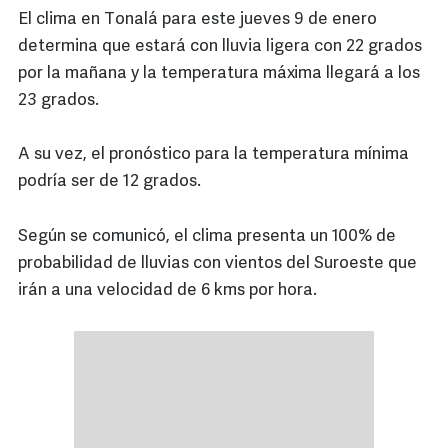
El clima en Tonalá para este jueves 9 de enero
determina que estará con lluvia ligera con 22 grados
por la mañana y la temperatura máxima llegará a los
23 grados.
A su vez, el pronóstico para la temperatura mínima
podría ser de 12 grados.
Según se comunicó, el clima presenta un 100% de
probabilidad de lluvias con vientos del Suroeste que
irán a una velocidad de 6 kms por hora.