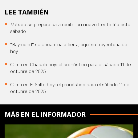
LEE TAMBIÉN
México se prepara para recibir un nuevo frente frío este
sábado
"Raymond" se encamina a tierra; aquí su trayectoria de
hoy
Clima en Chapala hoy: el pronóstico para el sábado 11 de
octubre de 2025
Clima en El Salto hoy: el pronóstico para el sábado 11 de
octubre de 2025
MÁS EN EL INFORMADOR