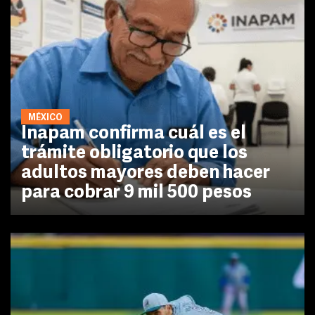
MÉXICO
Inapam confirma cuál es el
trámite obligatorio que los
adultos mayores deben hacer
para cobrar 9 mil 500 pesos