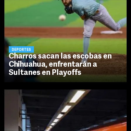
DEPORTES
Charros sacan las escobas en
Chihuahua, enfrentarán a
Sultanes en Playoffs