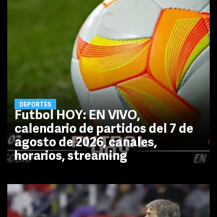
DEPORTES
Futbol HOY: EN VIVO,
calendario de partidos del 7 de
agosto de 2026, canales,
horarios, streaming