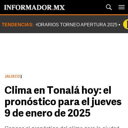
TENDENCIAS:
HORARIOS TORNEO APERTURA 2025
JALISCO
|
Clima en Tonalá hoy: el
pronóstico para el jueves
9 de enero de 2025