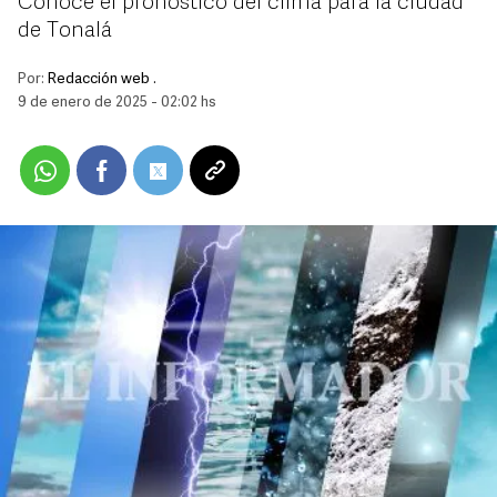
Conoce el pronóstico del clima para la ciudad
de Tonalá
Por:
Redacción web .
9 de enero de 2025 - 02:02 hs