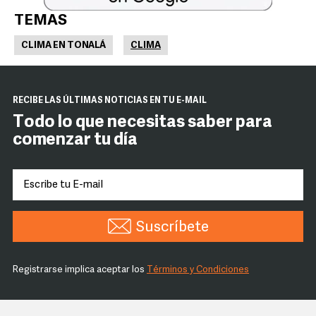
TEMAS
CLIMA EN TONALÁ
CLIMA
RECIBE LAS ÚLTIMAS NOTICIAS EN TU E-MAIL
Todo lo que necesitas saber para
comenzar tu día
Suscríbete
Registrarse implica aceptar los
Términos y Condiciones