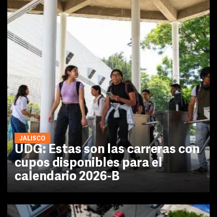
JALISCO
UDG: Estas son las carreras con
cupos disponibles para el
calendario 2026-B