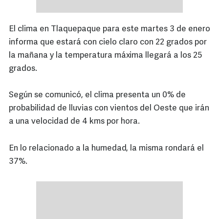
El clima en Tlaquepaque para este martes 3 de enero
informa que estará con cielo claro con 22 grados por
la mañana y la temperatura máxima llegará a los 25
grados.
Según se comunicó, el clima presenta un 0% de
probabilidad de lluvias con vientos del Oeste que irán
a una velocidad de 4 kms por hora.
En lo relacionado a la humedad, la misma rondará el
37%.