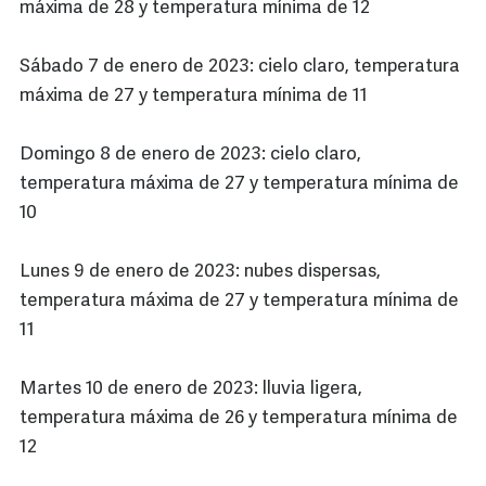
máxima de 28 y temperatura mínima de 12
Sábado 7 de enero de 2023: cielo claro, temperatura
máxima de 27 y temperatura mínima de 11
Domingo 8 de enero de 2023: cielo claro,
temperatura máxima de 27 y temperatura mínima de
10
Lunes 9 de enero de 2023: nubes dispersas,
temperatura máxima de 27 y temperatura mínima de
11
Martes 10 de enero de 2023: lluvia ligera,
temperatura máxima de 26 y temperatura mínima de
12