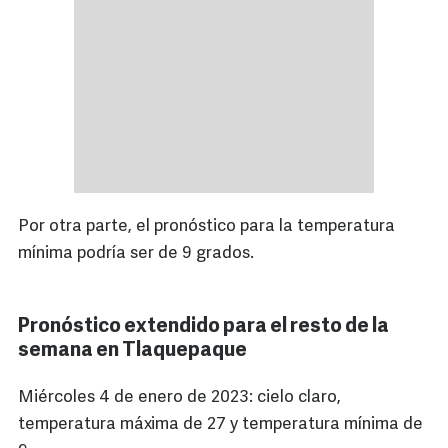
Por otra parte, el pronóstico para la temperatura
mínima podría ser de 9 grados.
Pronóstico extendido para el resto de la
semana en Tlaquepaque
Miércoles 4 de enero de 2023: cielo claro,
temperatura máxima de 27 y temperatura mínima de