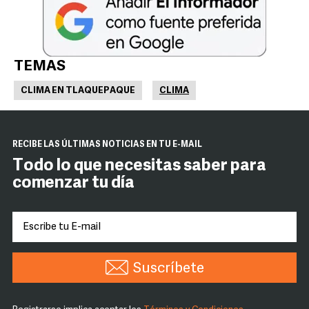
TEMAS
CLIMA EN TLAQUEPAQUE
CLIMA
RECIBE LAS ÚLTIMAS NOTICIAS EN TU E-MAIL
Todo lo que necesitas saber para
comenzar tu día
Suscríbete