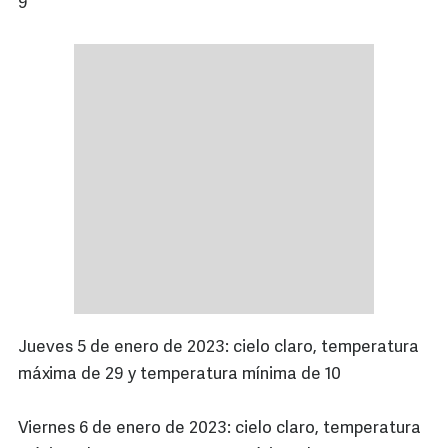
9
Jueves 5 de enero de 2023: cielo claro, temperatura
máxima de 29 y temperatura mínima de 10
Viernes 6 de enero de 2023: cielo claro, temperatura