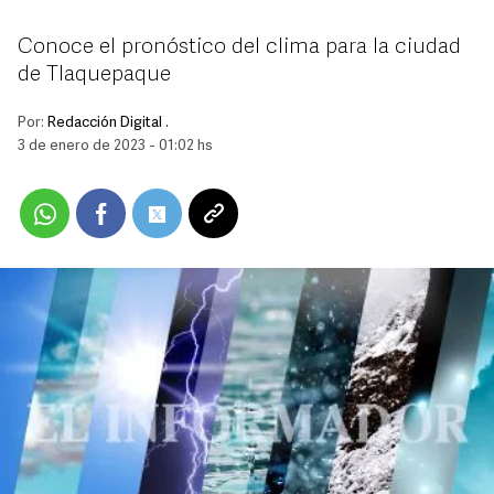
Conoce el pronóstico del clima para la ciudad
de Tlaquepaque
Por:
Redacción Digital .
3 de enero de 2023 - 01:02 hs