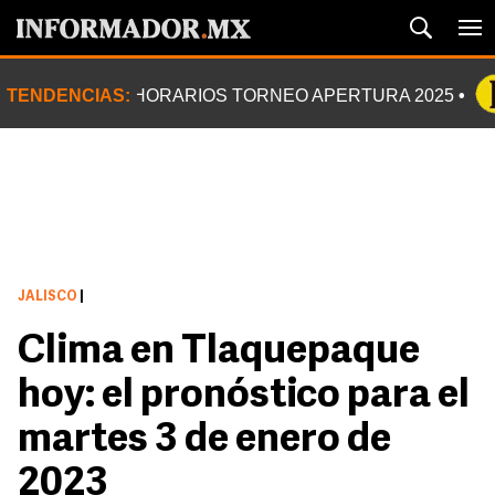
TENDENCIAS:
HORARIOS TORNEO APERTURA 2025
JALISCO
|
Clima en Tlaquepaque
hoy: el pronóstico para el
martes 3 de enero de
2023