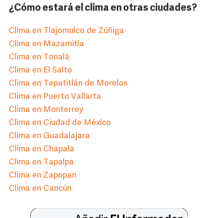
¿Cómo estará el clima en otras ciudades?
Clima en Tlajomulco de Zúñiga
Clima en Mazamitla
Clima en Tonalá
Clima en El Salto
Clima en Tepatitlán de Morelos
Clima en Puerto Vallarta
Clima en Monterrey
Clima en Ciudad de México
Clima en Guadalajara
Clima en Chapala
Clima en Tapalpa
Clima en Zapopan
Clima en Cancún