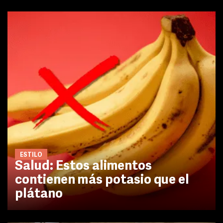
ESTILO
Salud: Estos alimentos
contienen más potasio que el
plátano