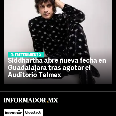
ENTRETENIMIENTO
Siddhartha abre nueva fecha en
Guadalajara tras agotar el
Auditorio Telmex