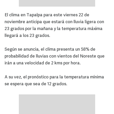
El clima en Tapalpa para este viernes 22 de
noviembre anticipa que estará con lluvia ligera con
23 grados por la mañana y la temperatura máxima
llegará a los 23 grados.
Según se anuncia, el clima presenta un 58% de
probabilidad de lluvias con vientos del Noreste que
irán a una velocidad de 2 kms por hora.
A su vez, el pronóstico para la temperatura mínima
se espera que sea de 12 grados.