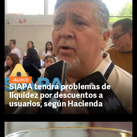
JALISCO
SIAPA tendrá problemas de
liquidez por descuentos a
usuarios, según Hacienda