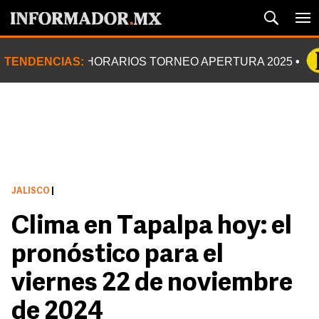
TENDENCIAS:
HORARIOS TORNEO APERTURA 2025
JALISCO
|
Clima en Tapalpa hoy: el
pronóstico para el
viernes 22 de noviembre
de 2024