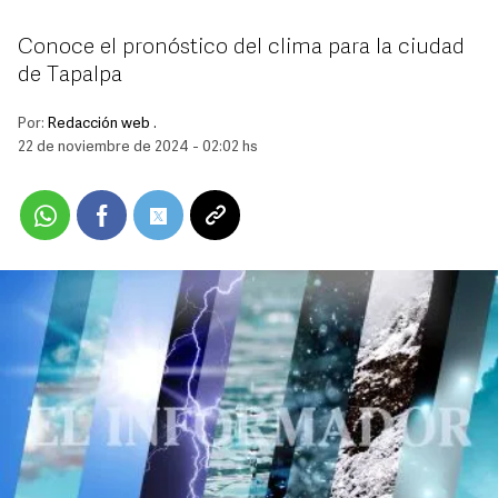
Conoce el pronóstico del clima para la ciudad
de Tapalpa
Por:
Redacción web .
22 de noviembre de 2024 - 02:02 hs