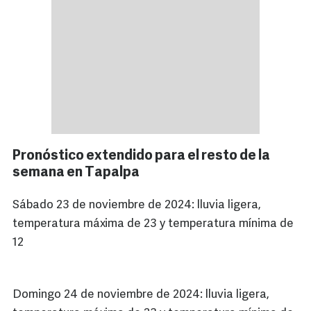
Pronóstico extendido para el resto de la
semana en Tapalpa
Sábado 23 de noviembre de 2024: lluvia ligera,
temperatura máxima de 23 y temperatura mínima de
12
Domingo 24 de noviembre de 2024: lluvia ligera,