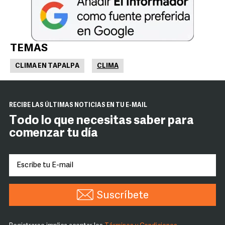
TEMAS
CLIMA EN TAPALPA
CLIMA
RECIBE LAS ÚLTIMAS NOTICIAS EN TU E-MAIL
Todo lo que necesitas saber para
comenzar tu día
Suscríbete