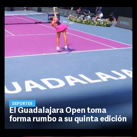
DEPORTES
El Guadalajara Open toma
forma rumbo a su quinta edición