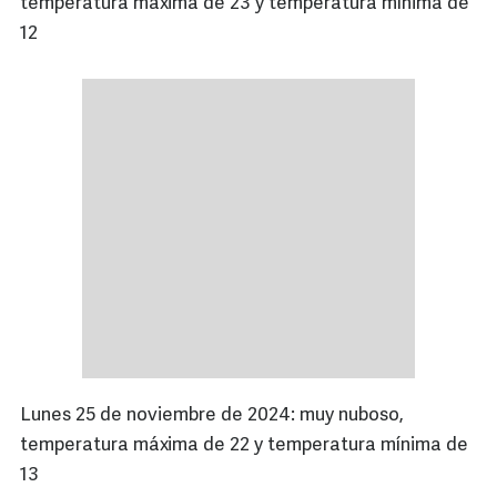
temperatura máxima de 23 y temperatura mínima de
12
Lunes 25 de noviembre de 2024: muy nuboso,
temperatura máxima de 22 y temperatura mínima de
13