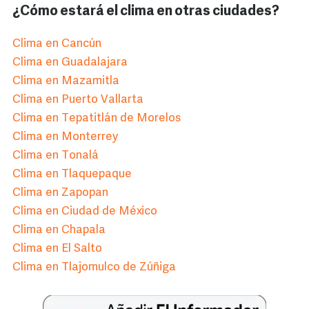
¿Cómo estará el clima en otras ciudades?
Clima en Cancún
Clima en Guadalajara
Clima en Mazamitla
Clima en Puerto Vallarta
Clima en Tepatitlán de Morelos
Clima en Monterrey
Clima en Tonalá
Clima en Tlaquepaque
Clima en Zapopan
Clima en Ciudad de México
Clima en Chapala
Clima en El Salto
Clima en Tlajomulco de Zúñiga