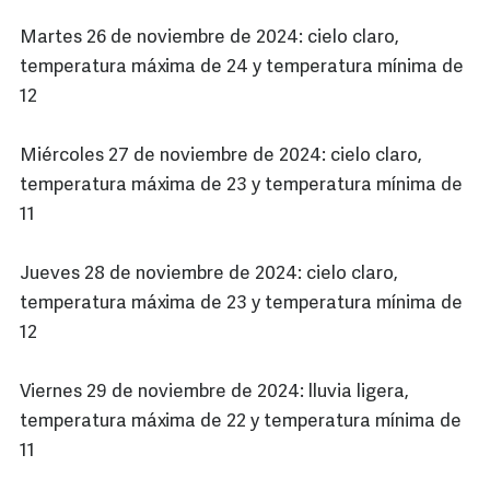
Martes 26 de noviembre de 2024: cielo claro,
temperatura máxima de 24 y temperatura mínima de
12
Miércoles 27 de noviembre de 2024: cielo claro,
temperatura máxima de 23 y temperatura mínima de
11
Jueves 28 de noviembre de 2024: cielo claro,
temperatura máxima de 23 y temperatura mínima de
12
Viernes 29 de noviembre de 2024: lluvia ligera,
temperatura máxima de 22 y temperatura mínima de
11