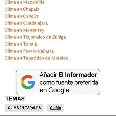
Clima en Mazamitla
Clima en Chapala
Clima en Cancún
Clima en Guadalajara
Clima en Monterrey
Clima en Tlajomulco de Zúñiga
Clima en Tonalá
Clima en Puerto Vallarta
Clima en Tepatitlán de Morelos
TEMAS
CLIMA EN TAPALPA
CLIMA