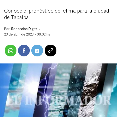
Conoce el pronóstico del clima para la ciudad
de Tapalpa
Por:
Redacción Digital .
23 de abril de 2023 - 00:02 hs