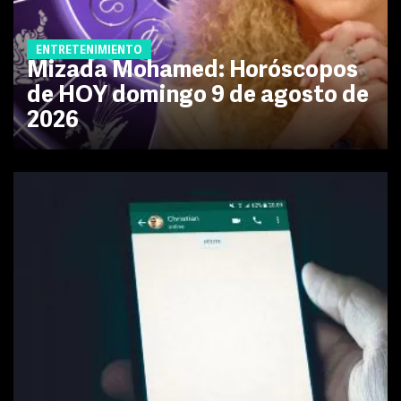
ENTRETENIMIENTO
Mizada Mohamed: Horóscopos
de HOY domingo 9 de agosto de
2026