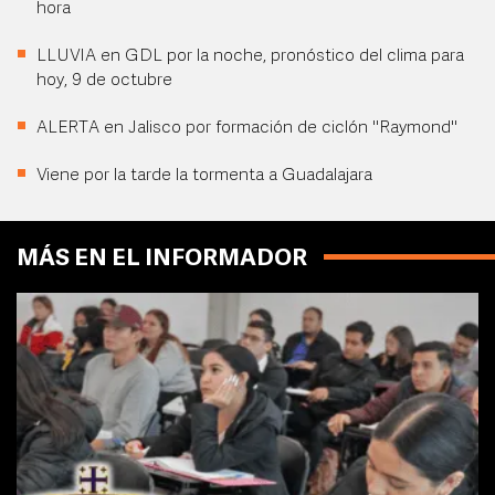
hora
LLUVIA en GDL por la noche, pronóstico del clima para
hoy, 9 de octubre
ALERTA en Jalisco por formación de ciclón "Raymond"
Viene por la tarde la tormenta a Guadalajara
MÁS EN EL INFORMADOR