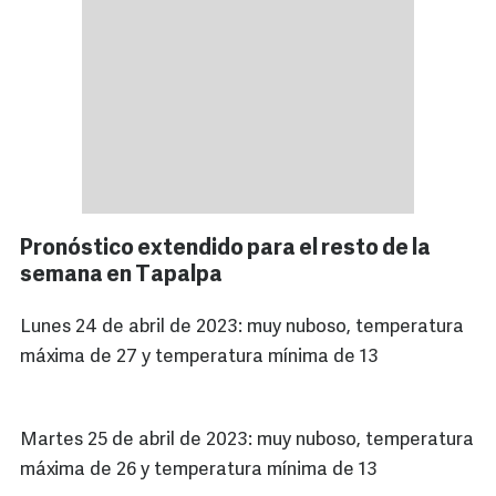
Pronóstico extendido para el resto de la
semana en Tapalpa
Lunes 24 de abril de 2023: muy nuboso, temperatura
máxima de 27 y temperatura mínima de 13
Martes 25 de abril de 2023: muy nuboso, temperatura
máxima de 26 y temperatura mínima de 13