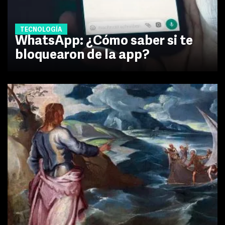
TECNOLOGÍA
WhatsApp: ¿Cómo saber si te
bloquearon de la app?