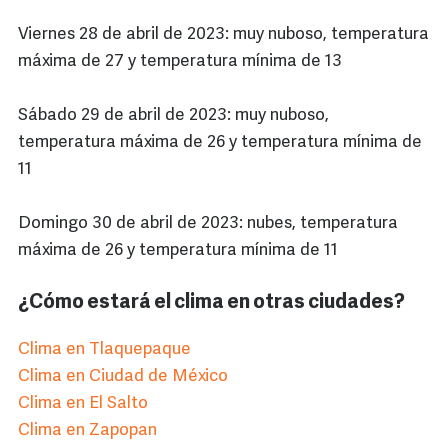
Viernes 28 de abril de 2023: muy nuboso, temperatura
máxima de 27 y temperatura mínima de 13
Sábado 29 de abril de 2023: muy nuboso,
temperatura máxima de 26 y temperatura mínima de
11
Domingo 30 de abril de 2023: nubes, temperatura
máxima de 26 y temperatura mínima de 11
¿Cómo estará el clima en otras ciudades?
Clima en Tlaquepaque
Clima en Ciudad de México
Clima en El Salto
Clima en Zapopan