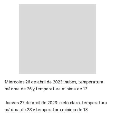
Miércoles 26 de abril de 2023: nubes, temperatura
máxima de 26 y temperatura mínima de 13
Jueves 27 de abril de 2023: cielo claro, temperatura
máxima de 28 y temperatura mínima de 13