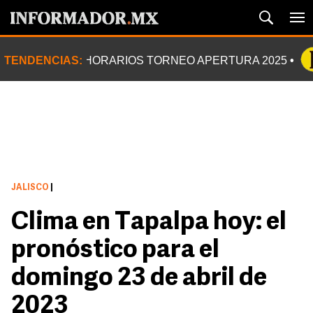
TENDENCIAS:
HORARIOS TORNEO APERTURA 2025
JALISCO
|
Clima en Tapalpa hoy: el
pronóstico para el
domingo 23 de abril de
2023