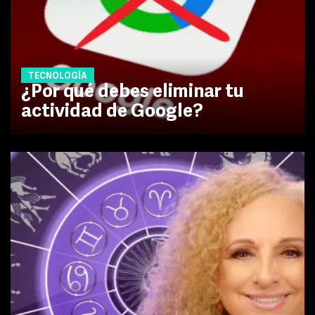
TECNOLOGÍA
¿Por qué debes eliminar tu
actividad de Google?