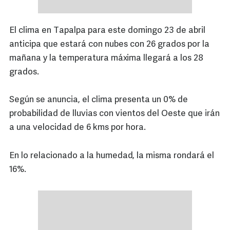
El clima en Tapalpa para este domingo 23 de abril
anticipa que estará con nubes con 26 grados por la
mañana y la temperatura máxima llegará a los 28
grados.
Según se anuncia, el clima presenta un 0% de
probabilidad de lluvias con vientos del Oeste que irán
a una velocidad de 6 kms por hora.
En lo relacionado a la humedad, la misma rondará el
16%.