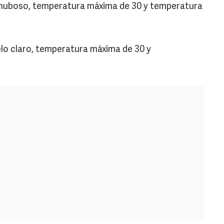
 nuboso, temperatura máxima de 30 y temperatura
elo claro, temperatura máxima de 30 y