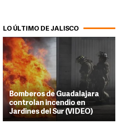
LO ÚLTIMO DE JALISCO
Bomberos de Guadalajara
controlan incendio en
Jardines del Sur (VIDEO)