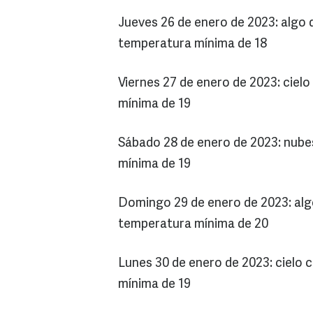
Jueves 26 de enero de 2023: algo 
temperatura mínima de 18
Viernes 27 de enero de 2023: ciel
mínima de 19
Sábado 28 de enero de 2023: nube
mínima de 19
Domingo 29 de enero de 2023: alg
temperatura mínima de 20
Lunes 30 de enero de 2023: cielo 
mínima de 19