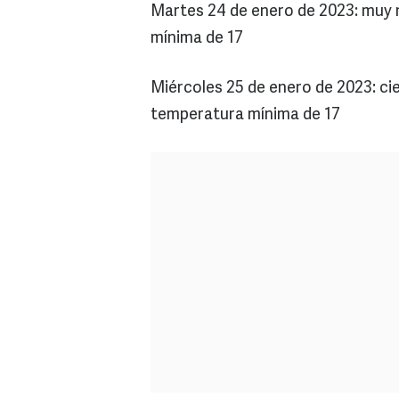
Martes 24 de enero de 2023: muy
mínima de 17
Miércoles 25 de enero de 2023: ci
temperatura mínima de 17