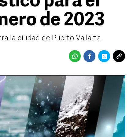
stico para el
enero de 2023
ra la ciudad de Puerto Vallarta