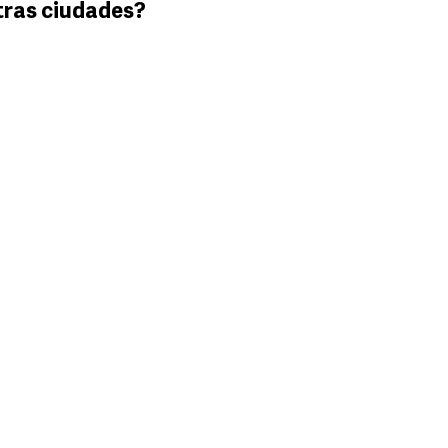
tras ciudades?