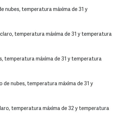
de nubes, temperatura máxima de 31 y
o claro, temperatura máxima de 31 y temperatura
s, temperatura máxima de 31 y temperatura
o de nubes, temperatura máxima de 31 y
claro, temperatura máxima de 32 y temperatura