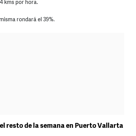
 4 kms por hora.
 misma rondará el 39%.
el resto de la semana en Puerto Vallarta