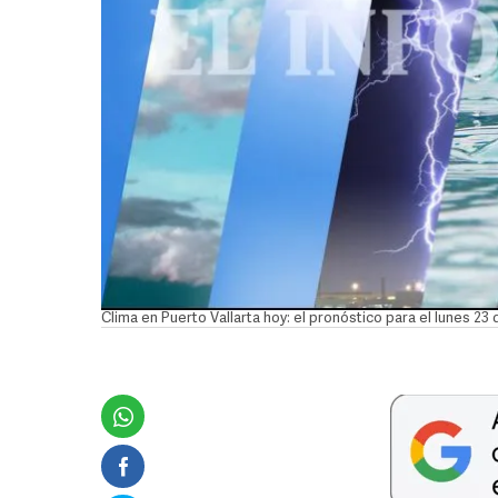
Clima en Puerto Vallarta hoy: el pronóstico para el lunes 23