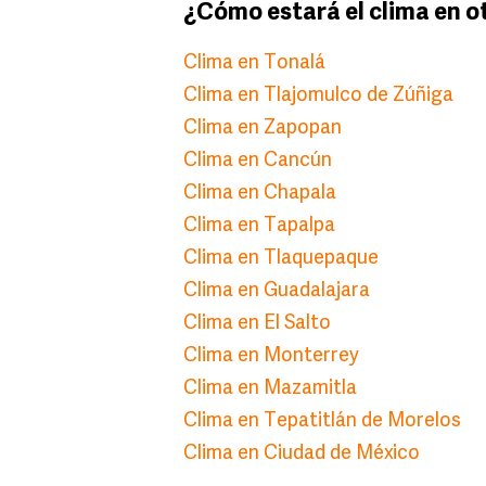
¿Cómo estará el clima en o
Clima en Tonalá
Clima en Tlajomulco de Zúñiga
Clima en Zapopan
Clima en Cancún
Clima en Chapala
Clima en Tapalpa
Clima en Tlaquepaque
Clima en Guadalajara
Clima en El Salto
Clima en Monterrey
Clima en Mazamitla
Clima en Tepatitlán de Morelos
Clima en Ciudad de México