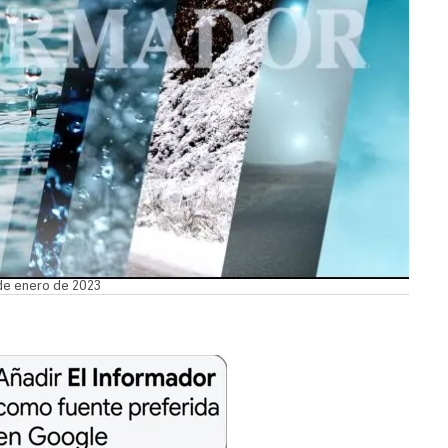
 de enero de 2023