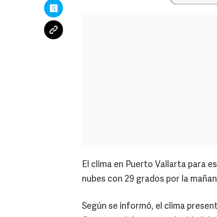
El clima en Puerto Vallarta para 
nubes con 29 grados por la mañana
Según se informó, el clima present