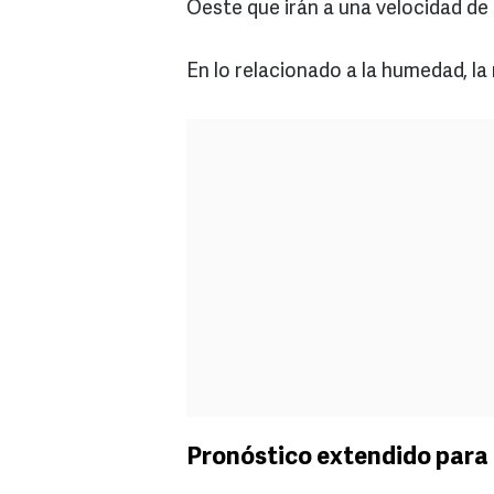
Oeste que irán a una velocidad de
En lo relacionado a la humedad, la
Pronóstico extendido para 