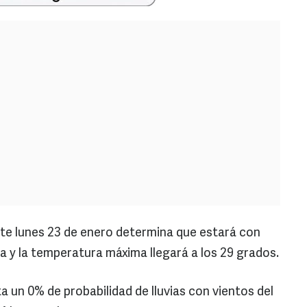
este lunes 23 de enero determina que estará con
 y la temperatura máxima llegará a los 29 grados.
a un 0% de probabilidad de lluvias con vientos del