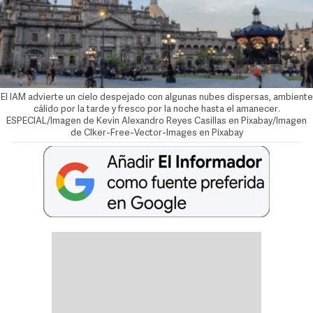
El IAM advierte un cielo despejado con algunas nubes dispersas, ambiente
cálido por la tarde y fresco por la noche hasta el amanecer.
ESPECIAL/Imagen de Kevin Alexandro Reyes Casillas en Pixabay/Imagen
de Clker-Free-Vector-Images en Pixabay