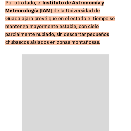
Por otro lado, el
Instituto de Astronomía y
Meteorología
(
IAM
) de la Universidad de
Guadalajara prevé que en el estado el tiempo se
mantenga mayormente estable, con cielo
parcialmente nublado, sin descartar pequeños
chubascos aislados en zonas montañosas.