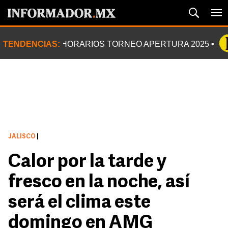
TENDENCIAS:
HORARIOS TORNEO APERTURA 2025
JALISCO
|
Calor por la tarde y
fresco en la noche, así
será el clima este
domingo en AMG