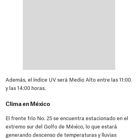
Además, el índice UV será Medio Alto entre las 11:00
y las 14:00 horas.
Clima en México
El frente frío No. 25 se encuentra estacionado en el
extremo sur del Golfo de México, lo que estará
generando descenso de temperaturas y lluvias