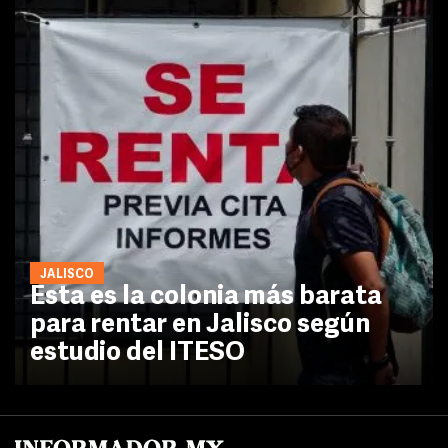
JALISCO
Esta es la colonia más barata
para rentar en Jalisco según
estudio del ITESO