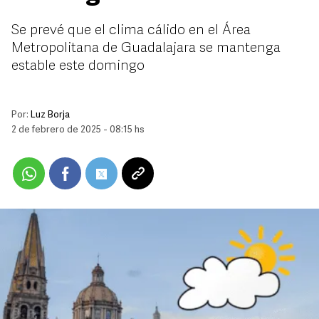
Se prevé que el clima cálido en el Área
Metropolitana de Guadalajara se mantenga
estable este domingo
Por:
Luz Borja
2 de febrero de 2025 - 08:15 hs