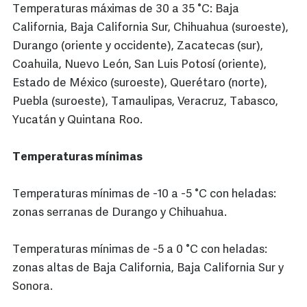
Temperaturas máximas de 30 a 35 °C: Baja
California, Baja California Sur, Chihuahua (suroeste),
Durango (oriente y occidente), Zacatecas (sur),
Coahuila, Nuevo León, San Luis Potosí (oriente),
Estado de México (suroeste), Querétaro (norte),
Puebla (suroeste), Tamaulipas, Veracruz, Tabasco,
Yucatán y Quintana Roo.
Temperaturas mínimas
Temperaturas mínimas de -10 a -5 °C con heladas:
zonas serranas de Durango y Chihuahua.
Temperaturas mínimas de -5 a 0 °C con heladas:
zonas altas de Baja California, Baja California Sur y
Sonora.