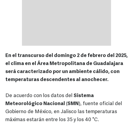
En el transcurso del domingo 2 de febrero del 2025,
el clima en el Área Metropolitana de Guadalajara
será caracterizado por un ambiente cálido, con
temperaturas descendentes al anochecer.
De acuerdo con los datos del
Sistema
Meteorológico Nacional
(
SMN
), fuente oficial del
Gobierno de México, en Jalisco las temperaturas
máximas estarán entre los 35 y los 40 °C.