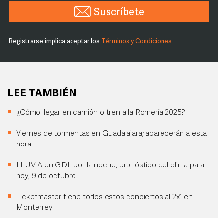
Suscríbete
Registrarse implica aceptar los
Términos y Condiciones
LEE TAMBIÉN
¿Cómo llegar en camión o tren a la Romería 2025?
Viernes de tormentas en Guadalajara; aparecerán a esta
hora
LLUVIA en GDL por la noche, pronóstico del clima para
hoy, 9 de octubre
Ticketmaster tiene todos estos conciertos al 2x1 en
Monterrey