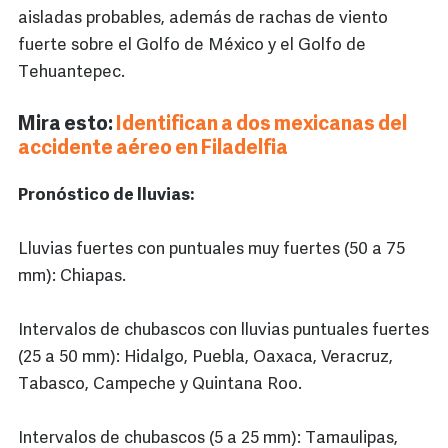
aisladas probables, además de rachas de viento
fuerte sobre el Golfo de México y el Golfo de
Tehuantepec.
Mira esto:
Identifican a dos mexicanas del
accidente aéreo en Filadelfia
Pronóstico de lluvias:
Lluvias fuertes con puntuales muy fuertes (50 a 75
mm): Chiapas.
Intervalos de chubascos con lluvias puntuales fuertes
(25 a 50 mm): Hidalgo, Puebla, Oaxaca, Veracruz,
Tabasco, Campeche y Quintana Roo.
Intervalos de chubascos (5 a 25 mm): Tamaulipas,