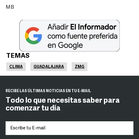
MB
TEMAS
CLIMA
GUADALAJARA
ZMG
RECIBE LAS ÚLTIMAS NOTICIAS EN TU E-MAIL
Todo lo que necesitas saber para
comenzar tu día