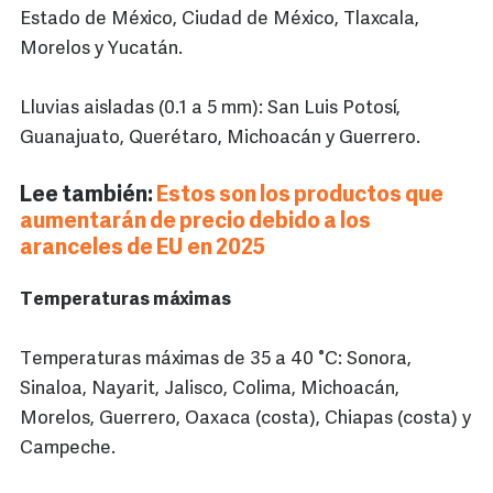
Estado de México, Ciudad de México, Tlaxcala,
Morelos y Yucatán.
Lluvias aisladas (0.1 a 5 mm): San Luis Potosí,
Guanajuato, Querétaro, Michoacán y Guerrero.
Lee también:
Estos son los productos que
aumentarán de precio debido a los
aranceles de EU en 2025
Temperaturas máximas
Temperaturas máximas de 35 a 40 °C: Sonora,
Sinaloa, Nayarit, Jalisco, Colima, Michoacán,
Morelos, Guerrero, Oaxaca (costa), Chiapas (costa) y
Campeche.