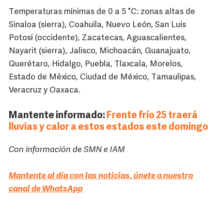
Temperaturas mínimas de 0 a 5 °C: zonas altas de
Sinaloa (sierra), Coahuila, Nuevo León, San Luis
Potosí (occidente), Zacatecas, Aguascalientes,
Nayarit (sierra), Jalisco, Michoacán, Guanajuato,
Querétaro, Hidalgo, Puebla, Tlaxcala, Morelos,
Estado de México, Ciudad de México, Tamaulipas,
Veracruz y Oaxaca.
Mantente informado:
Frente frío 25 traerá
lluvias y calor a estos estados este domingo
Con información de SMN e IAM
Mantente al día con las noticias, únete a nuestro
canal de WhatsApp