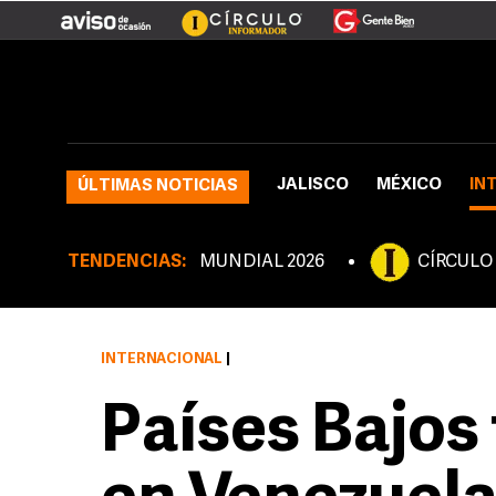
JALISCO
MÉXICO
IN
ÚLTIMAS NOTICIAS
TENDENCIAS:
MUNDIAL 2026
CÍRCULO
INTERNACIONAL
|
Países Bajos