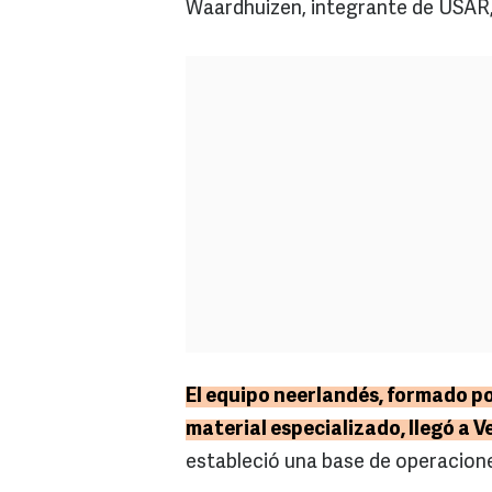
Waardhuizen, integrante de USAR, 
El equipo neerlandés, formado po
material especializado, llegó a 
estableció una base de operacione