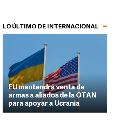
LO ÚLTIMO DE INTERNACIONAL
EU mantendrá venta de
armas a aliados de la OTAN
para apoyar a Ucrania