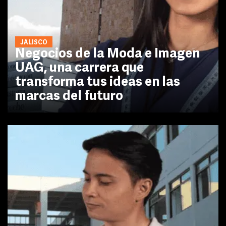
JALISCO
Negocios de la Moda e Imagen
UAG, una carrera que
transforma tus ideas en las
marcas del futuro