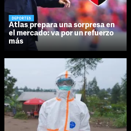
DEPORTES
Atlas prepara una sorpresa en
el mercado: va por un refuerzo
más