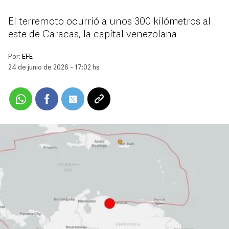
El terremoto ocurrió a unos 300 kilómetros al
este de Caracas, la capital venezolana
Por:
EFE
24 de junio de 2026 - 17:02 hs