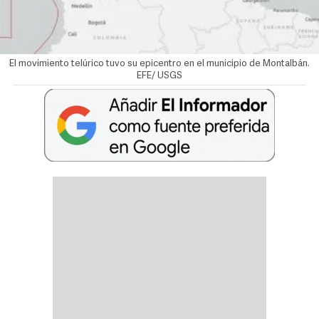
El movimiento telúrico tuvo su epicentro en el municipio de Montalbán.
EFE/ USGS