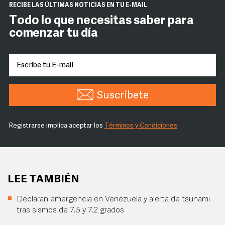
RECIBE LAS ÚLTIMAS NOTICIAS EN TU E-MAIL
Todo lo que necesitas saber para
comenzar tu día
Suscríbete
Registrarse implica aceptar los
Términos y Condiciones
LEE TAMBIÉN
Declaran emergencia en Venezuela y alerta de tsunami
tras sismos de 7.5 y 7.2 grados