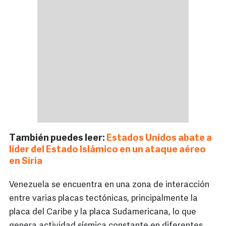
También puedes leer:
Estados Unidos abate a
líder del Estado Islámico en un ataque aéreo
en Siria
Venezuela se encuentra en una zona de interacción
entre varias placas tectónicas, principalmente la
placa del Caribe y la placa Sudamericana, lo que
genera actividad sísmica constante en diferentes