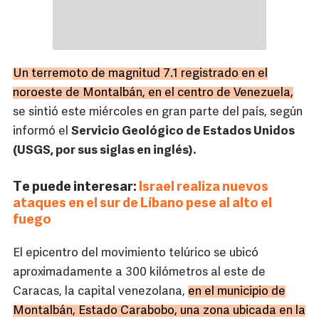
Un terremoto de magnitud 7.1 registrado en el
noroeste de Montalbán, en el centro de Venezuela,
se sintió este miércoles en gran parte del país, según
informó el
Servicio Geológico de Estados Unidos
(USGS, por sus siglas en inglés).
Te puede interesar:
Israel realiza nuevos
ataques en el sur de Líbano pese al alto el
fuego
El epicentro del movimiento telúrico se ubicó
aproximadamente a 300 kilómetros al este de
Caracas, la capital venezolana,
en el municipio de
Montalbán, Estado Carabobo, una zona ubicada en la