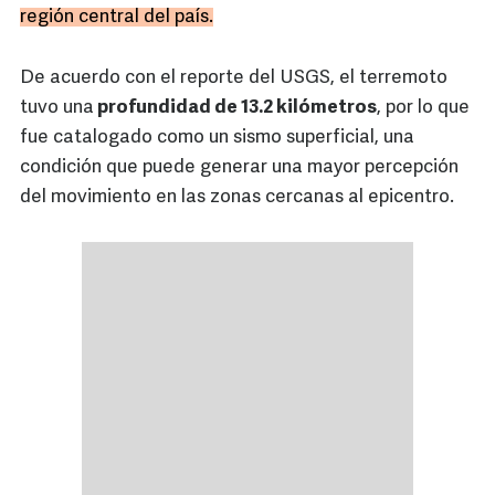
región central del país.
De acuerdo con el reporte del USGS, el terremoto
tuvo una
profundidad de 13.2 kilómetros
, por lo que
fue catalogado como un sismo superficial, una
condición que puede generar una mayor percepción
del movimiento en las zonas cercanas al epicentro.