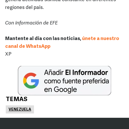
regiones del país.
Con información de EFE
Mantente al día con las noticias,
únete a nuestro
canal de WhatsApp
XP
TEMAS
VENEZUELA