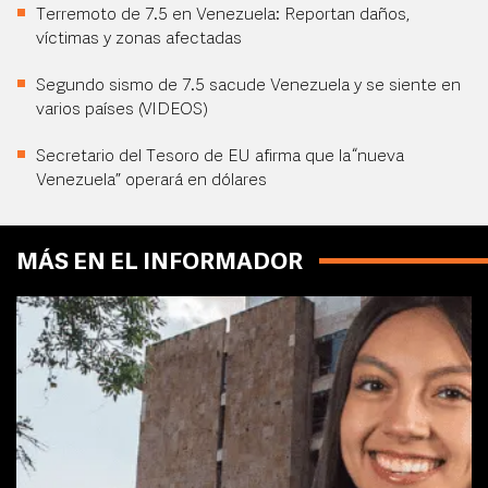
Terremoto de 7.5 en Venezuela: Reportan daños,
víctimas y zonas afectadas
Segundo sismo de 7.5 sacude Venezuela y se siente en
varios países (VIDEOS)
Secretario del Tesoro de EU afirma que la “nueva
Venezuela” operará en dólares
MÁS EN EL INFORMADOR