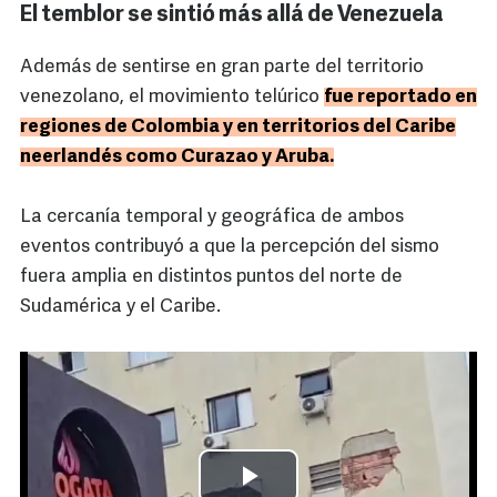
El temblor se sintió más allá de Venezuela
Además de sentirse en gran parte del territorio
venezolano, el movimiento telúrico
fue reportado en
regiones de Colombia y en territorios del Caribe
neerlandés como Curazao y Aruba.
La cercanía temporal y geográfica de ambos
eventos contribuyó a que la percepción del sismo
fuera amplia en distintos puntos del norte de
Sudamérica y el Caribe.