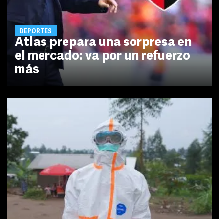
DEPORTES
Atlas prepara una sorpresa en
el mercado: va por un refuerzo
más