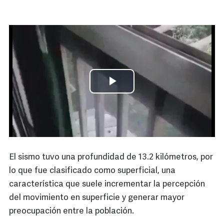
El sismo tuvo una profundidad de 13.2 kilómetros, por
lo que fue clasificado como superficial, una
característica que suele incrementar la percepción
del movimiento en superficie y generar mayor
preocupación entre la población.