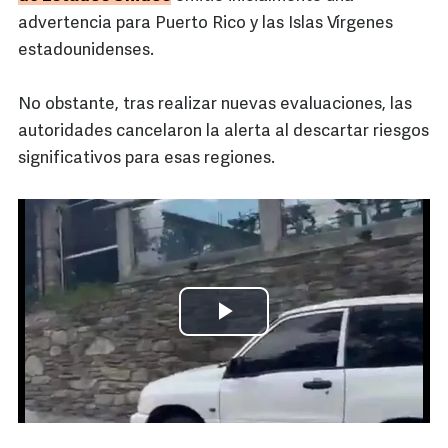
advertencia para Puerto Rico y las Islas Vírgenes
estadounidenses.
No obstante, tras realizar nuevas evaluaciones, las
autoridades cancelaron la alerta al descartar riesgos
significativos para esas regiones.