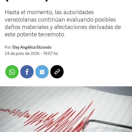
Hasta el momento, las autoridades
venezolanas continúan evaluando posibles
daños materiales y afectaciones derivadas de
este potente terremoto
Por:
Elsy Angélica Elizondo
24 de junio de 2026 - 19:07 hs