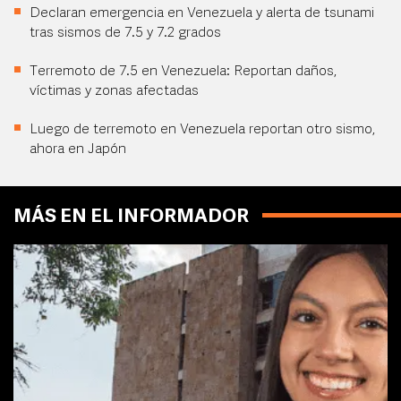
Declaran emergencia en Venezuela y alerta de tsunami
tras sismos de 7.5 y 7.2 grados
Terremoto de 7.5 en Venezuela: Reportan daños,
víctimas y zonas afectadas
Luego de terremoto en Venezuela reportan otro sismo,
ahora en Japón
MÁS EN EL INFORMADOR