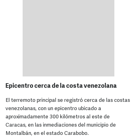
Epicentro cerca de la costa venezolana
El terremoto principal se registró cerca de las costas
venezolanas, con un epicentro ubicado a
aproximadamente 300 kilómetros al este de
Caracas, en las inmediaciones del municipio de
Montalbán, en el estado Carabobo.