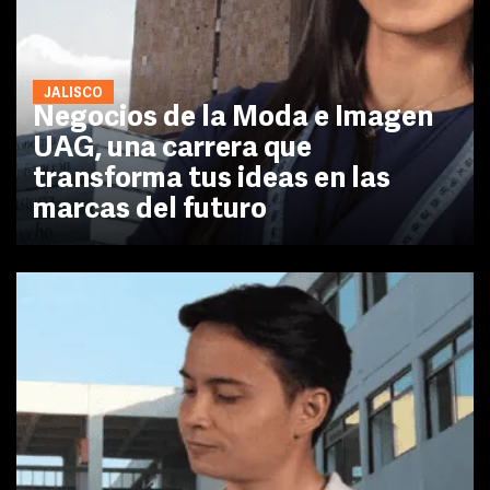
JALISCO
Negocios de la Moda e Imagen
UAG, una carrera que
transforma tus ideas en las
marcas del futuro