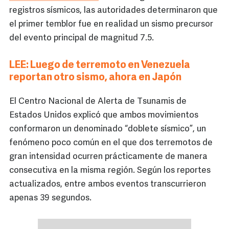
registros sísmicos, las autoridades determinaron que
el primer temblor fue en realidad un sismo precursor
del evento principal de magnitud 7.5.
LEE: Luego de terremoto en Venezuela
reportan otro sismo, ahora en Japón
El Centro Nacional de Alerta de Tsunamis de
Estados Unidos explicó que ambos movimientos
conformaron un denominado “doblete sísmico”, un
fenómeno poco común en el que dos terremotos de
gran intensidad ocurren prácticamente de manera
consecutiva en la misma región. Según los reportes
actualizados, entre ambos eventos transcurrieron
apenas 39 segundos.