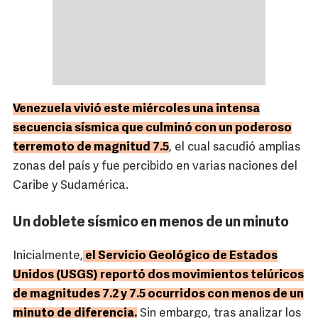
Venezuela vivió este miércoles una intensa
secuencia sísmica que culminó con un poderoso
terremoto de magnitud 7.5
, el cual sacudió amplias
zonas del país y fue percibido en varias naciones del
Caribe y Sudamérica.
Un doblete sísmico en menos de un minuto
Inicialmente,
el Servicio Geológico de Estados
Unidos (USGS) reportó dos movimientos telúricos
de magnitudes 7.2 y 7.5 ocurridos con menos de un
minuto de diferencia.
Sin embargo, tras analizar los