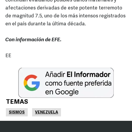
continúan evaluando posibles daños materiales y
afectaciones derivadas de este potente terremoto
de magnitud 7.5, uno de los más intensos registrados
en el país durante la última década.
Con información de EFE.
EE
TEMAS
SISMOS
VENEZUELA