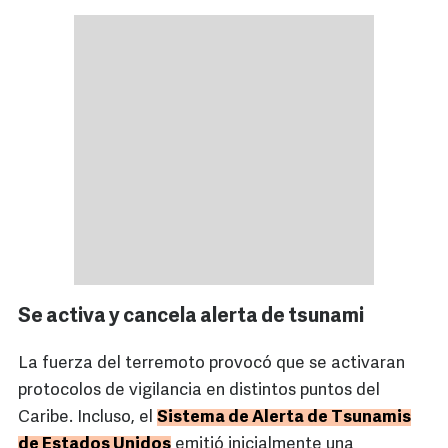
Se activa y cancela alerta de tsunami
La fuerza del terremoto provocó que se activaran
protocolos de vigilancia en distintos puntos del
Caribe. Incluso, el
Sistema de Alerta de Tsunamis
de Estados Unidos
emitió inicialmente una