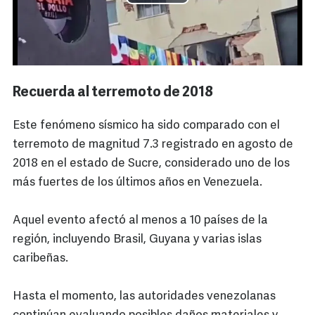
Recuerda al terremoto de 2018
Este fenómeno sísmico ha sido comparado con el
terremoto de magnitud 7.3 registrado en agosto de
2018 en el estado de Sucre, considerado uno de los
más fuertes de los últimos años en Venezuela.
Aquel evento afectó al menos a 10 países de la
región, incluyendo Brasil, Guyana y varias islas
caribeñas.
Hasta el momento, las autoridades venezolanas