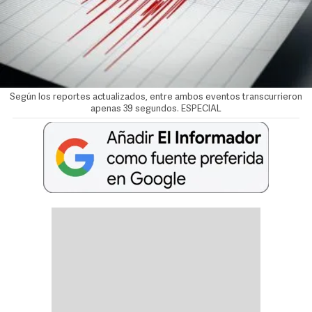
Según los reportes actualizados, entre ambos eventos transcurrieron
apenas 39 segundos. ESPECIAL