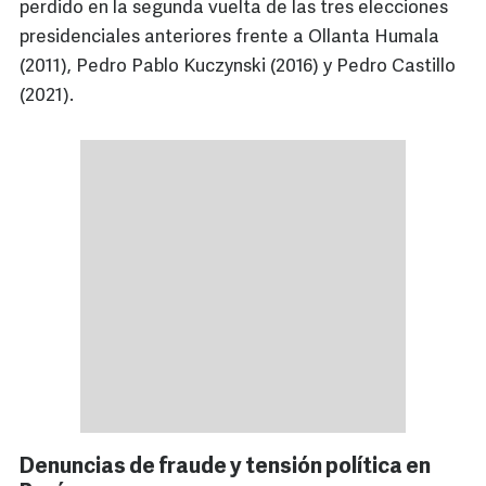
perdido en la segunda vuelta de las tres elecciones
presidenciales anteriores frente a Ollanta Humala
(2011), Pedro Pablo Kuczynski (2016) y Pedro Castillo
(2021).
Denuncias de fraude y tensión política en