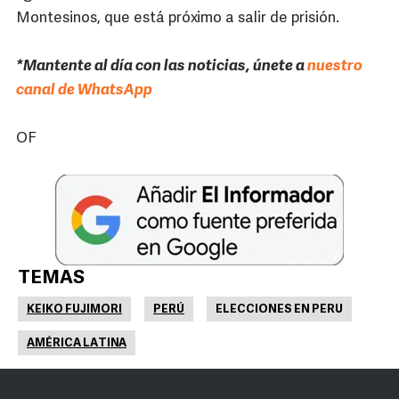
Montesinos, que está próximo a salir de prisión.
*Mantente al día con las noticias, únete a
nuestro
canal de WhatsApp
OF
TEMAS
KEIKO FUJIMORI
PERÚ
ELECCIONES EN PERU
AMÉRICA LATINA