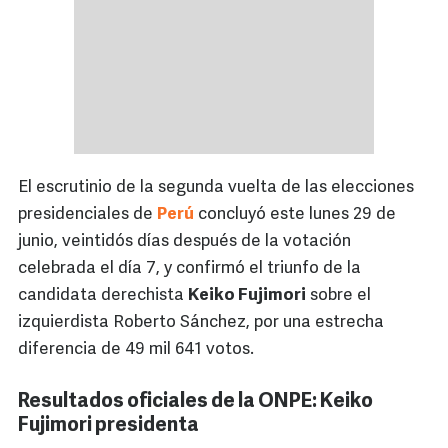
El escrutinio de la segunda vuelta de las elecciones
presidenciales de
Perú
concluyó este lunes 29 de
junio, veintidós días después de la votación
celebrada el día 7, y confirmó el triunfo de la
candidata derechista
Keiko Fujimori
sobre el
izquierdista Roberto Sánchez, por una estrecha
diferencia de 49 mil 641 votos.
Resultados oficiales de la ONPE: Keiko
Fujimori presidenta