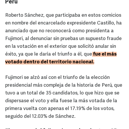
Perú
Roberto Sánchez, que participaba en estos comicios
en nombre del encarcelado expresidente Castillo, ha
anunciado que no reconocerá como presidenta a
Fujimori, al denunciar sin pruebas un supuesto fraude
en la votación en el exterior que solicitó anular sin
éxito, ya que le daría el triunfo a él, que
fue el más
votado dentro del territorio nacional.
Fujimori se alzó así con el triunfo de la elección
presidencial más compleja de la historia de Perú, que
tuvo a un total de 35 candidatos, lo que hizo que se
dispersase el voto y ella fuese la más votada de la
primera vuelta con apenas el 17.19% de los votos,
seguido del 12.03% de Sánchez.