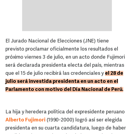
El Jurado Nacional de Elecciones (JNE) tiene
previsto proclamar oficialmente los resultados el
próximo viernes 3 de julio, en un acto donde Fujimori
será declarada presidenta electa del país, mientras
que el 15 de julio recibirá las credenciales y
el 28 de
julio será investida presidenta en un acto en el
Parlamento con motivo del Día Nacional de Perú.
La hija y heredera política del expresidente peruano
Alberto Fujimori
(1990-2000) logró así ser elegida
presidenta en su cuarta candidatura, luego de haber