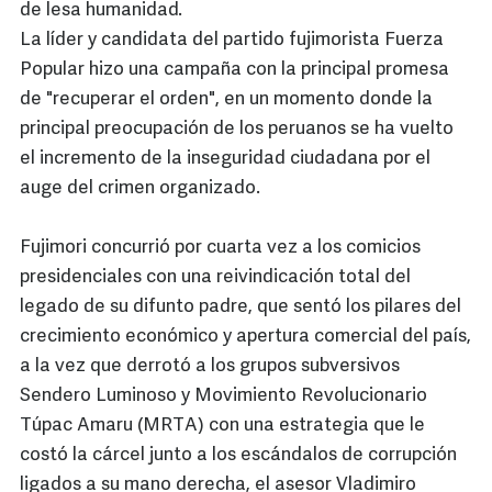
de lesa humanidad.
La líder y candidata del partido fujimorista Fuerza
Popular hizo una campaña con la principal promesa
de "recuperar el orden", en un momento donde la
principal preocupación de los peruanos se ha vuelto
el incremento de la inseguridad ciudadana por el
auge del crimen organizado.
Fujimori concurrió por cuarta vez a los comicios
presidenciales con una reivindicación total del
legado de su difunto padre, que sentó los pilares del
crecimiento económico y apertura comercial del país,
a la vez que derrotó a los grupos subversivos
Sendero Luminoso y Movimiento Revolucionario
Túpac Amaru (MRTA) con una estrategia que le
costó la cárcel junto a los escándalos de corrupción
ligados a su mano derecha, el asesor Vladimiro