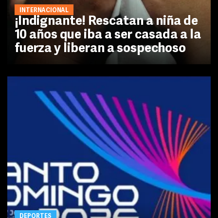
INTERNACIONAL
¡Indignante! Rescatan a niña de
10 años que iba a ser casada a la
fuerza y liberan a sospechoso
DEPORTES