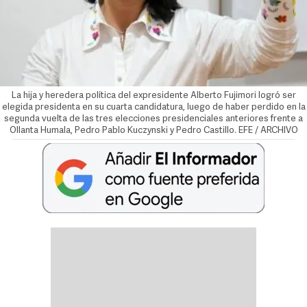
La hija y heredera política del expresidente Alberto Fujimori logró ser
elegida presidenta en su cuarta candidatura, luego de haber perdido en la
segunda vuelta de las tres elecciones presidenciales anteriores frente a
Ollanta Humala, Pedro Pablo Kuczynski y Pedro Castillo. EFE / ARCHIVO