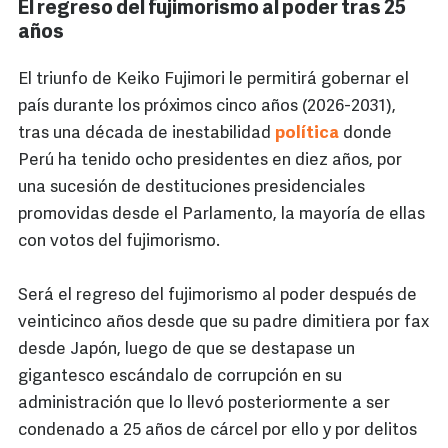
El regreso del fujimorismo al poder tras 25
años
El triunfo de Keiko Fujimori le permitirá gobernar el
país durante los próximos cinco años (2026-2031),
tras una década de inestabilidad
política
donde
Perú ha tenido ocho presidentes en diez años, por
una sucesión de destituciones presidenciales
promovidas desde el Parlamento, la mayoría de ellas
con votos del fujimorismo.
Será el regreso del fujimorismo al poder después de
veinticinco años desde que su padre dimitiera por fax
desde Japón, luego de que se destapase un
gigantesco escándalo de corrupción en su
administración que lo llevó posteriormente a ser
condenado a 25 años de cárcel por ello y por delitos