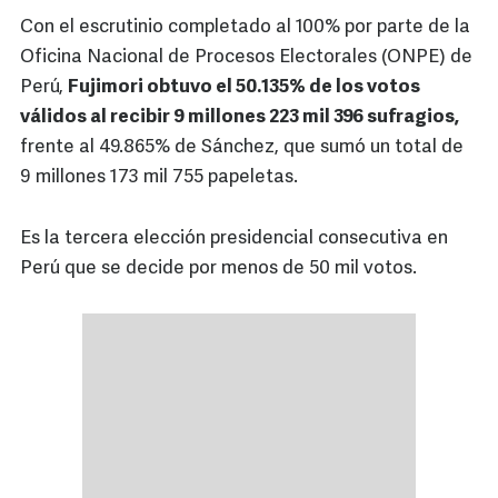
Con el escrutinio completado al 100% por parte de la
Oficina Nacional de Procesos Electorales (ONPE) de
Perú,
Fujimori obtuvo el 50.135% de los votos
válidos al recibir 9 millones 223 mil 396 sufragios,
frente al 49.865% de Sánchez, que sumó un total de
9 millones 173 mil 755 papeletas.
Es la tercera elección presidencial consecutiva en
Perú que se decide por menos de 50 mil votos.