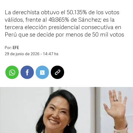
La derechista obtuvo el 50.135% de los votos
válidos, frente al 49.865% de Sánchez; es la
tercera elección presidencial consecutiva en
Perú que se decide por menos de 50 mil votos
Por:
EFE
29 de junio de 2026 - 14:47 hs