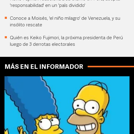
'responsabilidad' en un 'país dividido'
Conoce a Moisés, 'el niño milagro' de Venezuela, y su
insólito rescate
Quién es Keiko Fujimori, la próxima presidenta de Perú
luego de 3 derrotas electorales
MÁS EN EL INFORMADOR