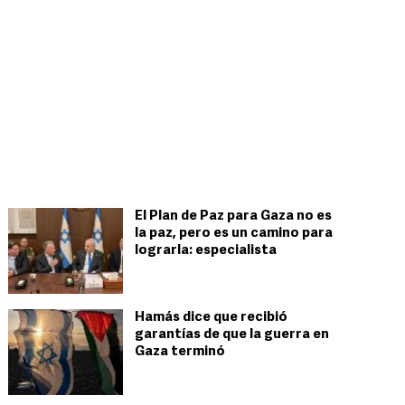
El Plan de Paz para Gaza no es
la paz, pero es un camino para
lograrla: especialista
Hamás dice que recibió
garantías de que la guerra en
Gaza terminó