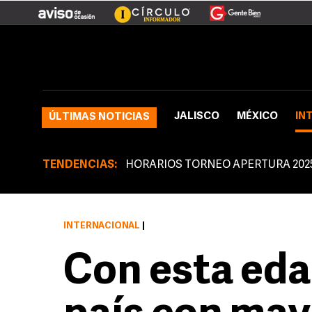
JALISCO
MÉXICO
IN
ÚLTIMAS NOTICIAS
TENDENCIAS:
HORARIOS TORNEO APERTURA 202
INTERNACIONAL
|
Con esta eda