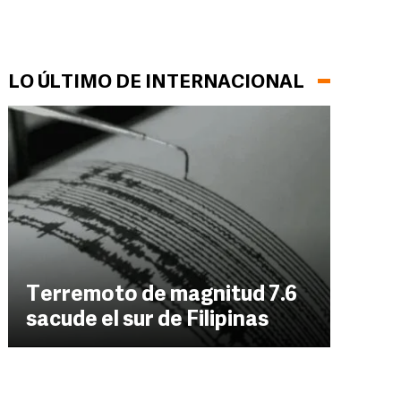
LO ÚLTIMO DE INTERNACIONAL
Terremoto de magnitud 7.6
sacude el sur de Filipinas