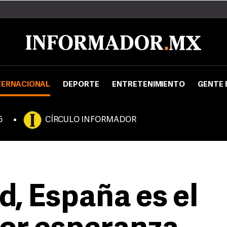
TERNACIONAL
DEPORTE
ENTRETENIMIENTO
GENTE 
5
CÍRCULO INFORMADOR
d, España es el