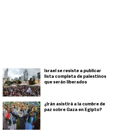
Israel se resiste a publicar
lista completa de palestinos
que serán liberados
¿Irán asistirá a la cumbre de
paz sobre Gaza en Egipto?