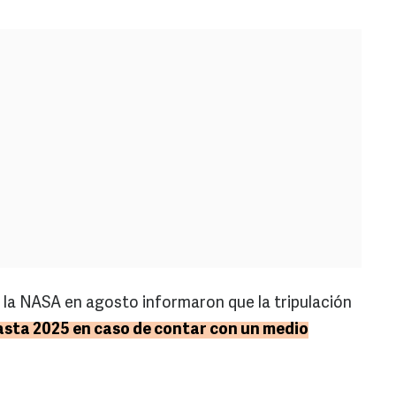
 la NASA en agosto informaron que la tripulación
sta 2025 en caso de contar con un medio