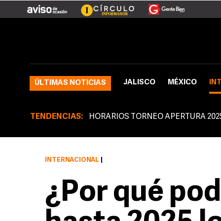
JALISCO
MÉXICO
IN
ÚLTIMAS NOTICIAS
TENDENCIAS:
HORARIOS TORNEO APERTURA 202
INTERNACIONAL
|
¿Por qué pod