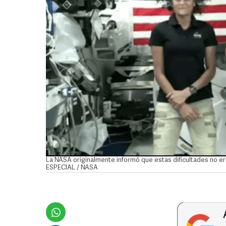
La NASA originalmente informó que estas dificultades no er
ESPECIAL / NASA