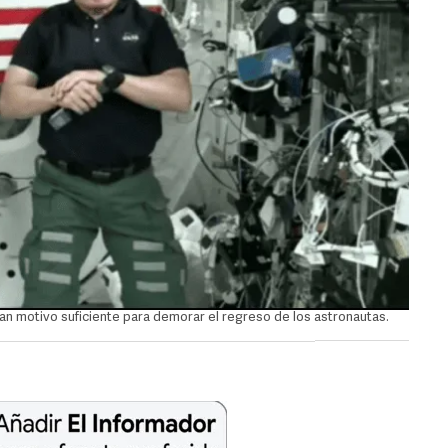
an motivo suficiente para demorar el regreso de los astronautas.