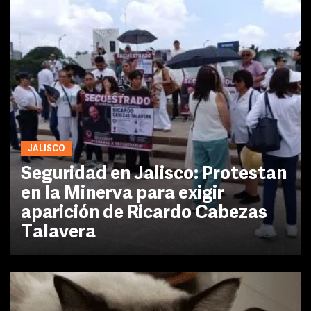
JALISCO
Seguridad en Jalisco: Protestan
en la Minerva para exigir
aparición de Ricardo Cabezas
Talavera