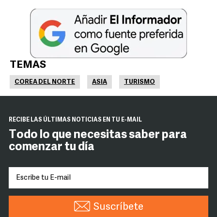
TEMAS
COREA DEL NORTE
ASIA
TURISMO
RECIBE LAS ÚLTIMAS NOTICIAS EN TU E-MAIL
Todo lo que necesitas saber para
comenzar tu día
Suscríbete