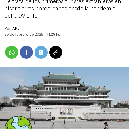
Se trata de los primeros turistas extranjeros en
pisar tierras norcoreanas desde la pandemia
del COVID-19
Por:
AP .
26 de febrero de 2025 - 11:28 hs