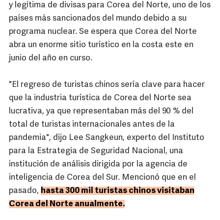
y legítima de divisas para Corea del Norte, uno de los
países más sancionados del mundo debido a su
programa nuclear. Se espera que Corea del Norte
abra un enorme sitio turístico en la costa este en
junio del año en curso.
"El regreso de turistas chinos sería clave para hacer
que la industria turística de Corea del Norte sea
lucrativa, ya que representaban más del 90 % del
total de turistas internacionales antes de la
pandemia", dijo Lee Sangkeun, experto del Instituto
para la Estrategia de Seguridad Nacional, una
institución de análisis dirigida por la agencia de
inteligencia de Corea del Sur. Mencionó que en el
pasado,
hasta 300 mil turistas chinos visitaban
Corea del Norte anualmente.