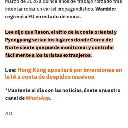
marzo de 2026 a quince años de trabajo forzado tras
intentar robar un cartel propagandístico.
Wambier
regresó a EU en estado de coma.
Lee dijo que Rason, el sitio de la costa oriental y
Pyongyang serían los lugares donde Corea del
Norte siente que puede monitorear y controlar
fácilmente a los turistas extranjeros.
Lee:
Hong Kong apostará por inversiones en
la IA a costa de despidos masivos
*Mantente al día con las noticias, únete a nuestro
canal de
WhatsApp
.
AO