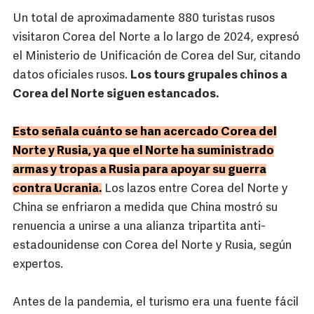
Un total de aproximadamente 880 turistas rusos
visitaron Corea del Norte a lo largo de 2024, expresó
el Ministerio de Unificación de Corea del Sur, citando
datos oficiales rusos.
Los tours grupales chinos a
Corea del Norte siguen estancados.
Esto señala cuánto se han acercado Corea del
Norte y Rusia, ya que el Norte ha suministrado
armas y tropas a Rusia para apoyar su guerra
contra Ucrania.
Los lazos entre Corea del Norte y
China se enfriaron a medida que China mostró su
renuencia a unirse a una alianza tripartita anti-
estadounidense con Corea del Norte y Rusia, según
expertos.
Antes de la pandemia, el turismo era una fuente fácil