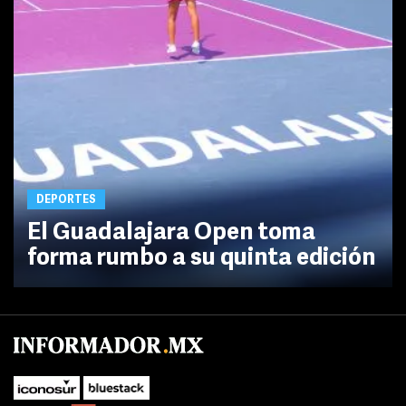
DEPORTES
El Guadalajara Open toma
forma rumbo a su quinta edición