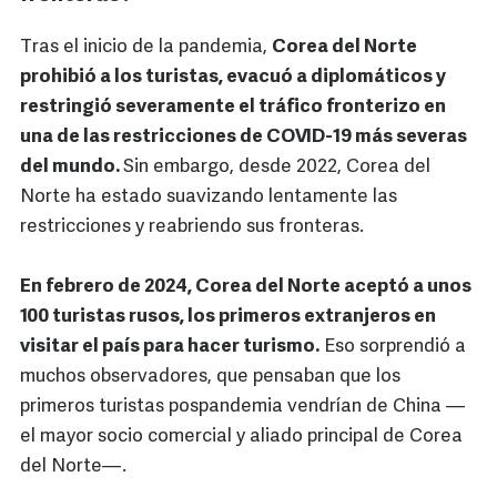
Tras el inicio de la pandemia,
Corea del Norte
prohibió a los turistas, evacuó a diplomáticos y
restringió severamente el tráfico fronterizo en
una de las restricciones de COVID-19 más severas
del mundo.
Sin embargo, desde 2022, Corea del
Norte ha estado suavizando lentamente las
restricciones y reabriendo sus fronteras.
En febrero de 2024, Corea del Norte aceptó a unos
100 turistas rusos, los primeros extranjeros en
visitar el país para hacer turismo.
Eso sorprendió a
muchos observadores, que pensaban que los
primeros turistas pospandemia vendrían de China —
el mayor socio comercial y aliado principal de Corea
del Norte—.