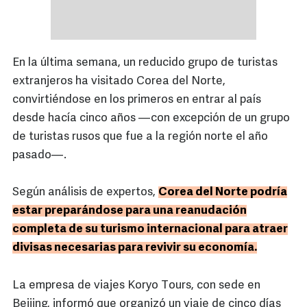
En la última semana, un reducido grupo de turistas
extranjeros ha visitado Corea del Norte,
convirtiéndose en los primeros en entrar al país
desde hacía cinco años —con excepción de un grupo
de turistas rusos que fue a la región norte el año
pasado—.
Según análisis de expertos,
Corea del Norte podría
estar preparándose para una reanudación
completa de su turismo internacional para atraer
divisas necesarias para revivir su economía.
La empresa de viajes Koryo Tours, con sede en
Beijing, informó que organizó un viaje de cinco días