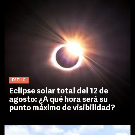
ESTILO
Eclipse solar total del 12 de
agosto: ¿A qué hora será su
punto máximo de visibilidad?