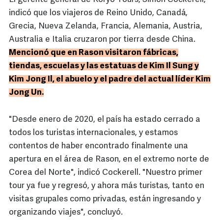
indicó que los viajeros de Reino Unido, Canadá,
Grecia, Nueva Zelanda, Francia, Alemania, Austria,
Australia e Italia cruzaron por tierra desde China.
Mencionó que en Rason visitaron fábricas,
tiendas, escuelas y las estatuas de Kim Il Sung y
Kim Jong Il, el abuelo y el padre del actual líder Kim
Jong Un.
"Desde enero de 2020, el país ha estado cerrado a
todos los turistas internacionales, y estamos
contentos de haber encontrado finalmente una
apertura en el área de Rason, en el extremo norte de
Corea del Norte", indicó Cockerell. "Nuestro primer
tour ya fue y regresó, y ahora más turistas, tanto en
visitas grupales como privadas, están ingresando y
organizando viajes", concluyó.