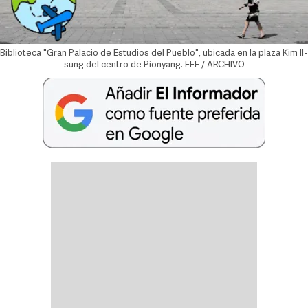
Biblioteca "Gran Palacio de Estudios del Pueblo", ubicada en la plaza Kim Il-
sung del centro de Pionyang. EFE / ARCHIVO