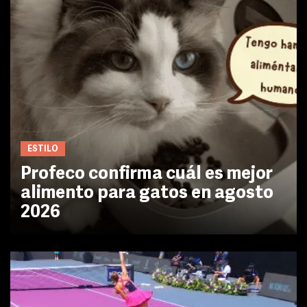
ESTILO
Profeco confirma cuál es mejor
alimento para gatos en agosto
2026