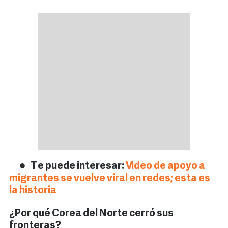
Te puede interesar:
Video de apoyo a
migrantes se vuelve viral en redes; esta es
la historia
¿Por qué Corea del Norte cerró sus
fronteras?