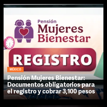
MÉXICO
Pensión Mujeres Bienestar:
Documentos obligatorios para
el registro y cobrar 3,100 pesos