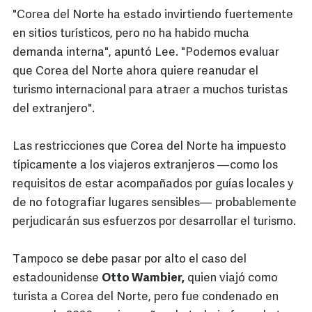
"Corea del Norte ha estado invirtiendo fuertemente
en sitios turísticos, pero no ha habido mucha
demanda interna", apuntó Lee. "Podemos evaluar
que Corea del Norte ahora quiere reanudar el
turismo internacional para atraer a muchos turistas
del extranjero".
Las restricciones que Corea del Norte ha impuesto
típicamente a los viajeros extranjeros —como los
requisitos de estar acompañados por guías locales y
de no fotografiar lugares sensibles— probablemente
perjudicarán sus esfuerzos por desarrollar el turismo.
Tampoco se debe pasar por alto el caso del
estadounidense
Otto Wambier,
quien viajó como
turista a Corea del Norte, pero fue condenado en