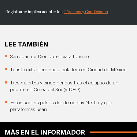
Registrarse implica aceptar los
Términos y Condiciones
LEE TAMBIÉN
San Juan de Dios potenciará turismo
Turista extranjero cae a coladera en Ciudad de México
Tres muertos y cinco heridos tras el colapso de un
puente en Corea del Sur (VIDEO)
Estos son los países donde no hay Netflix y qué
plataformas usan
MÁS EN EL INFORMADOR