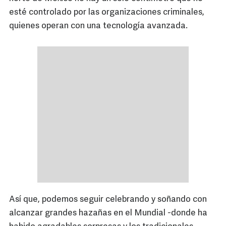
esté controlado por las organizaciones criminales,
quienes operan con una tecnología avanzada.
Así que, podemos seguir celebrando y soñando con
alcanzar grandes hazañas en el Mundial -donde ha