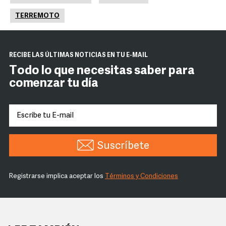
TERREMOTO
RECIBE LAS ÚLTIMAS NOTICIAS EN TU E-MAIL
Todo lo que necesitas saber para
comenzar tu día
Suscríbete
Registrarse implica aceptar los
Términos y Condiciones