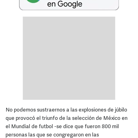
No podemos sustraernos a las explosiones de júbilo
que provocó el triunfo de la selección de México en
el Mundial de futbol -se dice que fueron 800 mil
personas las que se congregaron en las