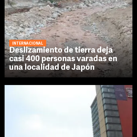
INTERNACIONAL
Deslizamiento de tierra deja
casi 400 personas varadas en
una localidad de Japón