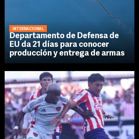
INTERNACIONAL
Departamento de Defensa de
EU da 21 días para conocer
producción y entrega de armas