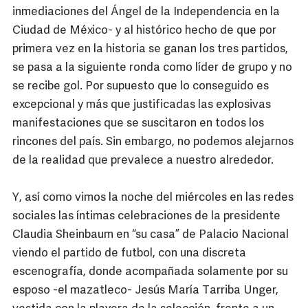
inmediaciones del Ángel de la Independencia en la
Ciudad de México- y al histórico hecho de que por
primera vez en la historia se ganan los tres partidos,
se pasa a la siguiente ronda como líder de grupo y no
se recibe gol. Por supuesto que lo conseguido es
excepcional y más que justificadas las explosivas
manifestaciones que se suscitaron en todos los
rincones del país. Sin embargo, no podemos alejarnos
de la realidad que prevalece a nuestro alrededor.
Y, así como vimos la noche del miércoles en las redes
sociales las íntimas celebraciones de la presidente
Claudia Sheinbaum en “su casa” de Palacio Nacional
viendo el partido de futbol, con una discreta
escenografía, donde acompañada solamente por su
esposo -el mazatleco- Jesús María Tarriba Unger,