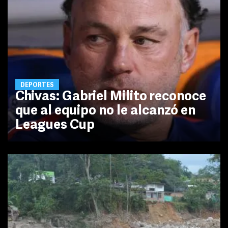
DEPORTES
Chivas: Gabriel Milito reconoce
que al equipo no le alcanzó en
Leagues Cup