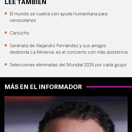
LEE TAMBIÉN
El mundo se vuelca con ayuda humanitaria para
venezolanos
Cartucho
Serenata de Alejandro Fernández y sus amigos
desborda La Minerva: es el concierto con más asistencia
Selecciones eliminadas del Mundial 2026 por cada grupo
MÁS EN EL INFORMADOR