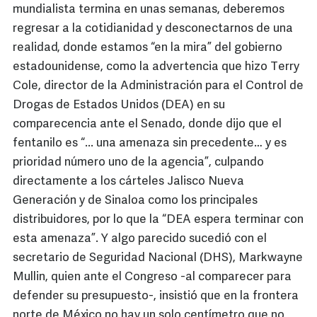
mundialista termina en unas semanas, deberemos
regresar a la cotidianidad y desconectarnos de una
realidad, donde estamos “en la mira” del gobierno
estadounidense, como la advertencia que hizo Terry
Cole, director de la Administración para el Control de
Drogas de Estados Unidos (DEA) en su
comparecencia ante el Senado, donde dijo que el
fentanilo es “... una amenaza sin precedente… y es
prioridad número uno de la agencia”, culpando
directamente a los cárteles Jalisco Nueva
Generación y de Sinaloa como los principales
distribuidores, por lo que la “DEA espera terminar con
esta amenaza”. Y algo parecido sucedió con el
secretario de Seguridad Nacional (DHS), Markwayne
Mullin, quien ante el Congreso -al comparecer para
defender su presupuesto-, insistió que en la frontera
norte de México no hay un solo centímetro que no