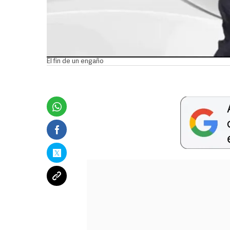
El fin de un engaño