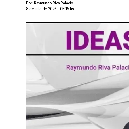
Por:
Raymundo Riva Palacio
8 de julio de 2026 - 05:15 hs