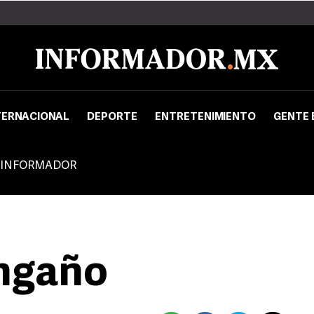
TERNACIONAL
DEPORTE
ENTRETENIMIENTO
GENTE 
 INFORMADOR
engaño