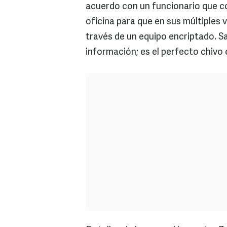
acuerdo con un funcionario que co
oficina para que en sus múltiples 
través de un equipo encriptado. S
información; es el perfecto chivo 