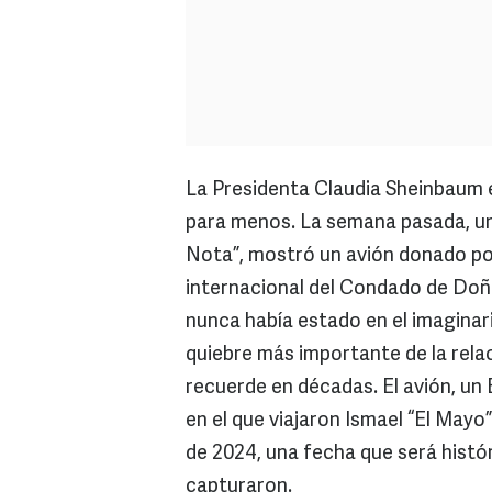
La Presidenta Claudia Sheinbaum 
para menos. La semana pasada, un 
Nota”, mostró un avión donado po
internacional del Condado de Doñ
nunca había estado en el imaginar
quiebre más importante de la rela
recuerde en décadas. El avión, un
en el que viajaron Ismael “El May
de 2024, una fecha que será histór
capturaron.