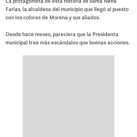
La protagonista de esta historia se llama Nena
Farías, la alcaldesa del municipio que llegó al puesto
con los colores de Morena y sus aliados.
Desde hace meses, pareciera que la Presidenta
municipal trae más escándalos que buenas acciones.