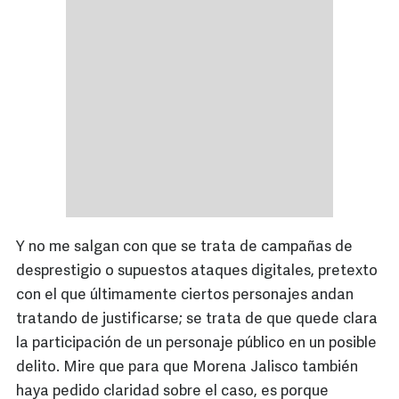
Y no me salgan con que se trata de campañas de
desprestigio o supuestos ataques digitales, pretexto
con el que últimamente ciertos personajes andan
tratando de justificarse; se trata de que quede clara
la participación de un personaje público en un posible
delito. Mire que para que Morena Jalisco también
haya pedido claridad sobre el caso, es porque