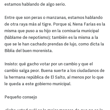
estamos hablando de algo serio.
Entre que son peras o manzanas, estamos hablando
de otra raya más al tigre. Porque sí, Nena Farías es la
misma que puso a su hijo en la comisaría municipal
(háblame de nepotismo); también es la misma a la
que se le han cachado prendas de lujo, como dicta la
Biblia del buen morenista.
Insisto: qué gacho votar por un cambio y que el
cambio salga peor. Buena suerte a los ciudadanos de
la hermana república de El Salto, al menos por lo que
le queda a este gobierno municipal.
Pequeño consejo