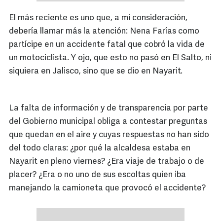
El más reciente es uno que, a mi consideración,
debería llamar más la atención: Nena Farías como
partícipe en un accidente fatal que cobró la vida de
un motociclista. Y ojo, que esto no pasó en El Salto, ni
siquiera en Jalisco, sino que se dio en Nayarit.
La falta de información y de transparencia por parte
del Gobierno municipal obliga a contestar preguntas
que quedan en el aire y cuyas respuestas no han sido
del todo claras: ¿por qué la alcaldesa estaba en
Nayarit en pleno viernes? ¿Era viaje de trabajo o de
placer? ¿Era o no uno de sus escoltas quien iba
manejando la camioneta que provocó el accidente?