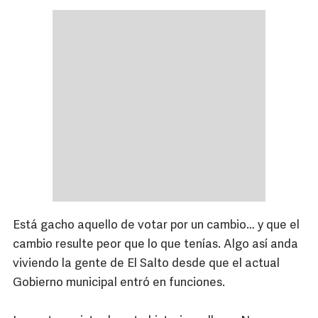
Está gacho aquello de votar por un cambio… y que el
cambio resulte peor que lo que tenías. Algo así anda
viviendo la gente de El Salto desde que el actual
Gobierno municipal entró en funciones.