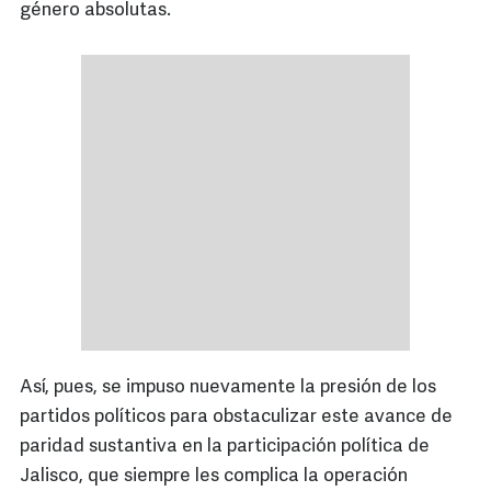
género absolutas.
Así, pues, se impuso nuevamente la presión de los
partidos políticos para obstaculizar este avance de
paridad sustantiva en la participación política de
Jalisco, que siempre les complica la operación