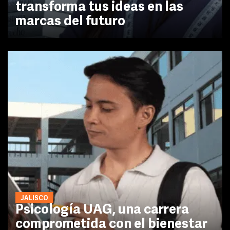
transforma tus ideas en las
marcas del futuro
JALISCO
Psicología UAG, una carrera
comprometida con el bienestar