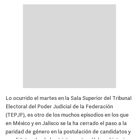
Lo ocurrido el martes en la Sala Superior del Tribunal
Electoral del Poder Judicial de la Federación
(TEPJF), es otro de los muchos episodios en los que
en México y en Jalisco se la ha cerrado el paso a la
paridad de género en la postulación de candidatos y