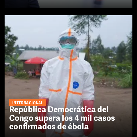
INTERNACIONAL
República Democrática del
Congo supera los 4 mil casos
confirmados de ébola