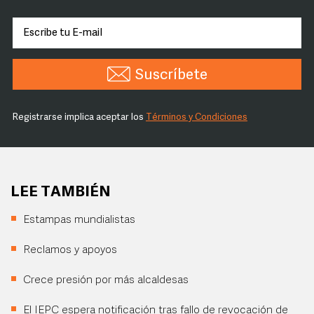
Suscríbete
Registrarse implica aceptar los
Términos y Condiciones
LEE TAMBIÉN
Estampas mundialistas
Reclamos y apoyos
Crece presión por más alcaldesas
El IEPC espera notificación tras fallo de revocación de