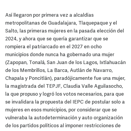
Así llegaron por primera vez a alcaldías
metropolitanas de Guadalajara, Tlaquepaque y el
Salto, las primeras mujeres en la pasada elección del
2024, y ahora que se quería garantizar que se
rompiera el patriarcado en el 2027 en ocho
municipios donde nunca ha gobernado una mujer
(Zapopan, Tonalá, San Juan de los Lagos, Ixtlahuacán
de los Membrillos, La Barca, Autlán de Navarro,
Chapala y Poncitlán), paradójicamente fue una mujer,
la magistrada del TEPJF, Claudia Valle Aguilasocho,
la que propuso y logró los votos necesarios, para que
se invalidara la propuesta del IEPC de postular solo a
mujeres en esos municipios, por considerar que se
vulneraba la autodeterminación y auto organización
de los partidos políticos al imponer restricciones de