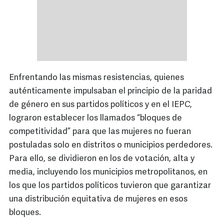
Enfrentando las mismas resistencias, quienes
auténticamente impulsaban el principio de la paridad
de género en sus partidos políticos y en el IEPC,
lograron establecer los llamados “bloques de
competitividad” para que las mujeres no fueran
postuladas solo en distritos o municipios perdedores.
Para ello, se dividieron en los de votación, alta y
media, incluyendo los municipios metropolitanos, en
los que los partidos políticos tuvieron que garantizar
una distribución equitativa de mujeres en esos
bloques.