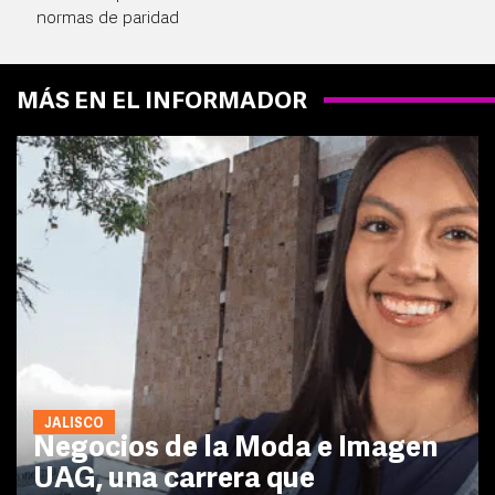
normas de paridad
MÁS EN EL INFORMADOR
JALISCO
Negocios de la Moda e Imagen
UAG, una carrera que