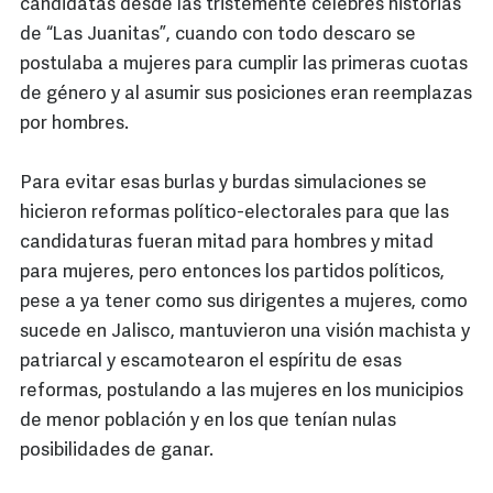
candidatas desde las tristemente célebres historias
de “Las Juanitas”, cuando con todo descaro se
postulaba a mujeres para cumplir las primeras cuotas
de género y al asumir sus posiciones eran reemplazas
por hombres.
Para evitar esas burlas y burdas simulaciones se
hicieron reformas político-electorales para que las
candidaturas fueran mitad para hombres y mitad
para mujeres, pero entonces los partidos políticos,
pese a ya tener como sus dirigentes a mujeres, como
sucede en Jalisco, mantuvieron una visión machista y
patriarcal y escamotearon el espíritu de esas
reformas, postulando a las mujeres en los municipios
de menor población y en los que tenían nulas
posibilidades de ganar.