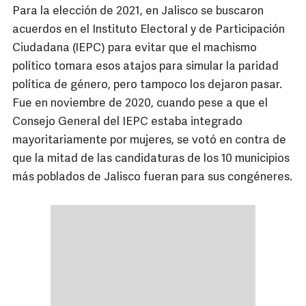
Para la elección de 2021, en Jalisco se buscaron
acuerdos en el Instituto Electoral y de Participación
Ciudadana (IEPC) para evitar que el machismo
político tomara esos atajos para simular la paridad
política de género, pero tampoco los dejaron pasar.
Fue en noviembre de 2020, cuando pese a que el
Consejo General del IEPC estaba integrado
mayoritariamente por mujeres, se votó en contra de
que la mitad de las candidaturas de los 10 municipios
más poblados de Jalisco fueran para sus congéneres.