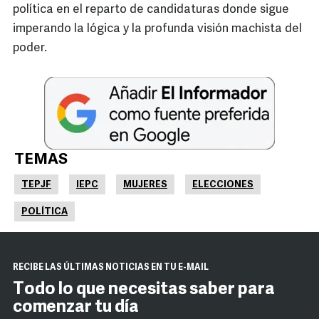
política en el reparto de candidaturas donde sigue
imperando la lógica y la profunda visión machista del
poder.
TEMAS
TEPJF
IEPC
MUJERES
ELECCIONES
POLÍTICA
RECIBE LAS ÚLTIMAS NOTICIAS EN TU E-MAIL
Todo lo que necesitas saber para
comenzar tu día