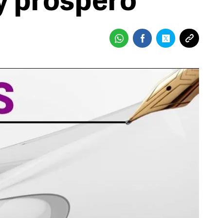
 y próspero