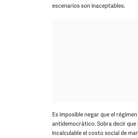
escenarios son inaceptables.
Es imposible negar que el régimen 
antidemocrático. Sobra decir que
incalculable el costo social de ma