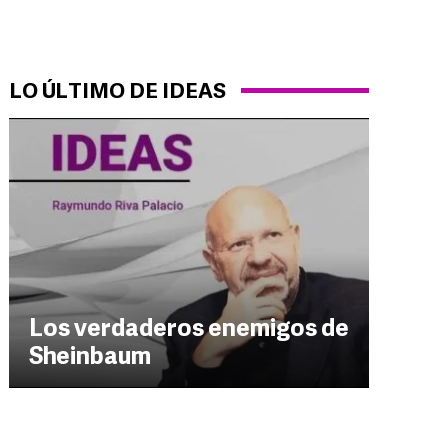
LO ÚLTIMO DE IDEAS
Los verdaderos enemigos de
Sheinbaum