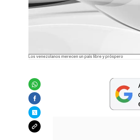
Los venezolanos merecen un país libre y próspero