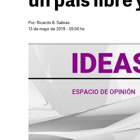
un país libre
Por:
Ricardo B. Salinas
13 de mayo de 2019 - 03:00 hs