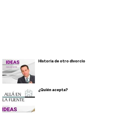
Historia de otro divorcio
¿Quién acepta?