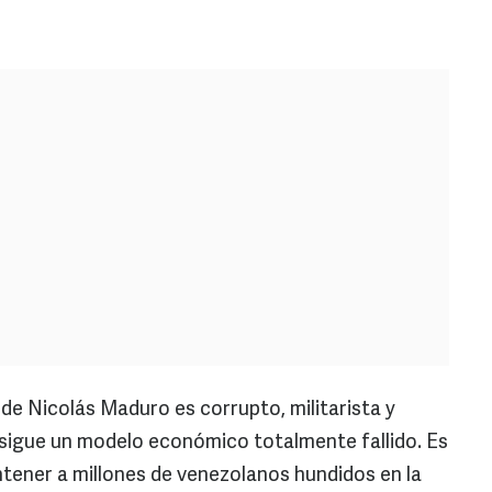
de Nicolás Maduro es corrupto, militarista y
 sigue un modelo económico totalmente fallido. Es
ntener a millones de venezolanos hundidos en la