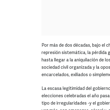
Por más de dos décadas, bajo el 
represión sistemática, la pérdida 
hasta llegar a la aniquilación de 
sociedad civil organizada y la opos
encarcelados, exiliados o simplem
La escasa legitimidad del gobiern
elecciones celebradas el año pas
tipo de irregularidades -y el gobie