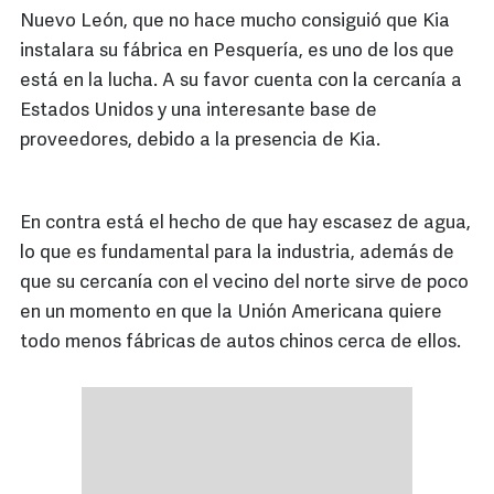
Nuevo León, que no hace mucho consiguió que Kia
instalara su fábrica en Pesquería, es uno de los que
está en la lucha. A su favor cuenta con la cercanía a
Estados Unidos y una interesante base de
proveedores, debido a la presencia de Kia.
En contra está el hecho de que hay escasez de agua,
lo que es fundamental para la industria, además de
que su cercanía con el vecino del norte sirve de poco
en un momento en que la Unión Americana quiere
todo menos fábricas de autos chinos cerca de ellos.