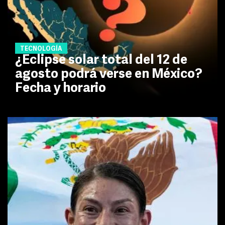
TECNOLOGÍA
¿Eclipse solar total del 12 de
agosto podrá verse en México?
Fecha y horario