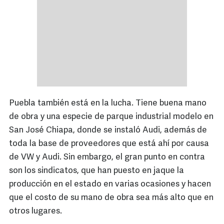
Puebla también está en la lucha. Tiene buena mano
de obra y una especie de parque industrial modelo en
San José Chiapa, donde se instaló Audi, además de
toda la base de proveedores que está ahí por causa
de VW y Audi. Sin embargo, el gran punto en contra
son los sindicatos, que han puesto en jaque la
producción en el estado en varias ocasiones y hacen
que el costo de su mano de obra sea más alto que en
otros lugares.