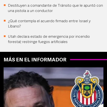
Destituyen a comandante de Tránsito que le apuntó con
una pistola a un conductor
¿Qué contempla el acuerdo firmado entre Israel y
Líbano?
Utah declara estado de emergencia por incendio
forestal; restringe fuegos artificiales
MÁS EN EL INFORMADOR