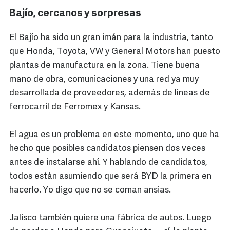
Bajío, cercanos y sorpresas
El Bajío ha sido un gran imán para la industria, tanto
que Honda, Toyota, VW y General Motors han puesto
plantas de manufactura en la zona. Tiene buena
mano de obra, comunicaciones y una red ya muy
desarrollada de proveedores, además de líneas de
ferrocarril de Ferromex y Kansas.
El agua es un problema en este momento, uno que ha
hecho que posibles candidatos piensen dos veces
antes de instalarse ahí. Y hablando de candidatos,
todos están asumiendo que será BYD la primera en
hacerlo. Yo digo que no se coman ansias.
Jalisco también quiere una fábrica de autos. Luego