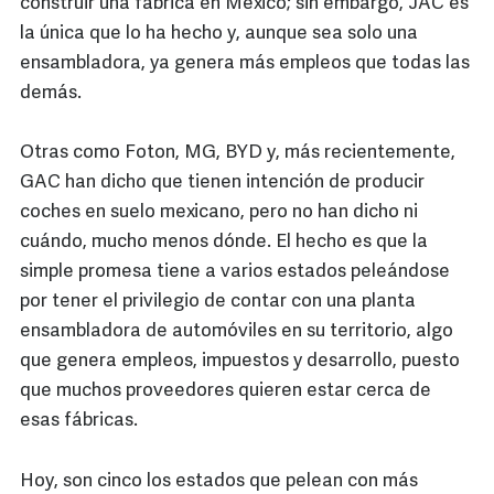
construir una fábrica en México; sin embargo, JAC es
la única que lo ha hecho y, aunque sea solo una
ensambladora, ya genera más empleos que todas las
demás.
Otras como Foton, MG, BYD y, más recientemente,
GAC han dicho que tienen intención de producir
coches en suelo mexicano, pero no han dicho ni
cuándo, mucho menos dónde. El hecho es que la
simple promesa tiene a varios estados peleándose
por tener el privilegio de contar con una planta
ensambladora de automóviles en su territorio, algo
que genera empleos, impuestos y desarrollo, puesto
que muchos proveedores quieren estar cerca de
esas fábricas.
Hoy, son cinco los estados que pelean con más