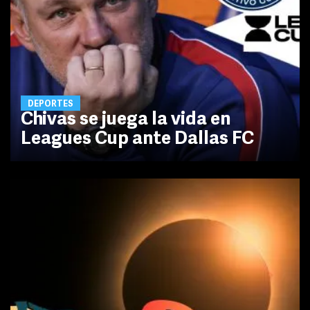
DEPORTES
Chivas se juega la vida en
Leagues Cup ante Dallas FC