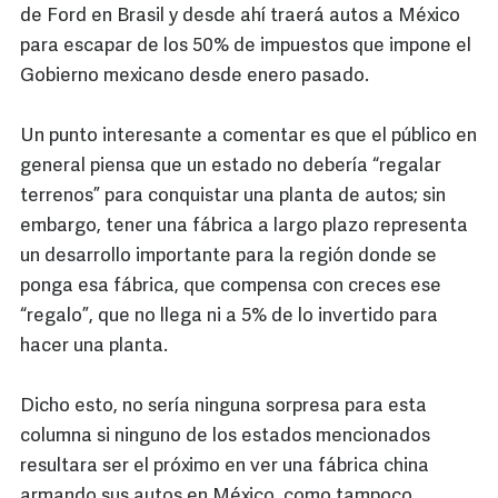
de Ford en Brasil y desde ahí traerá autos a México
para escapar de los 50% de impuestos que impone el
Gobierno mexicano desde enero pasado.
Un punto interesante a comentar es que el público en
general piensa que un estado no debería “regalar
terrenos” para conquistar una planta de autos; sin
embargo, tener una fábrica a largo plazo representa
un desarrollo importante para la región donde se
ponga esa fábrica, que compensa con creces ese
“regalo”, que no llega ni a 5% de lo invertido para
hacer una planta.
Dicho esto, no sería ninguna sorpresa para esta
columna si ninguno de los estados mencionados
resultara ser el próximo en ver una fábrica china
armando sus autos en México, como tampoco