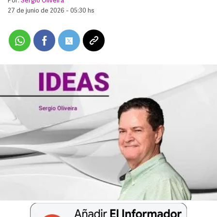
Por:
Sergio Oliveira
27 de junio de 2026 - 05:30 hs