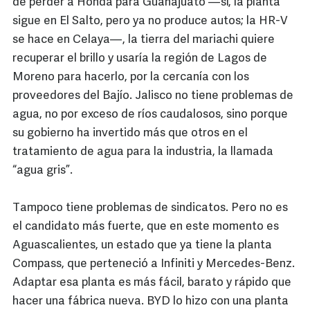
de perder a Honda para Guanajuato —sí, la planta
sigue en El Salto, pero ya no produce autos; la HR-V
se hace en Celaya—, la tierra del mariachi quiere
recuperar el brillo y usaría la región de Lagos de
Moreno para hacerlo, por la cercanía con los
proveedores del Bajío. Jalisco no tiene problemas de
agua, no por exceso de ríos caudalosos, sino porque
su gobierno ha invertido más que otros en el
tratamiento de agua para la industria, la llamada
“agua gris”.
Tampoco tiene problemas de sindicatos. Pero no es
el candidato más fuerte, que en este momento es
Aguascalientes, un estado que ya tiene la planta
Compass, que perteneció a Infiniti y Mercedes-Benz.
Adaptar esa planta es más fácil, barato y rápido que
hacer una fábrica nueva. BYD lo hizo con una planta