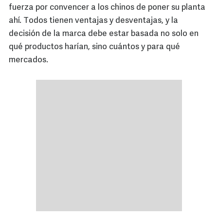
fuerza por convencer a los chinos de poner su planta
ahí. Todos tienen ventajas y desventajas, y la
decisión de la marca debe estar basada no solo en
qué productos harían, sino cuántos y para qué
mercados.