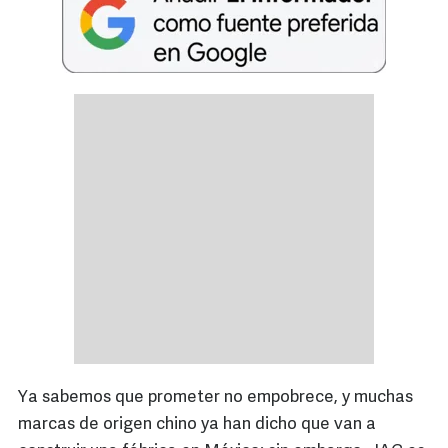
Ya sabemos que prometer no empobrece, y muchas
marcas de origen chino ya han dicho que van a