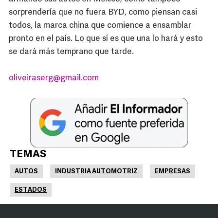
sorprendería que no fuera BYD, como piensan casi
todos, la marca china que comience a ensamblar
pronto en el país. Lo que sí es que una lo hará y esto
se dará más temprano que tarde.
oliveiraserg@gmail.com
TEMAS
AUTOS
INDUSTRIA AUTOMOTRIZ
EMPRESAS
ESTADOS