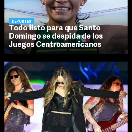
DEPORTES
Todo listo para que Santo
Domingo se despida de los
Juegos Centroamericanos