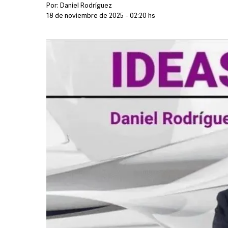
Por:
Daniel Rodríguez
18 de noviembre de 2025 - 02:20 hs