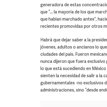
generadora de estas concentracion
que “... la mayoría de los que mar
que habían marchado antes”, haci
recientes promovidas por otros m
Habrá que dejar saber a la preside
jóvenes, adultos o ancianos lo qu
ciudades del país. Fueron mexican
nunca dijeron que fuera exclusivo
lo que está sucediendo en México 
sienten la necesidad de salir a la 
gubernamentales -no exclusivos d
administraciones, sino “desde end