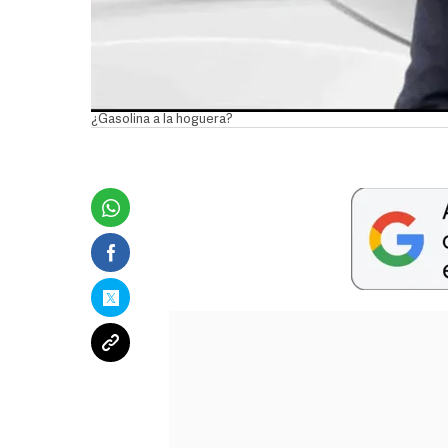
¿Gasolina a la hoguera?