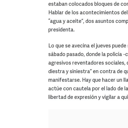
estaban colocados bloques de conc
Hablar de los acontecimientos del
“agua y aceite”, dos asuntos comp
presidenta.
Lo que se avecina el jueves puede
sábado pasado, donde la policía -c
agresivos reventadores sociales, 
diestra y siniestra” en contra de 
manifestarse. Hay que hacer un l
actúe con cautela por el lado de l
libertad de expresión y vigilar a q