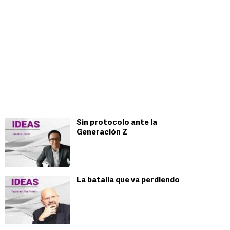
Sin protocolo ante la
Generación Z
La batalla que va perdiendo