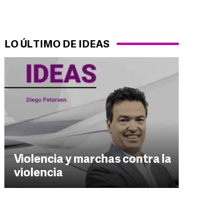
LO ÚLTIMO DE IDEAS
Violencia y marchas contra la
violencia