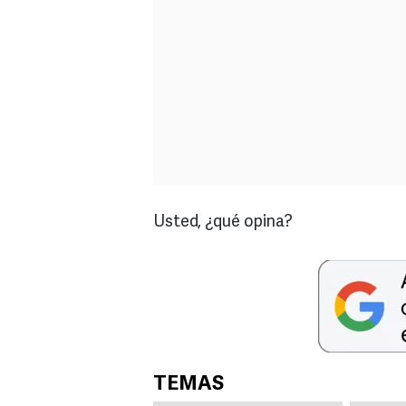
Usted, ¿qué opina?
TEMAS