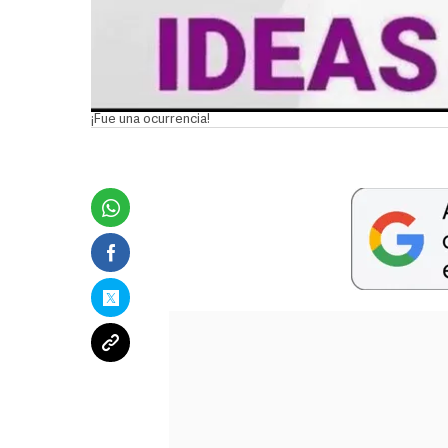
¡Fue una ocurrencia!