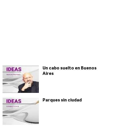
Un cabo suelto en Buenos
Aires
Parques sin ciudad