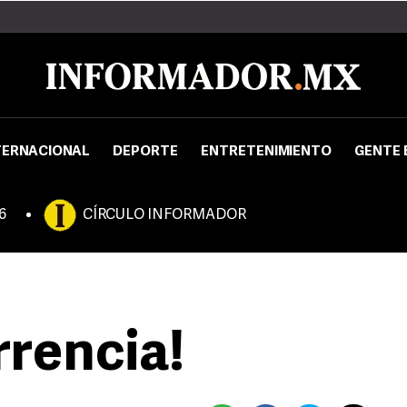
TERNACIONAL
DEPORTE
ENTRETENIMIENTO
GENTE 
6
CÍRCULO INFORMADOR
rrencia!