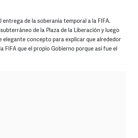
l entrega de la soberanía temporal a la FIFA.
subterráneo de la Plaza de la Liberación y luego
se elegante concepto para explicar que alrededor
 FIFA que el propio Gobierno porque así fue el