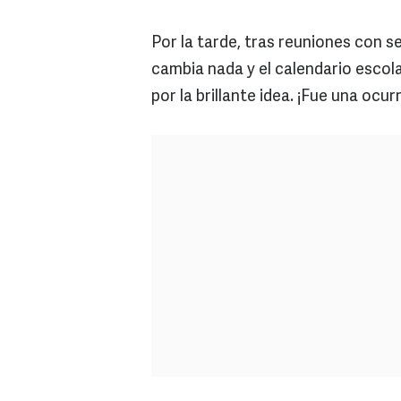
Por la tarde, tras reuniones con se
cambia nada y el calendario escol
por la brillante idea. ¡Fue una ocur