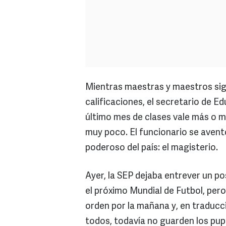
Mientras maestras y maestros sig
calificaciones, el secretario de E
último mes de clases vale más o m
muy poco. El funcionario se avent
poderoso del país: el magisterio.
Ayer, la SEP dejaba entrever un pos
el próximo Mundial de Futbol, pero
orden por la mañana y, en traducc
todos, todavía no guarden los pupi