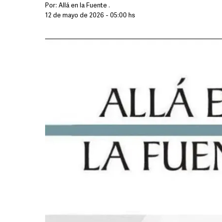
Por:
Allá en la Fuente .
12 de mayo de 2026 - 05:00 hs