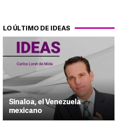
LO ÚLTIMO DE IDEAS
Sinaloa, el Venezuela
mexicano