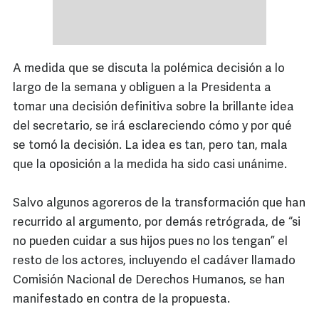
A medida que se discuta la polémica decisión a lo
largo de la semana y obliguen a la Presidenta a
tomar una decisión definitiva sobre la brillante idea
del secretario, se irá esclareciendo cómo y por qué
se tomó la decisión. La idea es tan, pero tan, mala
que la oposición a la medida ha sido casi unánime.
Salvo algunos agoreros de la transformación que han
recurrido al argumento, por demás retrógrada, de “si
no pueden cuidar a sus hijos pues no los tengan” el
resto de los actores, incluyendo el cadáver llamado
Comisión Nacional de Derechos Humanos, se han
manifestado en contra de la propuesta.