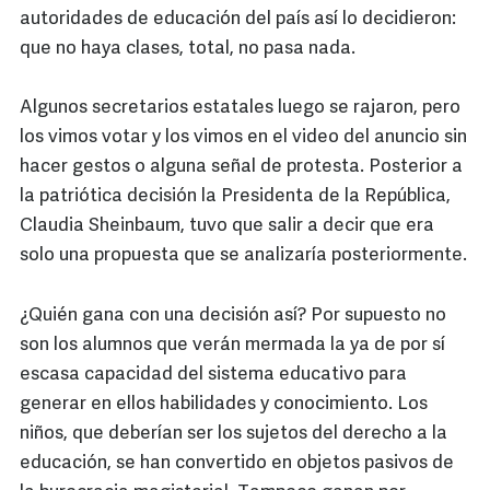
autoridades de educación del país así lo decidieron:
que no haya clases, total, no pasa nada.
Algunos secretarios estatales luego se rajaron, pero
los vimos votar y los vimos en el video del anuncio sin
hacer gestos o alguna señal de protesta. Posterior a
la patriótica decisión la Presidenta de la República,
Claudia Sheinbaum, tuvo que salir a decir que era
solo una propuesta que se analizaría posteriormente.
¿Quién gana con una decisión así? Por supuesto no
son los alumnos que verán mermada la ya de por sí
escasa capacidad del sistema educativo para
generar en ellos habilidades y conocimiento. Los
niños, que deberían ser los sujetos del derecho a la
educación, se han convertido en objetos pasivos de