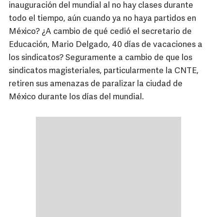
inauguración del mundial al no hay clases durante
todo el tiempo, aún cuando ya no haya partidos en
México? ¿A cambio de qué cedió el secretario de
Educación, Mario Delgado, 40 días de vacaciones a
los sindicatos? Seguramente a cambio de que los
sindicatos magisteriales, particularmente la CNTE,
retiren sus amenazas de paralizar la ciudad de
México durante los días del mundial.