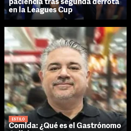
paciencia tras segunda derrota
en la Leagues Cup
ESTILO
Comida: ¿Qué es el Gastrónomo