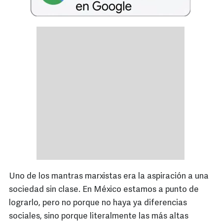
Uno de los mantras marxistas era la aspiración a una
sociedad sin clase. En México estamos a punto de
lograrlo, pero no porque no haya ya diferencias
sociales, sino porque literalmente las más altas