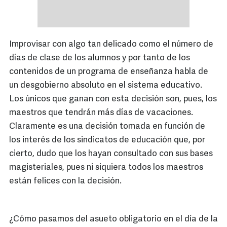
Improvisar con algo tan delicado como el número de
días de clase de los alumnos y por tanto de los
contenidos de un programa de enseñanza habla de
un desgobierno absoluto en el sistema educativo.
Los únicos que ganan con esta decisión son, pues, los
maestros que tendrán más días de vacaciones.
Claramente es una decisión tomada en función de
los interés de los sindicatos de educación que, por
cierto, dudo que los hayan consultado con sus bases
magisteriales, pues ni siquiera todos los maestros
están felices con la decisión.
¿Cómo pasamos del asueto obligatorio en el día de la