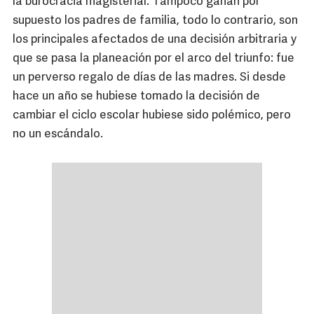
la burocracia magisterial. Tampoco ganan por
supuesto los padres de familia, todo lo contrario, son
los principales afectados de una decisión arbitraria y
que se pasa la planeación por el arco del triunfo: fue
un perverso regalo de días de las madres. Si desde
hace un año se hubiese tomado la decisión de
cambiar el ciclo escolar hubiese sido polémico, pero
no un escándalo.