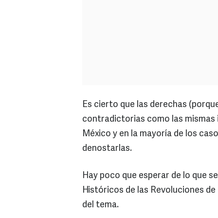
Es cierto que las derechas (porqu
contradictorias como las mismas 
México y en la mayoría de los cas
denostarlas.
Hay poco que esperar de lo que se
Históricos de las Revoluciones de M
del tema.