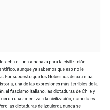
 derecha es una amenaza para la civilización
ientífico, aunque ya sabemos que eso no le
ica. Por supuesto que los Gobiernos de extrema
historia, una de las expresiones más terribles de la
, el fascismo italiano, las dictaduras de Chile y
 fueron una amenaza a la civilización, como lo es
ero las dictaduras de izquierda nunca se