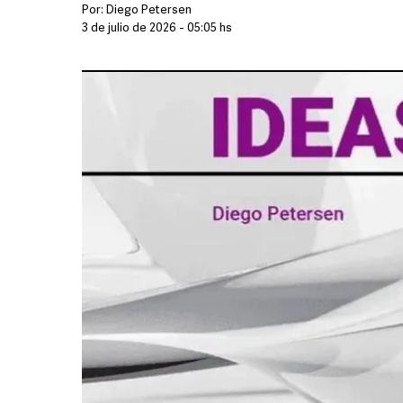
Por:
Diego Petersen
3 de julio de 2026 - 05:05 hs