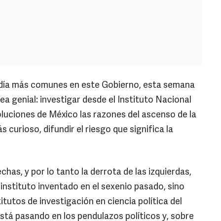
 día más comunes en este Gobierno, esta semana
a genial: investigar desde el Instituto Nacional
oluciones de México las razones del ascenso de la
 curioso, difundir el riesgo que significa la
chas, y por lo tanto la derrota de las izquierdas,
 instituto inventado en el sexenio pasado, sino
itutos de investigación en ciencia política del
tá pasando en los pendulazos políticos y, sobre