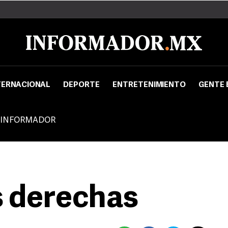
TERNACIONAL
DEPORTE
ENTRETENIMIENTO
GENTE 
 INFORMADOR
s derechas