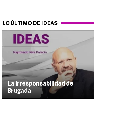
LO ÚLTIMO DE IDEAS
La irresponsabilidad de
Brugada