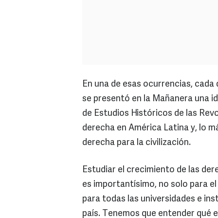
En una de esas ocurrencias, cada
se presentó en la Mañanera una ide
de Estudios Históricos de las Rev
derecha en América Latina y, lo más
derecha para la civilización.
Estudiar el crecimiento de las dere
es importantísimo, no solo para el
para todas las universidades e inst
país. Tenemos que entender qué es