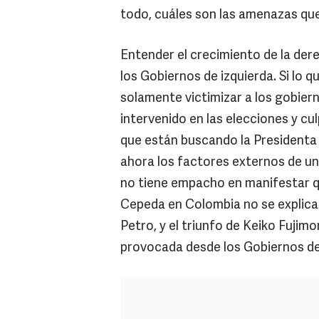
todo, cuáles son las amenazas que
Entender el crecimiento de la der
los Gobiernos de izquierda. Si lo 
solamente victimizar a los gobie
intervenido en las elecciones y cul
que están buscando la Presidenta 
ahora los factores externos de un
no tiene empacho en manifestar qu
Cepeda en Colombia no se explica 
Petro, y el triunfo de Keiko Fujimor
provocada desde los Gobiernos de 