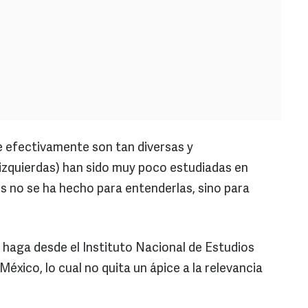
e efectivamente son tan diversas y
izquierdas) han sido muy poco estudiadas en
os no se ha hecho para entenderlas, sino para
 haga desde el Instituto Nacional de Estudios
éxico, lo cual no quita un ápice a la relevancia