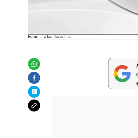
Estudiar a las derechas