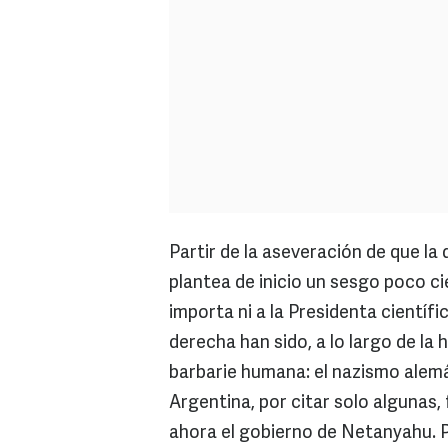
Partir de la aseveración de que la
plantea de inicio un sesgo poco c
importa ni a la Presidenta científ
derecha han sido, a lo largo de la 
barbarie humana: el nazismo alemán
Argentina, por citar solo algunas,
ahora el gobierno de Netanyahu. P