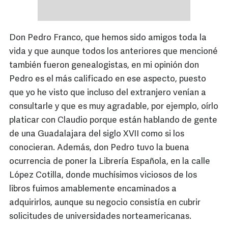
Don Pedro Franco, que hemos sido amigos toda la
vida y que aunque todos los anteriores que mencioné
también fueron genealogistas, en mi opinión don
Pedro es el más calificado en ese aspecto, puesto
que yo he visto que incluso del extranjero venían a
consultarle y que es muy agradable, por ejemplo, oírlo
platicar con Claudio porque están hablando de gente
de una Guadalajara del siglo XVII como si los
conocieran. Además, don Pedro tuvo la buena
ocurrencia de poner la Librería Española, en la calle
López Cotilla, donde muchísimos viciosos de los
libros fuimos amablemente encaminados a
adquirirlos, aunque su negocio consistía en cubrir
solicitudes de universidades norteamericanas.