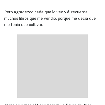
Pero agradezco cada que lo veo y él recuerda
muchos libros que me vendió, porque me decía que
me tenía que cultivar.