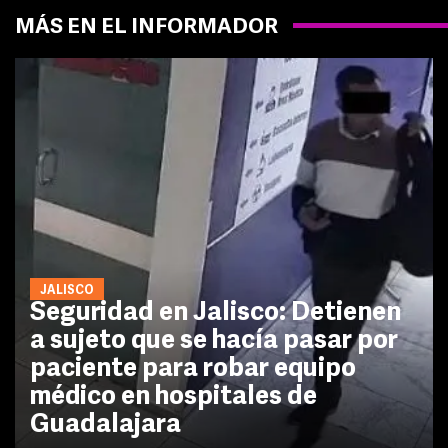
MÁS EN EL INFORMADOR
JALISCO
Seguridad en Jalisco: Detienen
a sujeto que se hacía pasar por
paciente para robar equipo
médico en hospitales de
Guadalajara