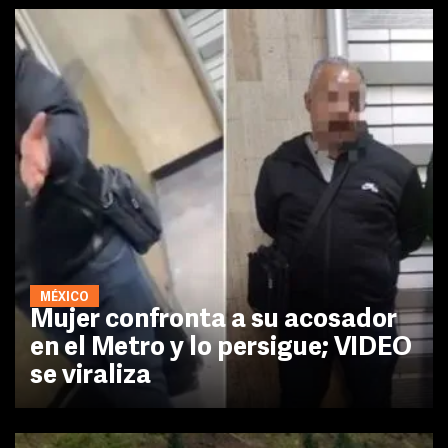
MÉXICO
Mujer confronta a su acosador
en el Metro y lo persigue; VIDEO
se viraliza