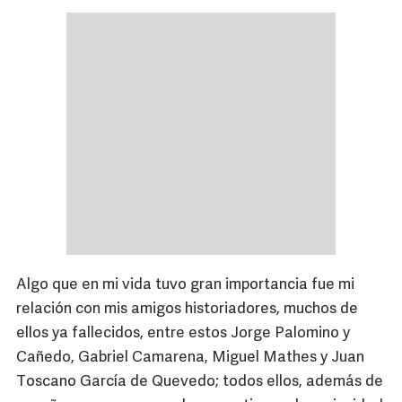
Algo que en mi vida tuvo gran importancia fue mi
relación con mis amigos historiadores, muchos de
ellos ya fallecidos, entre estos Jorge Palomino y
Cañedo, Gabriel Camarena, Miguel Mathes y Juan
Toscano García de Quevedo; todos ellos, además de