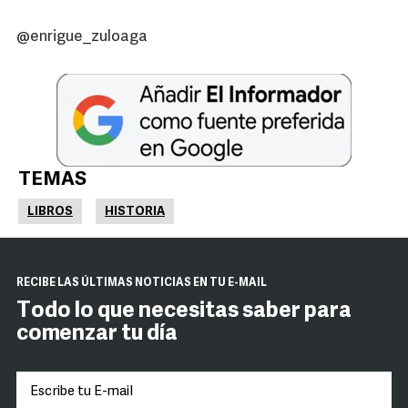
@enrigue_zuloaga
TEMAS
LIBROS
HISTORIA
RECIBE LAS ÚLTIMAS NOTICIAS EN TU E-MAIL
Todo lo que necesitas saber para
comenzar tu día