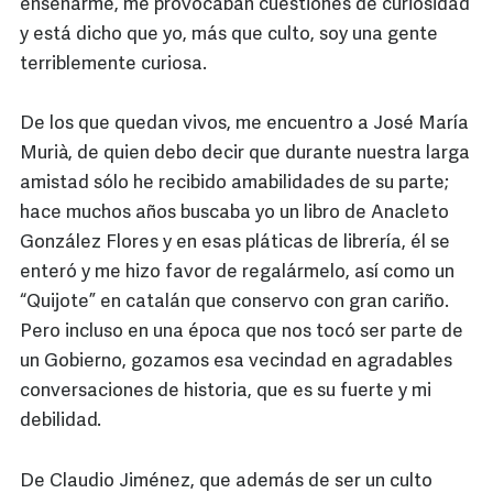
enseñarme, me provocaban cuestiones de curiosidad
y está dicho que yo, más que culto, soy una gente
terriblemente curiosa.
De los que quedan vivos, me encuentro a José María
Murià, de quien debo decir que durante nuestra larga
amistad sólo he recibido amabilidades de su parte;
hace muchos años buscaba yo un libro de Anacleto
González Flores y en esas pláticas de librería, él se
enteró y me hizo favor de regalármelo, así como un
“Quijote” en catalán que conservo con gran cariño.
Pero incluso en una época que nos tocó ser parte de
un Gobierno, gozamos esa vecindad en agradables
conversaciones de historia, que es su fuerte y mi
debilidad.
De Claudio Jiménez, que además de ser un culto