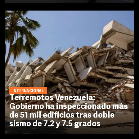
INTERNACIONAL
Terremotos Venezuela:
Gobierno ha inspeccionado más
de 51 mil edificios tras doble
sismo de 7.2 y 7.5 grados