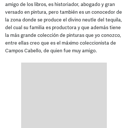
amigo de los libros, es historiador, abogado y gran
versado en pintura, pero también es un conocedor de
la zona donde se produce el divino neutle del tequila,
del cual su familia es productora y que además tiene
la más grande colección de pinturas que yo conozco,
entre ellas creo que es el máximo coleccionista de
Campos Cabello, de quien fue muy amigo.