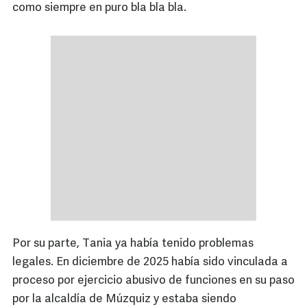
como siempre en puro bla bla bla.
Por su parte, Tania ya había tenido problemas
legales. En diciembre de 2025 había sido vinculada a
proceso por ejercicio abusivo de funciones en su paso
por la alcaldía de Múzquiz y estaba siendo