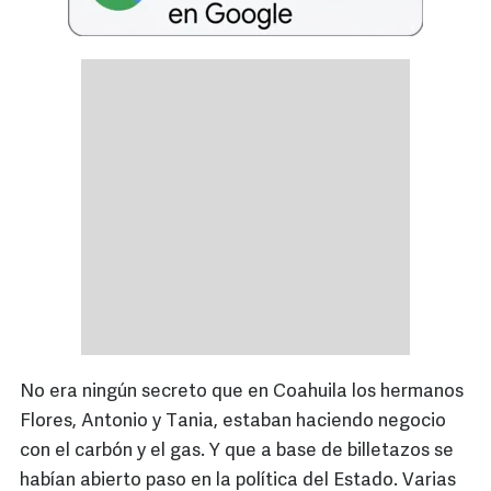
No era ningún secreto que en Coahuila los hermanos
Flores, Antonio y Tania, estaban haciendo negocio
con el carbón y el gas. Y que a base de billetazos se
habían abierto paso en la política del Estado. Varias