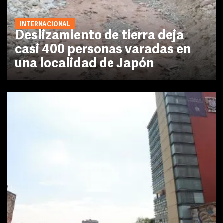
INTERNACIONAL
Deslizamiento de tierra deja
casi 400 personas varadas en
una localidad de Japón