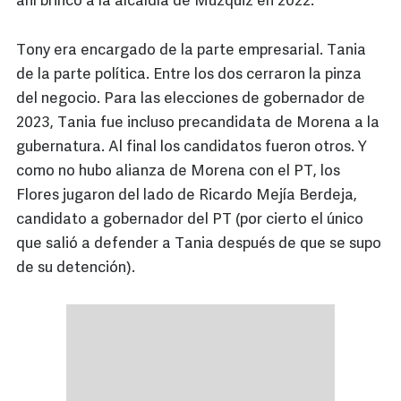
ahí brincó a la alcaldía de Múzquiz en 2022.
Tony era encargado de la parte empresarial. Tania
de la parte política. Entre los dos cerraron la pinza
del negocio. Para las elecciones de gobernador de
2023, Tania fue incluso precandidata de Morena a la
gubernatura. Al final los candidatos fueron otros. Y
como no hubo alianza de Morena con el PT, los
Flores jugaron del lado de Ricardo Mejía Berdeja,
candidato a gobernador del PT (por cierto el único
que salió a defender a Tania después de que se supo
de su detención).