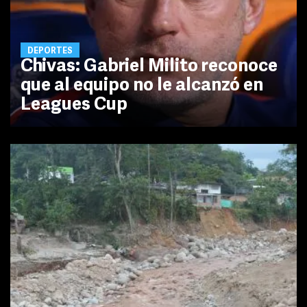
DEPORTES
Chivas: Gabriel Milito reconoce
que al equipo no le alcanzó en
Leagues Cup