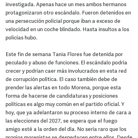
investigada. Apenas hace un mes ambos hermanos
protagonizaron otro escándalo. Fueron detenidos en
una persecución policial porque iban a exceso de
velocidad en un coche blindado. Hasta insultos a los
policías hubo.
Este fin de semana Tania Flores fue detenida por
peculado y abuso de funciones. El escándalo podría
crecer y podrían caer más involucrados en esta red
de corrupción política. El caso también debe de
prender las alertas en todo Morena, porque esta
forma de hacerse de candidaturas y posiciones
políticas es algo muy común en el partido oficial. Y
hoy, que ya adelantaron su proceso interno de cara a
las elecciones del 2027, se espera que el fuego
amigo esté a la orden del día. No sería raro que los
propios morenistas se despedacen entre ellos. Desde