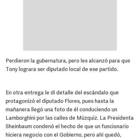
Perdieron la gubernatura, pero les alcanzó para que
Tony lograra ser diputado local de ese partido.
En otra entrega le di detalle del escándalo que
protagonizó el diputado Flores, pues hasta la
mañanera llegó una foto de él conduciendo un
Lamborghini por las calles de Múzquiz. La Presidenta
Sheinbaum condenó el hecho de que un funcionario
hiciera negocio con el Gobierno, pero ahí quedó,