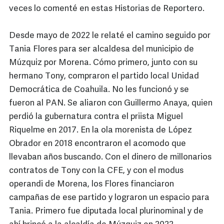
veces lo comenté en estas Historias de Reportero.
Desde mayo de 2022 le relaté el camino seguido por
Tania Flores para ser alcaldesa del municipio de
Múzquiz por Morena. Cómo primero, junto con su
hermano Tony, compraron el partido local Unidad
Democrática de Coahuila. No les funcionó y se
fueron al PAN. Se aliaron con Guillermo Anaya, quien
perdió la gubernatura contra el priista Miguel
Riquelme en 2017. En la ola morenista de López
Obrador en 2018 encontraron el acomodo que
llevaban años buscando. Con el dinero de millonarios
contratos de Tony con la CFE, y con el modus
operandi de Morena, los Flores financiaron
campañas de ese partido y lograron un espacio para
Tania. Primero fue diputada local plurinominal y de