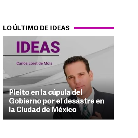
LO ÚLTIMO DE IDEAS
Pleito en la cúpula del
Gobierno por el desastre en
la Ciudad de México