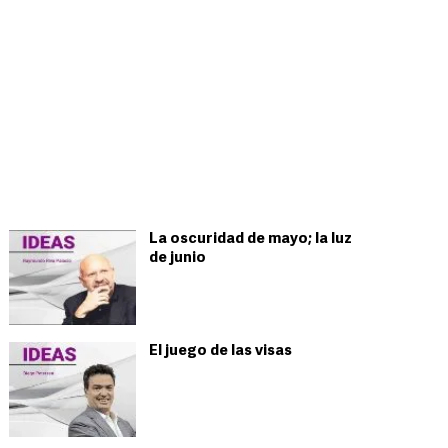
La oscuridad de mayo; la luz
de junio
El juego de las visas