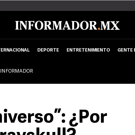
TERNACIONAL
DEPORTE
ENTRETENIMIENTO
GENTE 
 INFORMADOR
iverso”: ¿Por