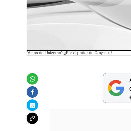
“Amos del Universo”: ¿Por el poder de Grayskull?