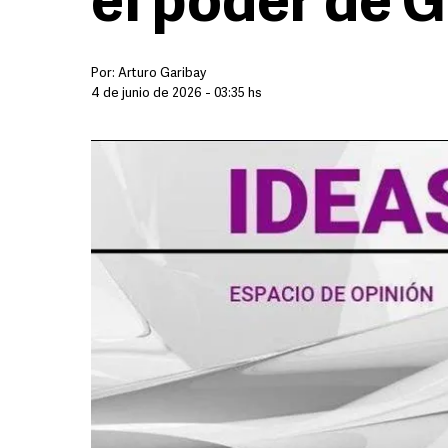
el poder de 
Por:
Arturo Garibay
4 de junio de 2026 - 03:35 hs