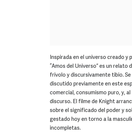
Inspirada en el universo creado y 
“Amos del Universo” es un relato d
frívolo y discursivamente tibio. 
discutido previamente en este es
comercial, consumismo puro, y, a
discurso. El filme de Knight arra
sobre el significado del poder y s
gestado hoy en torno a la masculi
incompletas.