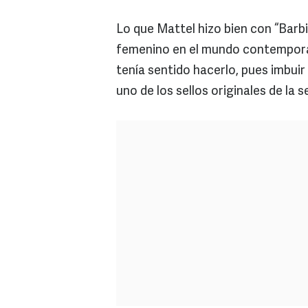
Lo que Mattel hizo bien con “Barbi
femenino en el mundo contemporán
tenía sentido hacerlo, pues imbuir 
uno de los sellos originales de la