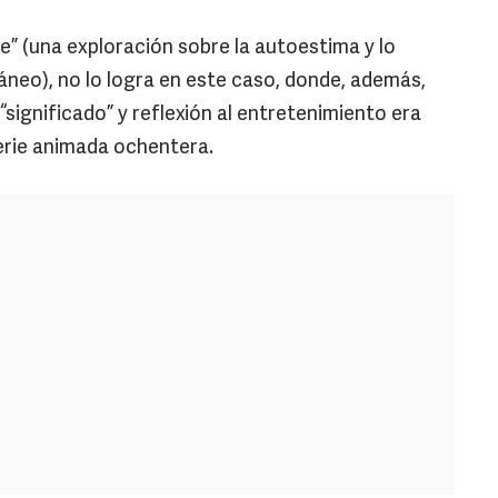
e” (una exploración sobre la autoestima y lo
eo), no lo logra en este caso, donde, además,
“significado” y reflexión al entretenimiento era
 serie animada ochentera.