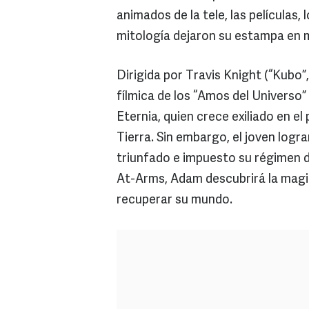
animados de la tele, las películas, 
mitología dejaron su estampa en mi
Dirigida por Travis Knight (“Kubo”
fílmica de los “Amos del Universo”
Eternia, quien crece exiliado en el 
Tierra. Sin embargo, el joven logr
triunfado e impuesto su régimen d
At-Arms, Adam descubrirá la magia 
recuperar su mundo.