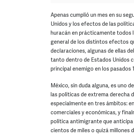
Apenas cumplió un mes en su seg
Unidos y los efectos de las polít
huracán en prácticamente todos lo
general de los distintos efectos qu
declaraciones, algunas de ellas de
tanto dentro de Estados Unidos c
principal enemigo en los pasados 
México, sin duda alguna, es uno d
las políticas de extrema derecha
especialmente en tres ámbitos: en
comerciales y económicas, y fina
política antimigrante que anticipa
cientos de miles o quizá millones