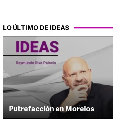
LO ÚLTIMO DE IDEAS
Putrefacción en Morelos