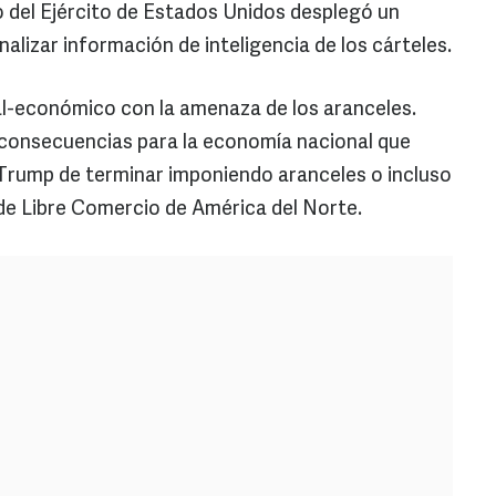
del Ejército de Estados Unidos desplegó un
nalizar información de inteligencia de los cárteles.
al-económico con la amenaza de los aranceles.
s consecuencias para la economía nacional que
e Trump de terminar imponiendo aranceles o incluso
de Libre Comercio de América del Norte.