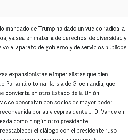
ndo mandado de Trump ha dado un vuelco radical a
dos, ya sea en materia de derechos, de diversidad y
vo al aparato de gobierno y de servicios públicos
as expansionistas e imperialistas que bien
e Panamá o tomar la isla de Groenlandia, que
se convierta en otro Estado de la Unión
zas se concretan con socios de mayor poder
reconvenida por su vicepresidente J. D. Vance en
uneada como ningún otro presidente
reestablecer el diálogo con el presidente ruso