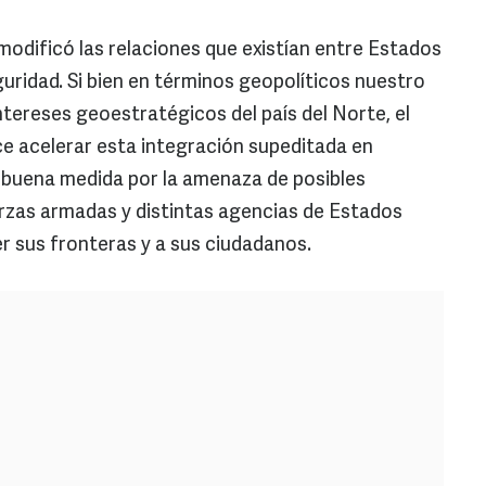
odificó las relaciones que existían entre Estados
uridad. Si bien en términos geopolíticos nuestro
intereses geoestratégicos del país del Norte, el
 acelerar esta integración supeditada en
n buena medida por la amenaza de posibles
erzas armadas y distintas agencias de Estados
r sus fronteras y a sus ciudadanos.