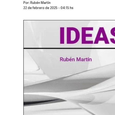
Por:
Rubén Martín
22 de febrero de 2025 - 04:15 hs