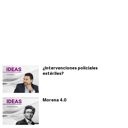
¿Intervenciones policiales
estériles?
Morena 4.0