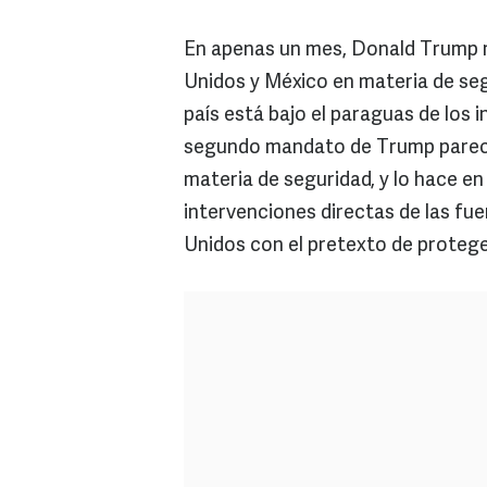
En apenas un mes, Donald Trump m
Unidos y México en materia de seg
país está bajo el paraguas de los 
segundo mandato de Trump parece
materia de seguridad, y lo hace e
intervenciones directas de las fu
Unidos con el pretexto de protege