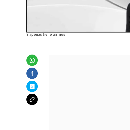
Y apenas tiene un mes