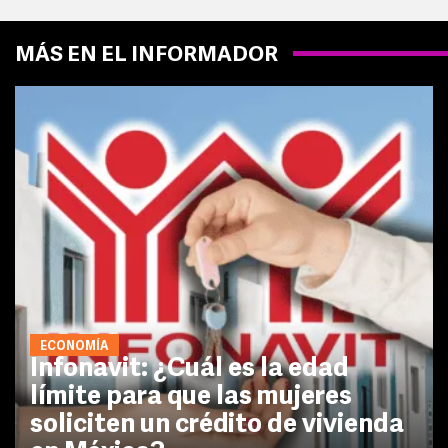
MÁS EN EL INFORMADOR
ECONOMÍA
Infonavit: ¿Cuál es la edad
límite para que las mujeres
soliciten un crédito de vivienda