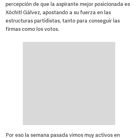
percepción de que la aspirante mejor posicionada es
Xóchitl Gálvez, apostando a su fuerza en las
estructuras partidistas, tanto para conseguir las
firmas como los votos.
Por eso la semana pasada vimos muy activos en