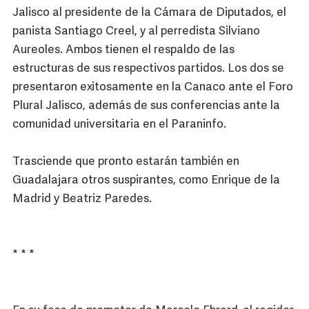
Jalisco al presidente de la Cámara de Diputados, el
panista Santiago Creel, y al perredista Silviano
Aureoles. Ambos tienen el respaldo de las
estructuras de sus respectivos partidos. Los dos se
presentaron exitosamente en la Canaco ante el Foro
Plural Jalisco, además de sus conferencias ante la
comunidad universitaria en el Paraninfo.
Trasciende que pronto estarán también en
Guadalajara otros suspirantes, como Enrique de la
Madrid y Beatriz Paredes.
* * *