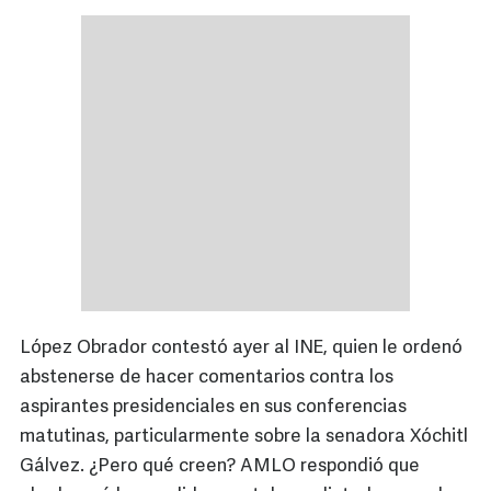
López Obrador contestó ayer al INE, quien le ordenó
abstenerse de hacer comentarios contra los
aspirantes presidenciales en sus conferencias
matutinas, particularmente sobre la senadora Xóchitl
Gálvez. ¿Pero qué creen? AMLO respondió que