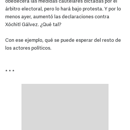
obedecerá las medidas cautelares dictadas por el
árbitro electoral, pero lo hará bajo protesta. Y por lo
menos ayer, aumentó las declaraciones contra
Xóchitl Gálvez. ¿Qué tal?
Con ese ejemplo, qué se puede esperar del resto de
los actores políticos.
* * *