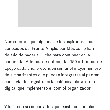
Nos cuentan que algunos de los aspirantes más
conocidos del Frente Amplio por México no han
dejado de hacer su lucha para continuar en la
contienda. Además de obtener las 150 mil firmas de
apoyo cada uno, pretenden sumar el mayor número
de simpatizantes que puedan integrarse al padrón
por la vía del registro en la polémica plataforma
digital que implementó el comité organizador.
Y lo hacen sin importarles que exista una amplia