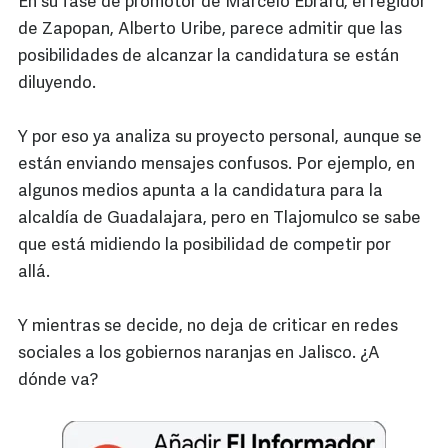
En su fase de promotor de Marcelo Ebrard, el regidor
de Zapopan, Alberto Uribe, parece admitir que las
posibilidades de alcanzar la candidatura se están
diluyendo.
Y por eso ya analiza su proyecto personal, aunque se
están enviando mensajes confusos. Por ejemplo, en
algunos medios apunta a la candidatura para la
alcaldía de Guadalajara, pero en Tlajomulco se sabe
que está midiendo la posibilidad de competir por
allá.
Y mientras se decide, no deja de criticar en redes
sociales a los gobiernos naranjas en Jalisco. ¿A
dónde va?