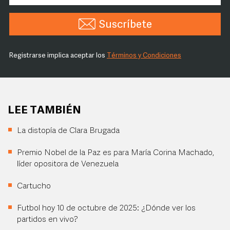
Suscríbete
Registrarse implica aceptar los
Términos y Condiciones
LEE TAMBIÉN
La distopía de Clara Brugada
Premio Nobel de la Paz es para María Corina Machado,
líder opositora de Venezuela
Cartucho
Futbol hoy 10 de octubre de 2025: ¿Dónde ver los
partidos en vivo?