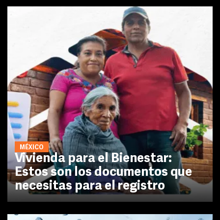
MÉXICO
Vivienda para el Bienestar:
Estos son los documentos que
necesitas para el registro