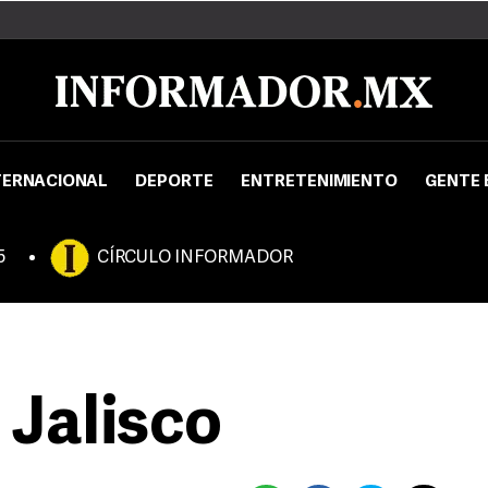
TERNACIONAL
DEPORTE
ENTRETENIMIENTO
GENTE 
5
CÍRCULO INFORMADOR
 Jalisco