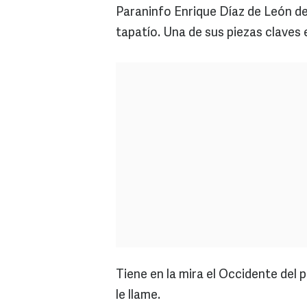
Paraninfo Enrique Díaz de León de
tapatío. Una de sus piezas claves 
Tiene en la mira el Occidente del
le llame.