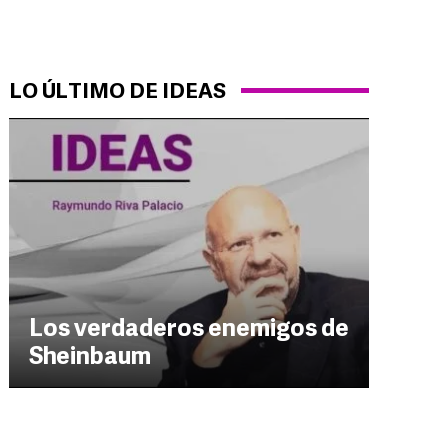
LO ÚLTIMO DE IDEAS
Los verdaderos enemigos de
Sheinbaum