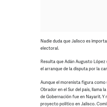
Nadie duda que Jalisco es importa
electoral.
Resulta que Adán Augusto López se
el arranque de la disputa por la c
Aunque el morenista figura como u
Obrador en el Sur del país, llama 
de Gobernación fue en Nayarit. Y no
proyecto político en Jalisco. Comi