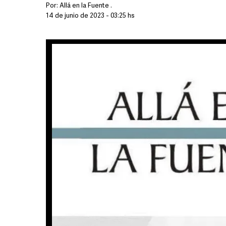
Por:
Allá en la Fuente .
14 de junio de 2023 - 03:25 hs