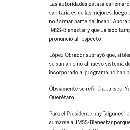
Las autoridades estatales remarca
sanitaria es de las mejores, luego
no formar parte del Insabi. Ahora 
IMSS-Bienestar y que Jalisco tamp
pronunció al respecto.
López Obrador subrayó que, si bien
se suman o no al nuevo sistema de
incorporado al programa no han po
Obviamente se refirió a Jalisco, 
Querétaro.
Para el Presidente hay “algunos” 
sumarse al IMSS-Bienestar porque