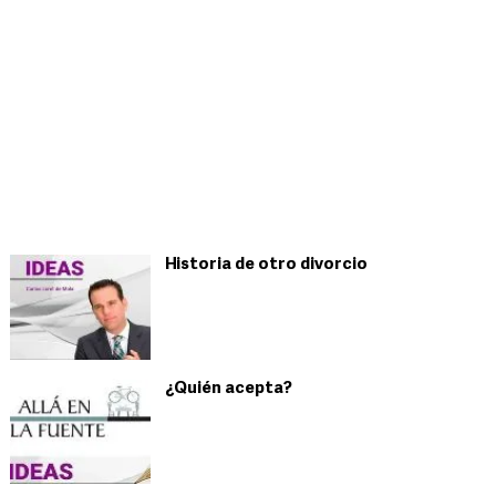
Historia de otro divorcio
¿Quién acepta?