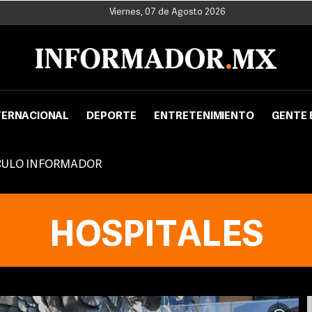
Viernes, 07 de Agosto 2026
TERNACIONAL
DEPORTE
ENTRETENIMIENTO
GENTE 
CULO INFORMADOR
HOSPITALES