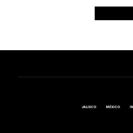
JALISCO
MÉXICO
I