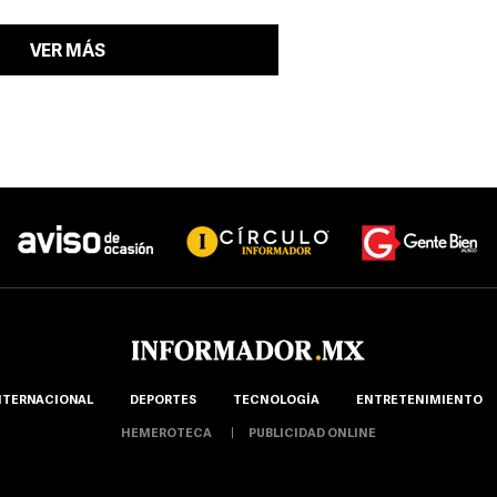
VER MÁS
NTERNACIONAL
DEPORTES
TECNOLOGÍA
ENTRETENIMIENTO
HEMEROTECA
PUBLICIDAD ONLINE