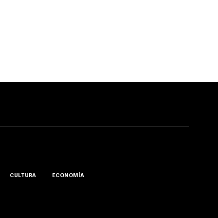
CULTURA
ECONOMÍA