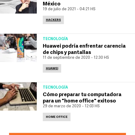
México
19 de julio de 2021 - 04:21 HS
HACKERS
TECNOLOGÍA
Huawei podría enfrentar carencia
de chips y pantallas
11 de septiembre de 2020 - 12:30 HS
HUAWEI
TECNOLOGÍA
Cómo preparar tu computadora
para un "home office" exitoso
29 de marzo de 2020 - 12:03 HS
HOME OFFICE