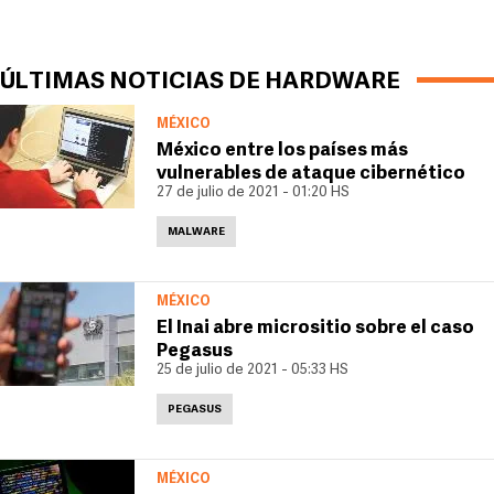
ÚLTIMAS NOTICIAS DE HARDWARE
MÉXICO
México entre los países más
vulnerables de ataque cibernético
27 de julio de 2021 - 01:20 HS
MALWARE
MÉXICO
El Inai abre micrositio sobre el caso
Pegasus
25 de julio de 2021 - 05:33 HS
PEGASUS
MÉXICO