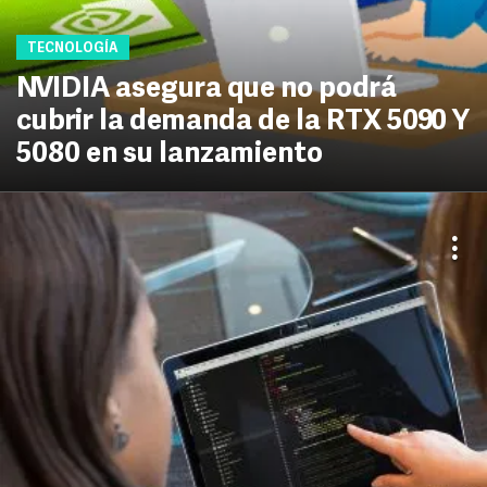
TECNOLOGÍA
NVIDIA asegura que no podrá
cubrir la demanda de la RTX 5090 Y
5080 en su lanzamiento