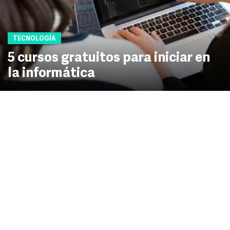
TECNOLOGÍA
5 cursos gratuitos para iniciar en
la informática