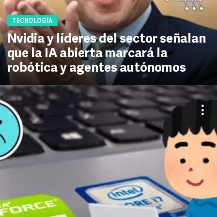
TECNOLOGÍA
Nvidia y líderes del sector señalan
que la IA abierta marcará la
robótica y agentes autónomos