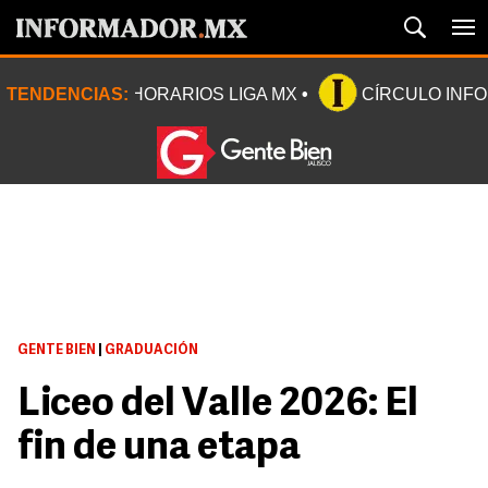
TENDENCIAS:
HORARIOS LIGA MX
CÍRCULO INF
GENTE BIEN
|
GRADUACIÓN
Liceo del Valle 2026: El
fin de una etapa