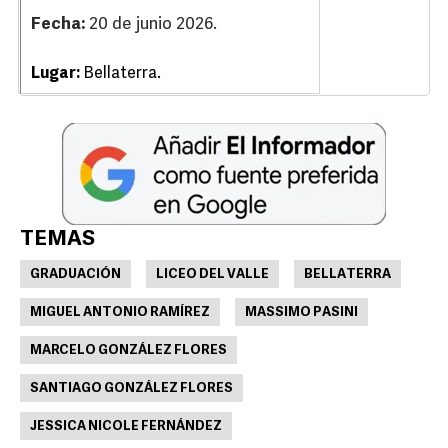
Fecha:
20 de junio 2026.
Lugar:
Bellaterra.
TEMAS
GRADUACIÓN
LICEO DEL VALLE
BELLATERRA
MIGUEL ANTONIO RAMÍREZ
MASSIMO PASINI
MARCELO GONZÁLEZ FLORES
SANTIAGO GONZÁLEZ FLORES
JESSICA NICOLE FERNÁNDEZ