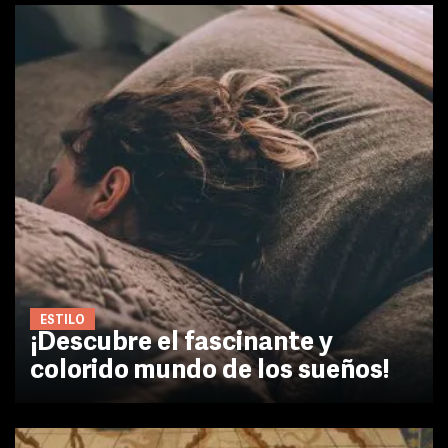
ESTILO
¡Descubre el fascinante y
colorido mundo de los sueños!