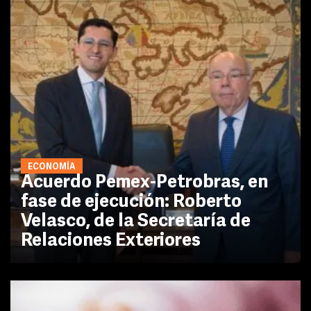
ECONOMÍA
Acuerdo Pemex-Petrobras, en
fase de ejecución: Roberto
Velasco, de la Secretaría de
Relaciones Exteriores