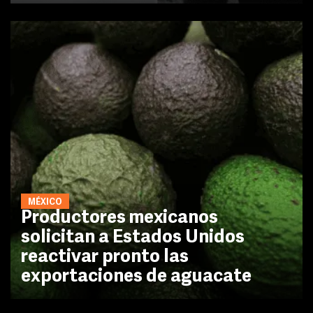
MÉXICO
Productores mexicanos
solicitan a Estados Unidos
reactivar pronto las
exportaciones de aguacate