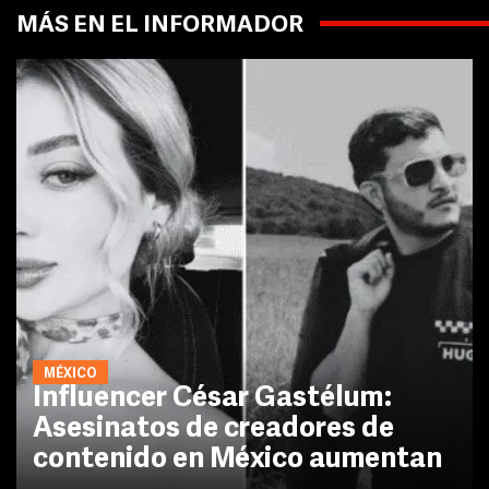
MÁS EN EL INFORMADOR
MÉXICO
Influencer César Gastélum:
Asesinatos de creadores de
contenido en México aumentan