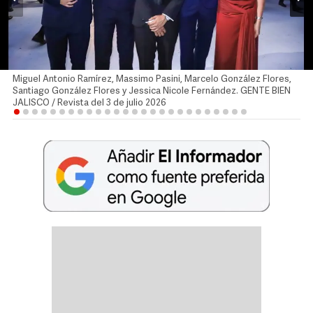
Miguel Antonio Ramírez, Massimo Pasini, Marcelo González Flores,
Santiago González Flores y Jessica Nicole Fernández. GENTE BIEN
JALISCO / Revista del 3 de julio 2026