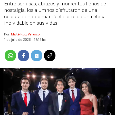
Entre sonrisas, abrazos y momentos llenos de
nostalgia, los alumnos disfrutaron de una
celebración que marcó el cierre de una etapa
inolvidable en sus vidas
Por:
Maité Ruiz Velasco
1 de julio de 2026 - 12:12 hs