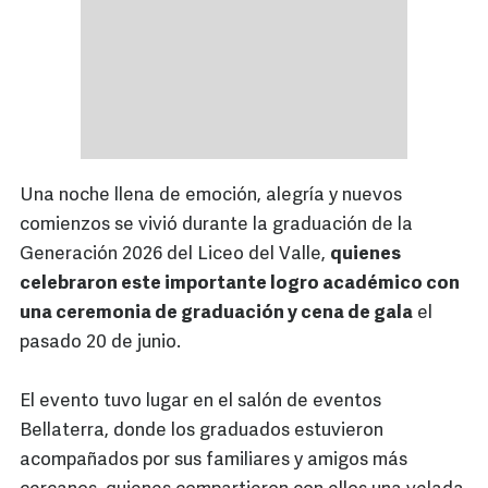
Una noche llena de emoción, alegría y nuevos
comienzos se vivió durante la graduación de la
Generación 2026 del Liceo del Valle,
quienes
celebraron este importante logro académico con
una ceremonia de graduación y cena de gala
el
pasado 20 de junio.
El evento tuvo lugar en el salón de eventos
Bellaterra, donde los graduados estuvieron
acompañados por sus familiares y amigos más