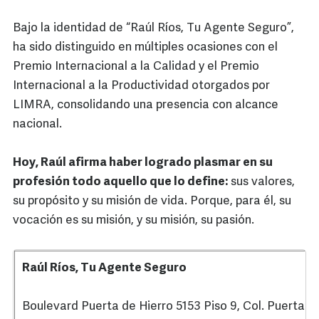
Bajo la identidad de “Raúl Ríos, Tu Agente Seguro”,
ha sido distinguido en múltiples ocasiones con el
Premio Internacional a la Calidad y el Premio
Internacional a la Productividad otorgados por
LIMRA, consolidando una presencia con alcance
nacional.
Hoy, Raúl afirma haber logrado plasmar en su
profesión todo aquello que lo define:
sus valores,
su propósito y su misión de vida. Porque, para él, su
vocación es su misión, y su misión, su pasión.
Raúl Ríos, Tu Agente Seguro
Boulevard Puerta de Hierro 5153 Piso 9, Col. Puerta de