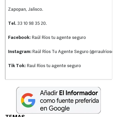
Zapopan, Jalisco.
Tel.
33 10 98 35 20.
Facebook:
Raúl Ríos tu agente seguro
Instagram:
Raúl Ríos Tu Agente Seguro (@rraulriosd)
Tik Tok:
Raul Rios tu agente seguro