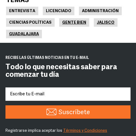
TEMAS
ENTREVISTA
LICENCIADO
ADMINISTRACIÓN
CIENCIAS POLÍTICAS
GENTE BIEN
JALISCO
GUADALAJARA
RECIBE LAS ÚLTIMAS NOTICIAS EN TU E-MAIL
Todo lo que necesitas saber para
comenzar tu día
Suscríbete
Registrarse implica aceptar los
Términos y Condiciones