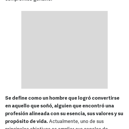
Se define como un hombre que logró convertirse
en aquello que soñó, alguien que encontró una
profesión alineada con su esencia, sus valores y su
propósito de vida.
Actualmente, uno de sus