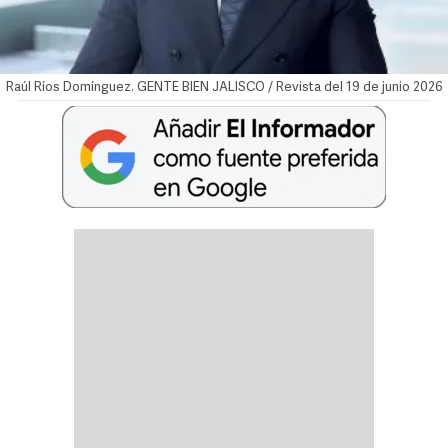
Raúl Ríos Domínguez. GENTE BIEN JALISCO / Revista del 19 de junio 2026