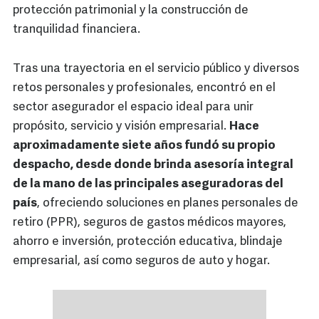
protección patrimonial y la construcción de
tranquilidad financiera.
Tras una trayectoria en el servicio público y diversos
retos personales y profesionales, encontró en el
sector asegurador el espacio ideal para unir
propósito, servicio y visión empresarial.
Hace
aproximadamente siete años fundó su propio
despacho, desde donde brinda asesoría integral
de la mano de las principales aseguradoras del
país
, ofreciendo soluciones en planes personales de
retiro (PPR), seguros de gastos médicos mayores,
ahorro e inversión, protección educativa, blindaje
empresarial, así como seguros de auto y hogar.