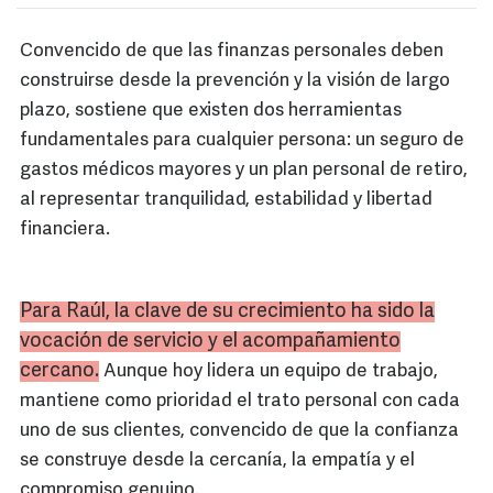
Convencido de que las finanzas personales deben
construirse desde la prevención y la visión de largo
plazo, sostiene que existen dos herramientas
fundamentales para cualquier persona: un seguro de
gastos médicos mayores y un plan personal de retiro,
al representar tranquilidad, estabilidad y libertad
financiera.
Para Raúl, la clave de su crecimiento ha sido la
vocación de servicio y el acompañamiento
cercano.
Aunque hoy lidera un equipo de trabajo,
mantiene como prioridad el trato personal con cada
uno de sus clientes, convencido de que la confianza
se construye desde la cercanía, la empatía y el
compromiso genuino.