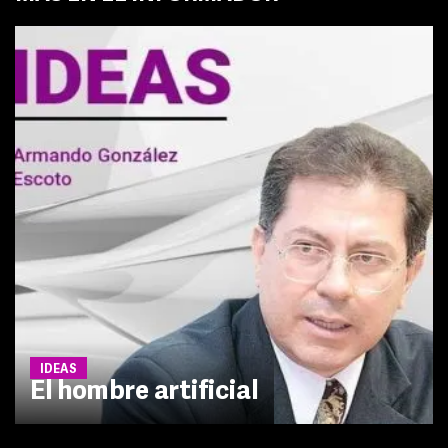
IDEAS
El hombre artificial