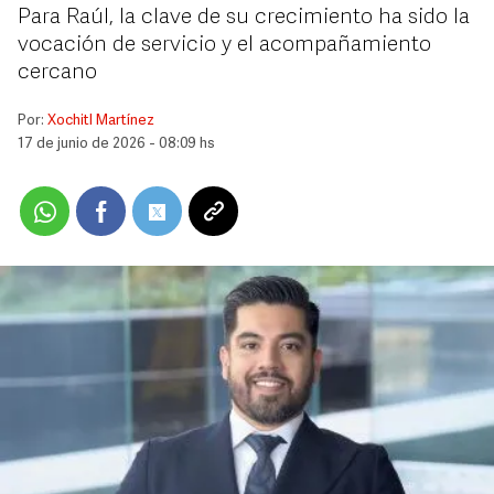
Para Raúl, la clave de su crecimiento ha sido la
vocación de servicio y el acompañamiento
cercano
Por:
Xochitl Martínez
17 de junio de 2026 - 08:09 hs