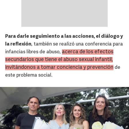
Para darle seguimiento a las acciones, el diálogo y
la reflexión
, también se realizó una conferencia para
acerca de los efectos
infancias libres de abuso,
secundarios que tiene el abuso sexual infantil,
invitándonos a tomar conciencia y prevención
de
este problema social.