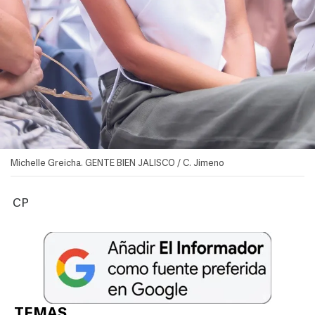
Michelle Greicha. GENTE BIEN JALISCO / C. Jimeno
CP
TEMAS