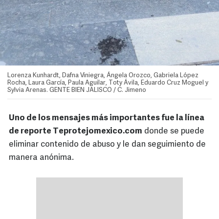
Lorenza Kunhardt, Dafna Viniegra, Ángela Orozco, Gabriela López
Rocha, Laura García, Paula Aguilar, Toty Ávila, Eduardo Cruz Moguel y
Sylvia Arenas. GENTE BIEN JALISCO / C. Jimeno
Uno de los mensajes más importantes fue la línea
de reporte Teprotejomexico.com
donde se puede
eliminar contenido de abuso y le dan seguimiento de
manera anónima.