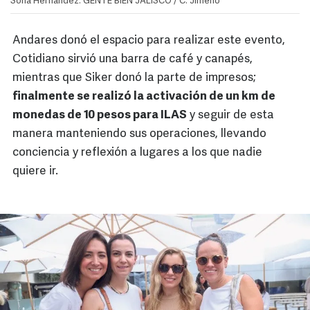
Sofia Hernández. GENTE BIEN JALISCO / C. Jimeno
Andares donó el espacio para realizar este evento,
Cotidiano sirvió una barra de café y canapés,
mientras que Siker donó la parte de impresos;
finalmente se realizó la activación de un km de
monedas de 10 pesos para ILAS
y seguir de esta
manera manteniendo sus operaciones, llevando
conciencia y reflexión a lugares a los que nadie
quiere ir.