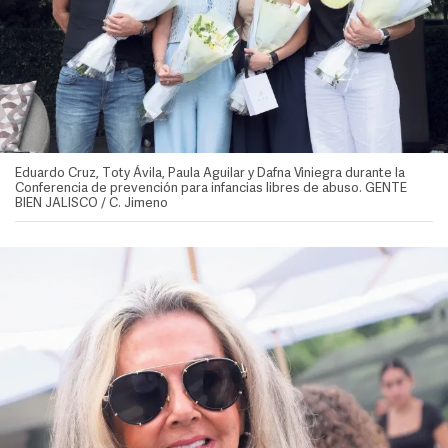
Eduardo Cruz, Toty Ávila, Paula Aguilar y Dafna Viniegra durante la
Conferencia de prevención para infancias libres de abuso. GENTE
BIEN JALISCO / C. Jimeno