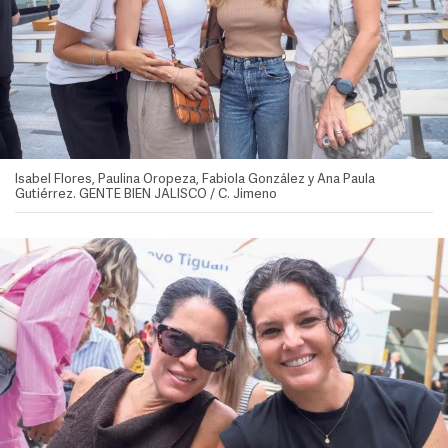
Isabel Flores, Paulina Oropeza, Fabiola González y Ana Paula
Gutiérrez. GENTE BIEN JALISCO / C. Jimeno