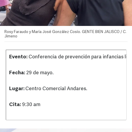
Rosy Faraudo y María José González Cosío. GENTE BIEN JALISCO / C.
Jimeno
Evento:
Conferencia de prevención para infancias libr
Fecha:
29 de mayo.
Lugar:
Centro Comercial Andares.
Cita:
9:30 am