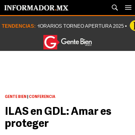
TENDENCIAS:
HORARIOS TORNEO APERTURA 2025
GENTE BIEN
|
CONFERENCIA
ILAS en GDL: Amar es
proteger