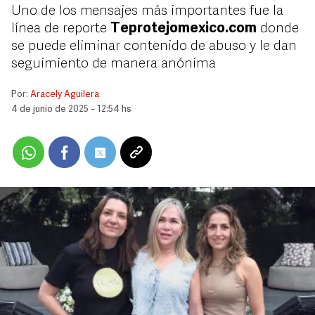
Uno de los mensajes más importantes fue la
línea de reporte
Teprotejomexico.com
donde
se puede eliminar contenido de abuso y le dan
seguimiento de manera anónima
Por:
Aracely Aguilera
4 de junio de 2025 - 12:54 hs