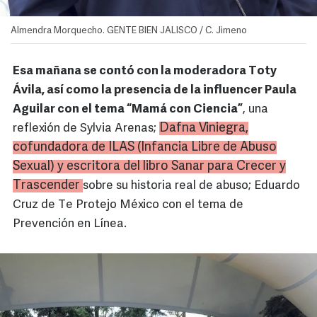
Almendra Morquecho. GENTE BIEN JALISCO / C. Jimeno
Esa mañana se contó con la moderadora Toty
Ávila, así como la presencia de la influencer Paula
Aguilar con el tema “Mamá con Ciencia”
, una
Dafna Viniegra,
reflexión de Sylvia Arenas;
cofundadora de ILAS (Infancia Libre de Abuso
Sexual) y escritora del libro Sanar para Crecer y
Trascender
sobre su historia real de abuso; Eduardo
Cruz de Te Protejo México con el tema de
Prevención en Línea.