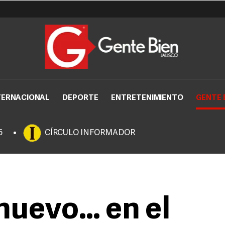
TERNACIONAL
DEPORTE
ENTRETENIMIENTO
GENTE 
5
CÍRCULO INFORMADOR
nuevo… en el