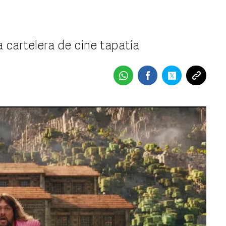
a cartelera de cine tapatía