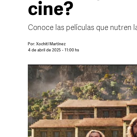
cine?
Conoce las películas que nutren l
Por:
Xochitl Martínez
4 de abril de 2025 - 11:00 hs