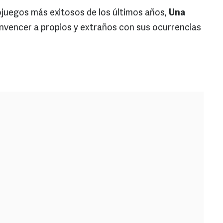
egos más exitosos de los últimos años,
Una
vencer a propios y extraños con sus ocurrencias