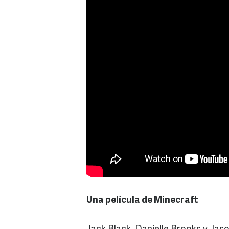
Una película de Minecraft