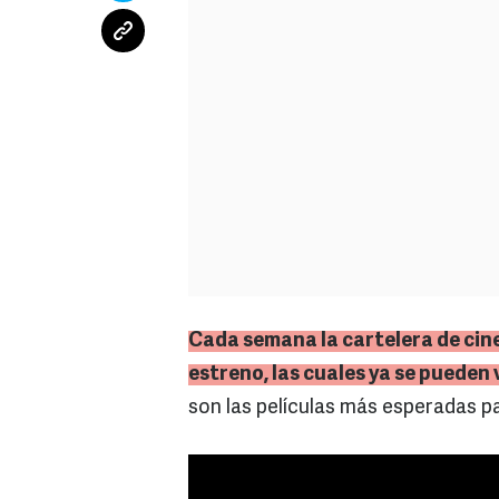
Cada semana la cartelera de cine
estreno, las cuales ya se pueden 
son las películas más esperadas pa