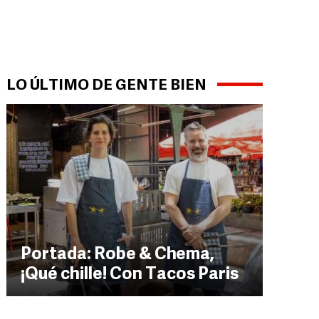
LO ÚLTIMO DE GENTE BIEN
Portada: Robe & Chema,
¡Qué chille! Con Tacos Paris