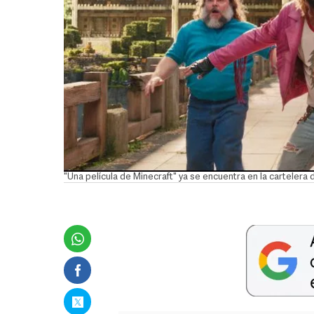
"Una película de Minecraft" ya se encuentra en la cartele