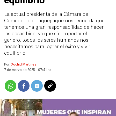
equilibrio
La actual presidenta de la Cámara de
Comercio de Tlaquepaque nos recuerda que
tenemos una gran responsabilidad de hacer
las cosas bien, ya que sin importar el
genero, todos los seres humanos nos
necesitamos para lograr el éxito y vivir
equilibrio
Por:
Xochitl Martínez
7 de marzo de 2025 - 07:41 hs