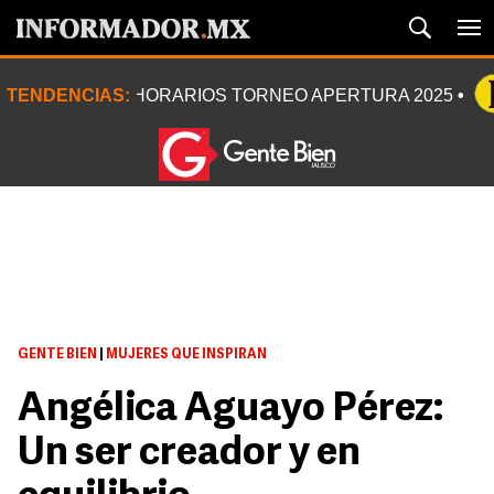
TENDENCIAS:
HORARIOS TORNEO APERTURA 2025
GENTE BIEN
|
MUJERES QUE INSPIRAN
Angélica Aguayo Pérez:
Un ser creador y en