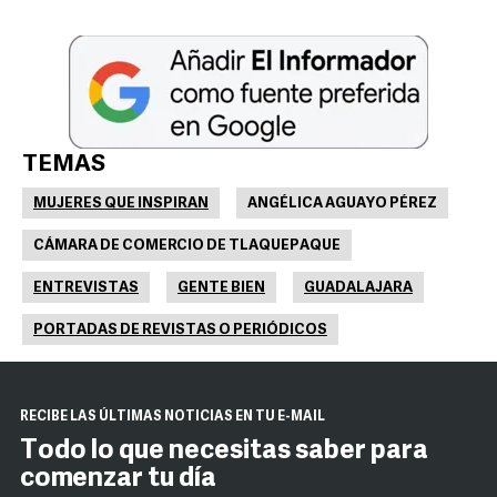
TEMAS
MUJERES QUE INSPIRAN
ANGÉLICA AGUAYO PÉREZ
CÁMARA DE COMERCIO DE TLAQUEPAQUE
ENTREVISTAS
GENTE BIEN
GUADALAJARA
PORTADAS DE REVISTAS O PERIÓDICOS
RECIBE LAS ÚLTIMAS NOTICIAS EN TU E-MAIL
Todo lo que necesitas saber para
comenzar tu día