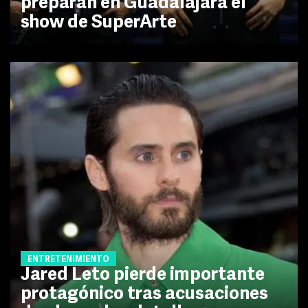
preparan en Guadalajara el
show de SuperArte
ENTRETENIMIENTO
Jared Leto pierde importante
protagónico tras acusaciones