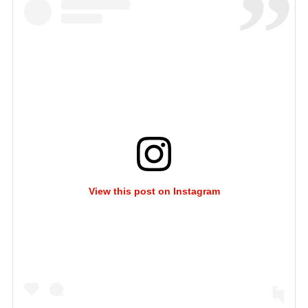
View this post on Instagram