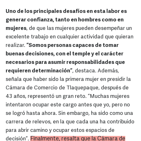
Uno de los principales desafíos en esta labor es
generar confianza, tanto en hombres como en
mujeres
, de que las mujeres pueden desempeñar un
excelente trabajo en cualquier actividad que quieran
realizar.
“Somos personas capaces de tomar
buenas decisiones, con el temple y el carácter
necesarios para asumir responsabilidades que
requieren determinación”
, destaca. Además,
señala que haber sido la primera mujer en presidir la
Cámara de Comercio de Tlaquepaque, después de
43 años, representó un gran reto. “Muchas mujeres
intentaron ocupar este cargo antes que yo, pero no
se logró hasta ahora. Sin embargo, ha sido como una
carrera de relevos, en la que cada una ha contribuido
para abrir camino y ocupar estos espacios de
Finalmente, resalta que la Cámara de
decisión”.