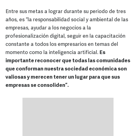
Entre sus metas a lograr durante su periodo de tres
años, es “la responsabilidad social y ambiental de las
empresas, ayudar a los negocios a la
profesionalización digital, seguir en la capacitación
constante a todos los empresarios en temas del
momento como la inteligencia artificial.
Es
importante reconocer que todas las comunidades
que conforman nuestra sociedad económica son
valiosas y merecen tener un lugar para que sus
empresas se consoliden”.