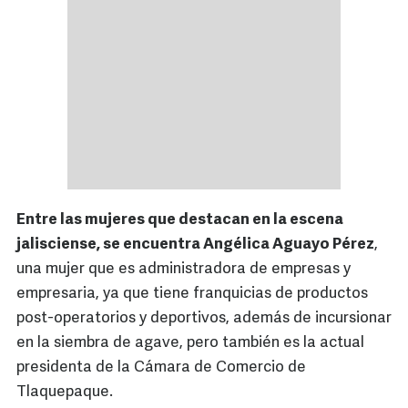
Entre las mujeres que destacan en la escena
jalisciense, se encuentra Angélica Aguayo Pérez
,
una mujer que es administradora de empresas y
empresaria, ya que tiene franquicias de productos
post-operatorios y deportivos, además de incursionar
en la siembra de agave, pero también es la actual
presidenta de la Cámara de Comercio de
Tlaquepaque.