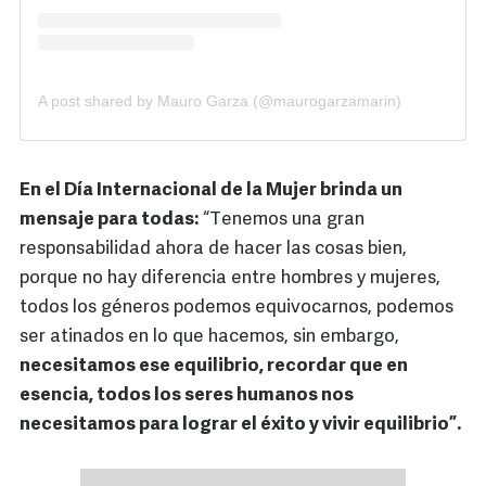
A post shared by Mauro Garza (@maurogarzamarin)
En el Día Internacional de la Mujer brinda un
mensaje para todas:
“Tenemos una gran
responsabilidad ahora de hacer las cosas bien,
porque no hay diferencia entre hombres y mujeres,
todos los géneros podemos equivocarnos, podemos
ser atinados en lo que hacemos, sin embargo,
necesitamos ese equilibrio, recordar que en
esencia, todos los seres humanos nos
necesitamos para lograr el éxito y vivir equilibrio”.