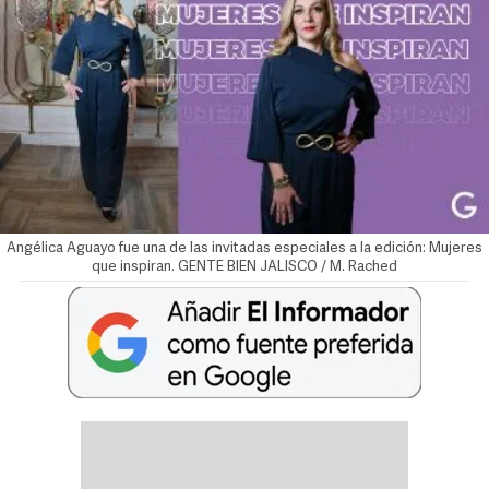
Angélica Aguayo fue una de las invitadas especiales a la edición: Mujeres
que inspiran. GENTE BIEN JALISCO / M. Rached