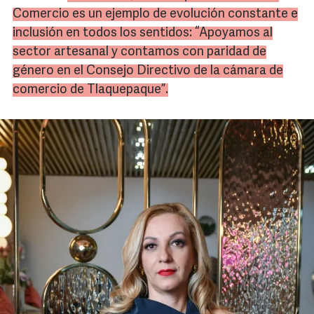
Comercio es un ejemplo de evolución constante e
inclusión en todos los sentidos: “Apoyamos al
sector artesanal y contamos con paridad de
género en el Consejo Directivo de la cámara de
comercio de Tlaquepaque”.