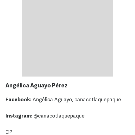
Angélica Aguayo Pérez
Facebook:
Angélica Aguayo, canacotlaquepaque
Instagram:
@canacotlaquepaque
CP