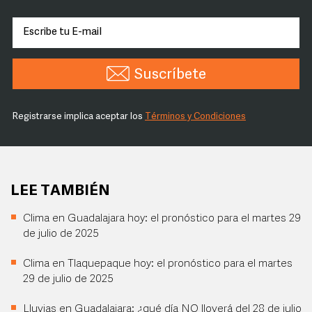
Suscríbete
Registrarse implica aceptar los
Términos y Condiciones
LEE TAMBIÉN
Clima en Guadalajara hoy: el pronóstico para el martes 29
de julio de 2025
Clima en Tlaquepaque hoy: el pronóstico para el martes
29 de julio de 2025
Lluvias en Guadalajara: ¿qué día NO lloverá del 28 de julio